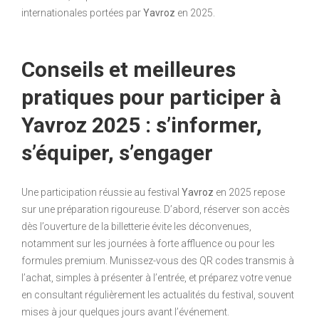
internationales portées par
Yavroz
en 2025.
Conseils et meilleures
pratiques pour participer à
Yavroz 2025 : s’informer,
s’équiper, s’engager
Une participation réussie au festival
Yavroz
en 2025 repose
sur une préparation rigoureuse. D’abord, réserver son accès
dès l’ouverture de la billetterie évite les déconvenues,
notamment sur les journées à forte affluence ou pour les
formules premium. Munissez-vous des QR codes transmis à
l’achat, simples à présenter à l’entrée, et préparez votre venue
en consultant régulièrement les actualités du festival, souvent
mises à jour quelques jours avant l’événement.