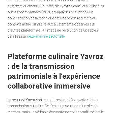
systématiquement l’URL officielle (
yavroz.com
) et à utiliser les
outils recommandés (VPN, navigateurs sécurisés). La
consolidation de la technique est une réponse directe au
contexte actuel, similaire aux ajustements observés sur
d’autres plateformes, à l’image de l’évolution de Cpasbien
détaillée sur
cette analyse sectorielle
.
Plateforme culinaire Yavroz
: de la transmission
patrimoniale à l’expérience
collaborative immersive
Le cœur de
Yavroz
bat au rythme de la découverte et de la
transmission culinaire. Ce n’est plus seulement un site de
recettes, mais un véritable écosystème collaboratif, mêlant le