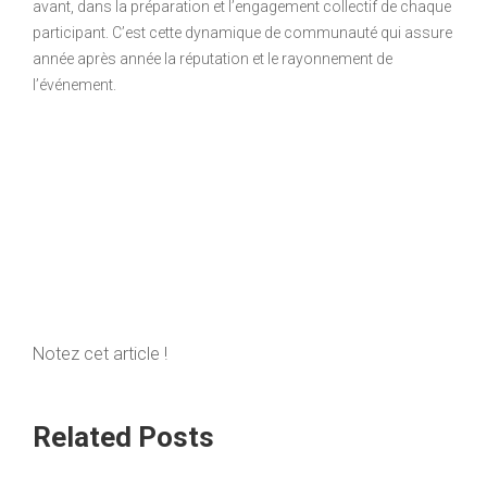
avant, dans la préparation et l’engagement collectif de chaque
participant. C’est cette dynamique de communauté qui assure
année après année la réputation et le rayonnement de
l’événement.
Notez cet article !
Related Posts