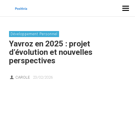
Développement Personnel
Yavroz en 2025 : projet
d’évolution et nouvelles
perspectives
CAROLE
23/02/2026