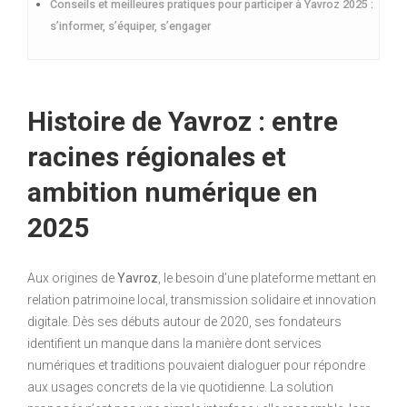
Conseils et meilleures pratiques pour participer à Yavroz 2025 :
s’informer, s’équiper, s’engager
Histoire de Yavroz : entre
racines régionales et
ambition numérique en
2025
Aux origines de
Yavroz
, le besoin d’une plateforme mettant en
relation patrimoine local, transmission solidaire et innovation
digitale. Dès ses débuts autour de 2020, ses fondateurs
identifient un manque dans la manière dont services
numériques et traditions pouvaient dialoguer pour répondre
aux usages concrets de la vie quotidienne. La solution