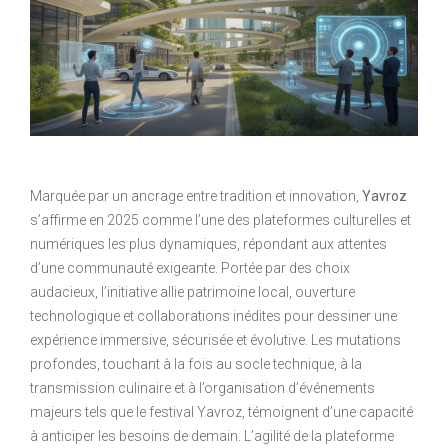
Marquée par un ancrage entre tradition et innovation,
Yavroz
s’affirme en 2025 comme l’une des plateformes culturelles et
numériques les plus dynamiques, répondant aux attentes
d’une communauté exigeante. Portée par des choix
audacieux, l’initiative allie patrimoine local, ouverture
technologique et collaborations inédites pour dessiner une
expérience immersive, sécurisée et évolutive. Les mutations
profondes, touchant à la fois au socle technique, à la
transmission culinaire et à l’organisation d’événements
majeurs tels que le festival Yavroz, témoignent d’une capacité
à anticiper les besoins de demain. L’agilité de la plateforme