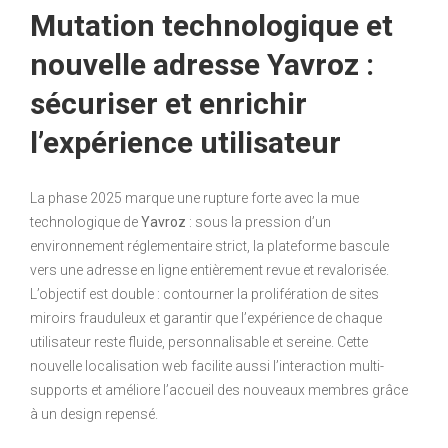
Mutation technologique et
nouvelle adresse Yavroz :
sécuriser et enrichir
l’expérience utilisateur
La phase 2025 marque une rupture forte avec la mue
technologique de
Yavroz
: sous la pression d’un
environnement réglementaire strict, la plateforme bascule
vers une adresse en ligne entièrement revue et revalorisée.
L’objectif est double : contourner la prolifération de sites
miroirs frauduleux et garantir que l’expérience de chaque
utilisateur reste fluide, personnalisable et sereine. Cette
nouvelle localisation web facilite aussi l’interaction multi-
supports et améliore l’accueil des nouveaux membres grâce
à un design repensé.