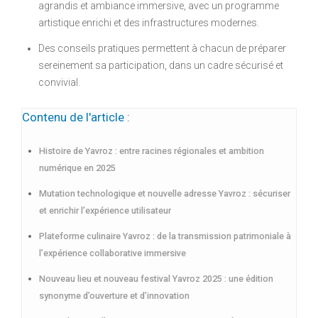
agrandis et ambiance immersive, avec un programme
artistique enrichi et des infrastructures modernes.
Des conseils pratiques permettent à chacun de préparer
sereinement sa participation, dans un cadre sécurisé et
convivial.
Contenu de l'article :
Histoire de Yavroz : entre racines régionales et ambition
numérique en 2025
Mutation technologique et nouvelle adresse Yavroz : sécuriser
et enrichir l’expérience utilisateur
Plateforme culinaire Yavroz : de la transmission patrimoniale à
l’expérience collaborative immersive
Nouveau lieu et nouveau festival Yavroz 2025 : une édition
synonyme d’ouverture et d’innovation