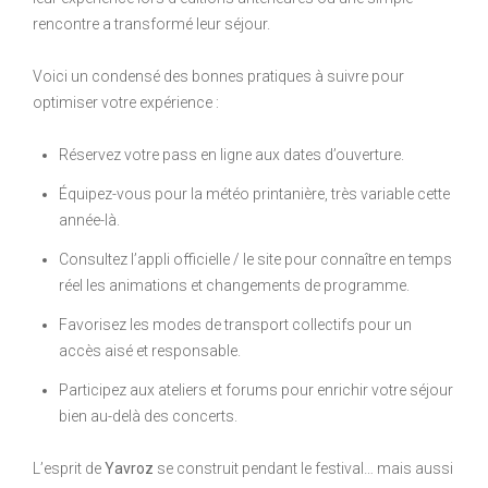
rencontre a transformé leur séjour.
Voici un condensé des bonnes pratiques à suivre pour
optimiser votre expérience :
Réservez votre pass en ligne aux dates d’ouverture.
Équipez-vous pour la météo printanière, très variable cette
année-là.
Consultez l’appli officielle / le site pour connaître en temps
réel les animations et changements de programme.
Favorisez les modes de transport collectifs pour un
accès aisé et responsable.
Participez aux ateliers et forums pour enrichir votre séjour
bien au-delà des concerts.
L’esprit de
Yavroz
se construit pendant le festival… mais aussi