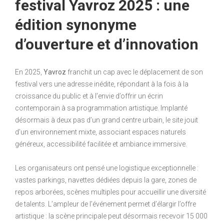
festival Yavroz 2025 : une
édition synonyme
d’ouverture et d’innovation
En 2025,
Yavroz
franchit un cap avec le déplacement de son
festival vers une adresse inédite, répondant à la fois à la
croissance du public et à l’envie d’offrir un écrin
contemporain à sa programmation artistique. Implanté
désormais à deux pas d’un grand centre urbain, le site jouit
d’un environnement mixte, associant espaces naturels
généreux, accessibilité facilitée et ambiance immersive.
Les organisateurs ont pensé une logistique exceptionnelle :
vastes parkings, navettes dédiées depuis la gare, zones de
repos arborées, scènes multiples pour accueillir une diversité
de talents. L’ampleur de l’événement permet d’élargir l’offre
artistique : la scène principale peut désormais recevoir 15 000