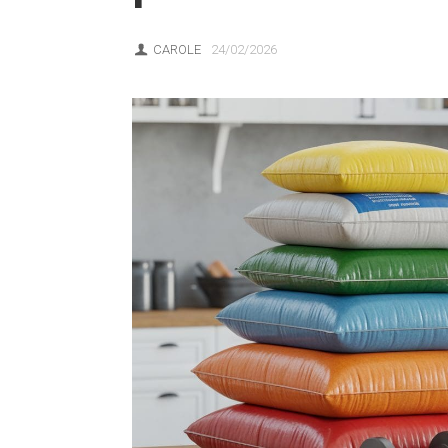
CAROLE
24/02/2026