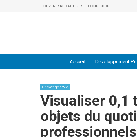
DEVENIR RÉDACTEUR
CONNEXION
Accueil
Développement Pe
Uncategorized
Visualiser 0,1
objets du quot
professionnels