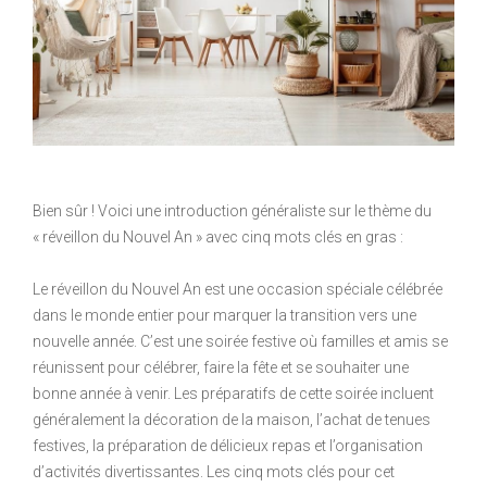
Bien sûr ! Voici une introduction généraliste sur le thème du
« réveillon du Nouvel An » avec cinq mots clés en gras :
Le réveillon du Nouvel An est une occasion spéciale célébrée
dans le monde entier pour marquer la transition vers une
nouvelle année. C’est une soirée festive où familles et amis se
réunissent pour célébrer, faire la fête et se souhaiter une
bonne année à venir. Les préparatifs de cette soirée incluent
généralement la décoration de la maison, l’achat de tenues
festives, la préparation de délicieux repas et l’organisation
d’activités divertissantes. Les cinq mots clés pour cet