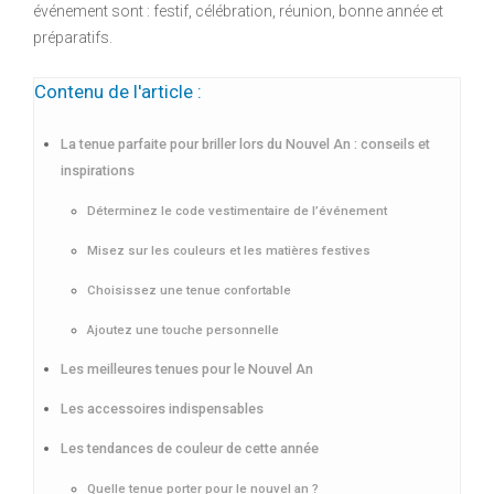
événement sont : festif, célébration, réunion, bonne année et
préparatifs.
Contenu de l'article :
La tenue parfaite pour briller lors du Nouvel An : conseils et
inspirations
Déterminez le code vestimentaire de l’événement
Misez sur les couleurs et les matières festives
Choisissez une tenue confortable
Ajoutez une touche personnelle
Les meilleures tenues pour le Nouvel An
Les accessoires indispensables
Les tendances de couleur de cette année
Quelle tenue porter pour le nouvel an ?