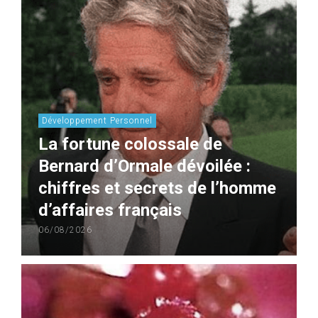
Développement Personnel
La fortune colossale de
Bernard d’Ormale dévoilée :
chiffres et secrets de l’homme
d’affaires français
06/08/2026