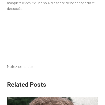
marquera le début d’une nouvelle année pleine de bonheur et
de succès.
Notez cet article !
Related Posts