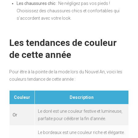
Les chaussures chic
: Ne négligez pas vos pieds !
Choisissez des chaussures chics et confortables qui
s’accordent avec votre look.
Les tendances de couleur
de cette année
Pour être à la pointe de la mode lors du Nouvel An, voici les
couleurs tendance de cette année :
Couleur
Description
Le doré est une couleur festive et lumineuse,
Or
parfaite pour célébrer la fin d’année.
Le bordeaux est une couleur riche et élégante.