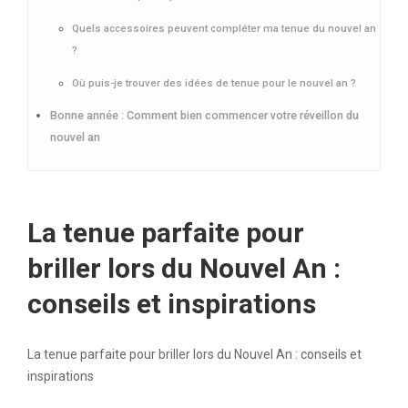
Quels accessoires peuvent compléter ma tenue du nouvel an
?
Où puis-je trouver des idées de tenue pour le nouvel an ?
Bonne année : Comment bien commencer votre réveillon du
nouvel an
La tenue parfaite pour
briller lors du Nouvel An :
conseils et inspirations
La tenue parfaite pour briller lors du Nouvel An : conseils et
inspirations