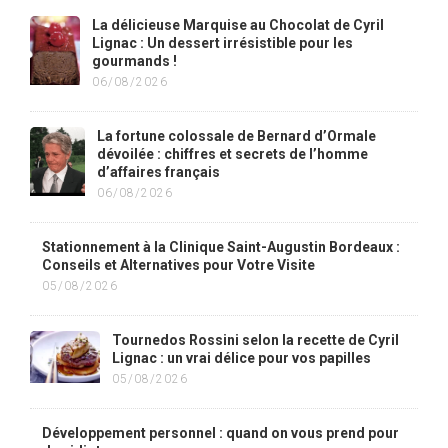
La délicieuse Marquise au Chocolat de Cyril
Lignac : Un dessert irrésistible pour les
gourmands !
06/08/2026
La fortune colossale de Bernard d’Ormale
dévoilée : chiffres et secrets de l’homme
d’affaires français
06/08/2026
Stationnement à la Clinique Saint-Augustin Bordeaux :
Conseils et Alternatives pour Votre Visite
05/08/2026
Tournedos Rossini selon la recette de Cyril
Lignac : un vrai délice pour vos papilles
05/08/2026
Développement personnel : quand on vous prend pour