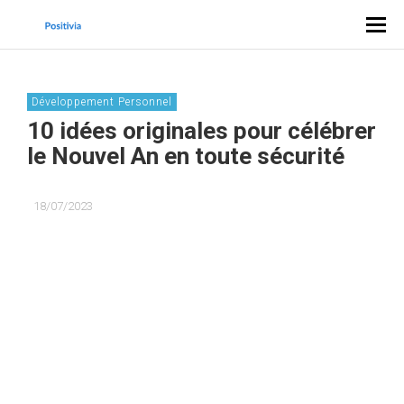
Développement Personnel
10 idées originales pour célébrer
le Nouvel An en toute sécurité
18/07/2023