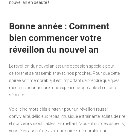
nouvel an en beauté !
Bonne année : Comment
bien commencer votre
réveillon du nouvel an
Le réveillon du nouvel an est une occasion spéciale pour
célébrer et se rassembler avec nos proches. Pour que cette
soirée soit mémorable, il est important de prendre quelques
mesures pour assurer une expérience agréable et en toute
sécurité.
Voici cinq mots clés à retenir pour un réveillon réussi :
convivialité, délicieux repas, musique entraînante, éclats de rire
et souvenirs inoubliables. En mettant l’accent sur ces aspects,
vous êtes assuré de vivre une soirée mémorable qui