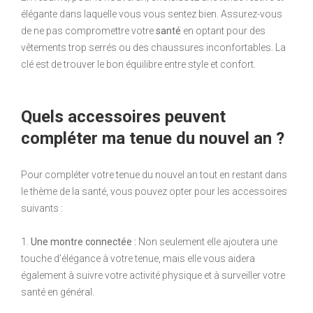
élégante dans laquelle vous vous sentez bien. Assurez-vous
de ne pas compromettre votre
santé
en optant pour des
vêtements trop serrés ou des chaussures inconfortables. La
clé est de trouver le bon équilibre entre style et confort.
Quels accessoires peuvent
compléter ma tenue du nouvel an ?
Pour compléter votre tenue du nouvel an tout en restant dans
le thème de la santé, vous pouvez opter pour les accessoires
suivants :
1.
Une montre connectée :
Non seulement elle ajoutera une
touche d’élégance à votre tenue, mais elle vous aidera
également à suivre votre activité physique et à surveiller votre
santé en général.