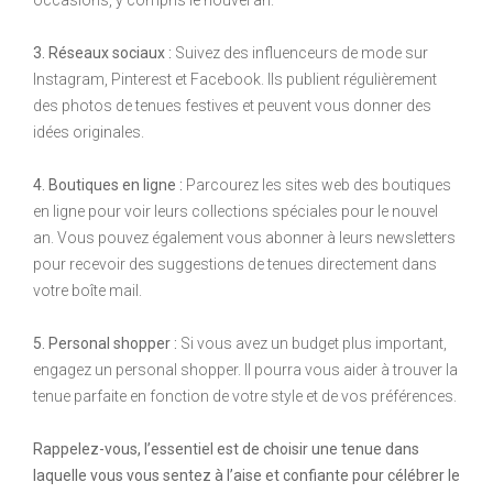
3. Réseaux sociaux :
Suivez des influenceurs de mode sur
Instagram, Pinterest et Facebook. Ils publient régulièrement
des photos de tenues festives et peuvent vous donner des
idées originales.
4. Boutiques en ligne :
Parcourez les sites web des boutiques
en ligne pour voir leurs collections spéciales pour le nouvel
an. Vous pouvez également vous abonner à leurs newsletters
pour recevoir des suggestions de tenues directement dans
votre boîte mail.
5. Personal shopper :
Si vous avez un budget plus important,
engagez un personal shopper. Il pourra vous aider à trouver la
tenue parfaite en fonction de votre style et de vos préférences.
Rappelez-vous, l’essentiel est de choisir une tenue dans
laquelle vous vous sentez à l’aise et confiante pour célébrer le