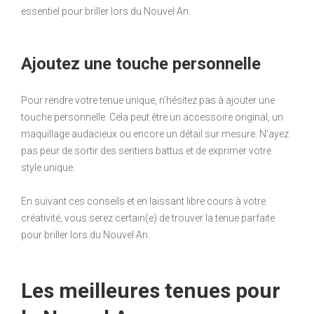
essentiel pour briller lors du Nouvel An.
Ajoutez une touche personnelle
Pour rendre votre tenue unique, n’hésitez pas à ajouter une
touche personnelle. Cela peut être un accessoire original, un
maquillage audacieux ou encore un détail sur mesure. N’ayez
pas peur de sortir des sentiers battus et de exprimer votre
style unique.
En suivant ces conseils et en laissant libre cours à votre
créativité, vous serez certain(e) de trouver la tenue parfaite
pour briller lors du Nouvel An.
Les meilleures tenues pour