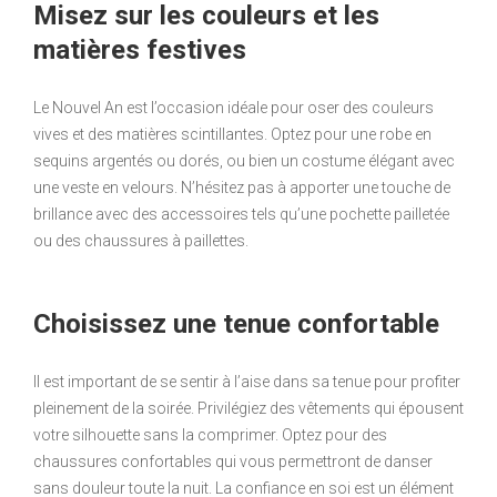
Misez sur les couleurs et les
matières festives
Le Nouvel An est l’occasion idéale pour oser des couleurs
vives et des matières scintillantes. Optez pour une robe en
sequins argentés ou dorés, ou bien un costume élégant avec
une veste en velours. N’hésitez pas à apporter une touche de
brillance avec des accessoires tels qu’une pochette pailletée
ou des chaussures à paillettes.
Choisissez une tenue confortable
Il est important de se sentir à l’aise dans sa tenue pour profiter
pleinement de la soirée. Privilégiez des vêtements qui épousent
votre silhouette sans la comprimer. Optez pour des
chaussures confortables qui vous permettront de danser
sans douleur toute la nuit. La confiance en soi est un élément