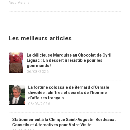
Read More
Les meilleurs articles
La délicieuse Marquise au Chocolat de Cyril
Lignac : Un dessert irrésistible pour les
gourmands !
06/08/2026
La fortune colossale de Bernard d’Ormale
dévoilée : chiffres et secrets de l’homme
d’affaires français
06/08/2026
Stationnement à la Clinique Saint-Augustin Bordeaux :
Conseils et Alternatives pour Votre Visite