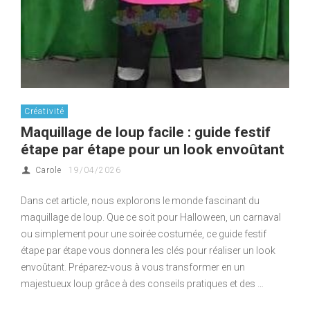
Créativité
Maquillage de loup facile : guide festif
étape par étape pour un look envoûtant
Carole
19/04/2026
Dans cet article, nous explorons le monde fascinant du
maquillage de loup. Que ce soit pour Halloween, un carnaval
ou simplement pour une soirée costumée, ce guide festif
étape par étape vous donnera les clés pour réaliser un look
envoûtant. Préparez-vous à vous transformer en un
majestueux loup grâce à des conseils pratiques et des …