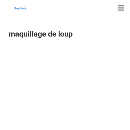
maquillage de loup