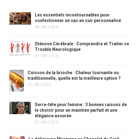
Les essentiels incontournables pour
confectionner un sac en cuir personnalisé
08/08/2026
Sténose Cérébrale : Comprendre et Traiter ce
Trouble Neurologique
07/08/2026
Cuisson de la brioche : Chaleur tournante ou
traditionnelle, quelle est la meilleure option ?
07/08/2026
Serre-tête pour femme : 3 bonnes raisons de
le choisir pour un maintien parfait et une
élégance assurée
07/08/2026