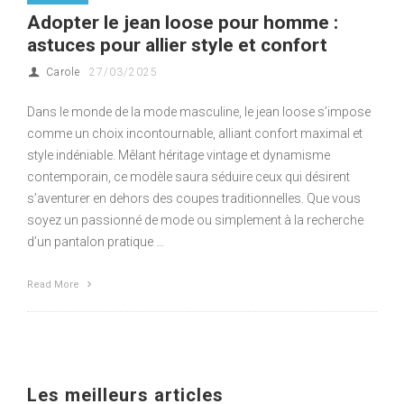
Adopter le jean loose pour homme :
astuces pour allier style et confort
Carole
27/03/2025
Dans le monde de la mode masculine, le jean loose s’impose
comme un choix incontournable, alliant confort maximal et
style indéniable. Mêlant héritage vintage et dynamisme
contemporain, ce modèle saura séduire ceux qui désirent
s’aventurer en dehors des coupes traditionnelles. Que vous
soyez un passionné de mode ou simplement à la recherche
d’un pantalon pratique …
Read More
Les meilleurs articles