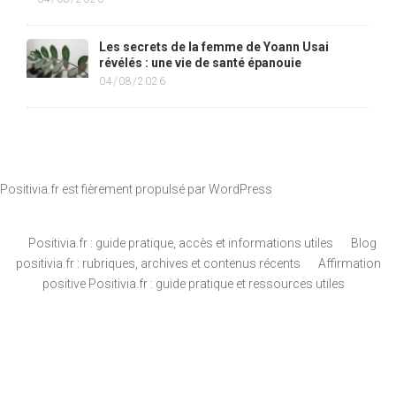
Les secrets de la femme de Yoann Usai
révélés : une vie de santé épanouie
04/08/2026
Positivia.fr est fièrement propulsé par
WordPress
Positivia.fr : guide pratique, accès et informations utiles
Blog
positivia.fr : rubriques, archives et contenus récents
Affirmation
positive Positivia.fr : guide pratique et ressources utiles