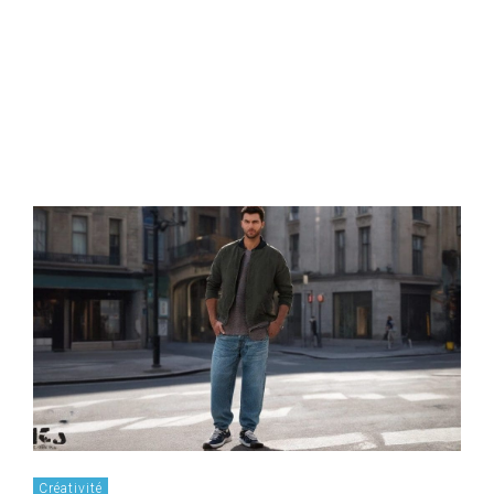
Créativité