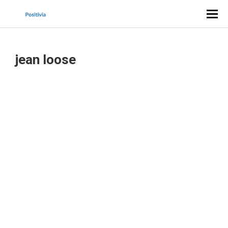
jean loose