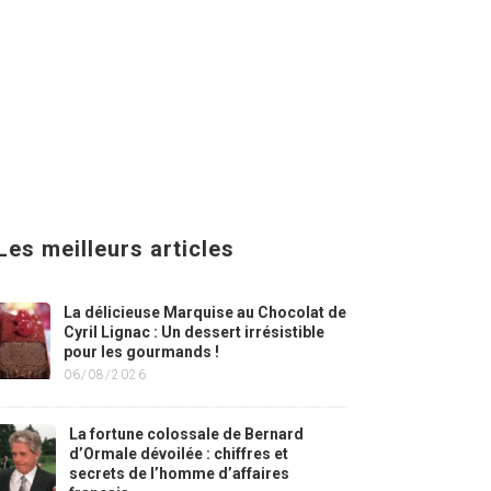
Les meilleurs articles
La délicieuse Marquise au Chocolat de
Cyril Lignac : Un dessert irrésistible
pour les gourmands !
06/08/2026
La fortune colossale de Bernard
d’Ormale dévoilée : chiffres et
secrets de l’homme d’affaires