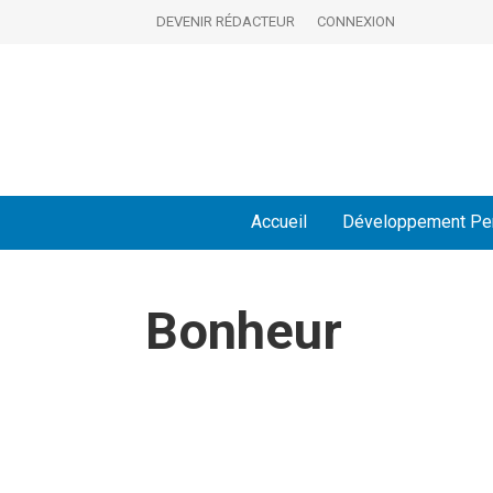
DEVENIR RÉDACTEUR
CONNEXION
Accueil
Développement Pe
Bonheur