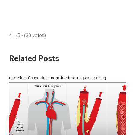
4.1/5 - (30 votes)
Related Posts