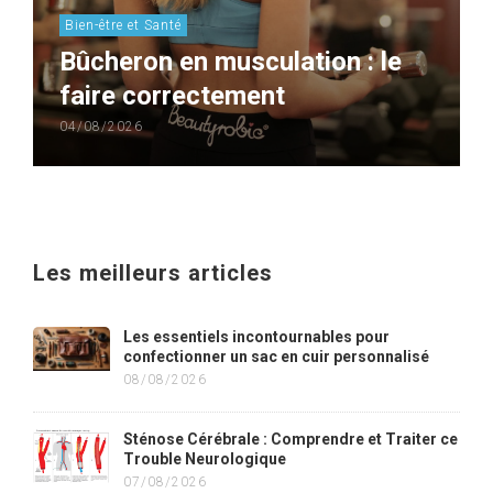
Bien-être et Santé
Bûcheron en musculation : le
faire correctement
04/08/2026
Les meilleurs articles
Les essentiels incontournables pour
confectionner un sac en cuir personnalisé
08/08/2026
Sténose Cérébrale : Comprendre et Traiter ce
Trouble Neurologique
07/08/2026