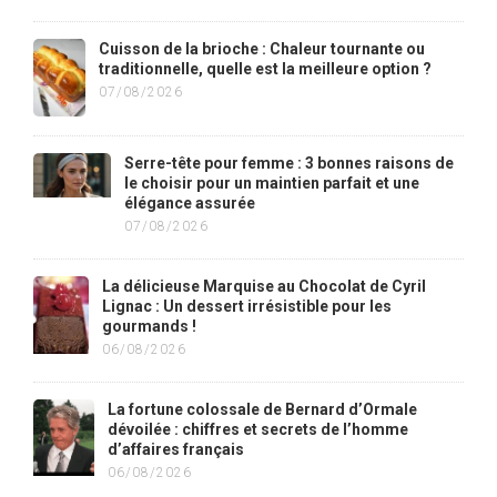
Cuisson de la brioche : Chaleur tournante ou
traditionnelle, quelle est la meilleure option ?
07/08/2026
Serre-tête pour femme : 3 bonnes raisons de
le choisir pour un maintien parfait et une
élégance assurée
07/08/2026
La délicieuse Marquise au Chocolat de Cyril
Lignac : Un dessert irrésistible pour les
gourmands !
06/08/2026
La fortune colossale de Bernard d’Ormale
dévoilée : chiffres et secrets de l’homme
d’affaires français
06/08/2026