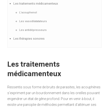
Les traitements médicamenteux
L’acouphenol
Les vasodilatatateurs
Les antidépresseurs
Les thérapies sonores
Les traitements
médicamenteux
Ressentis sous forme de bruits de parasites, les acouphènes
s’expriment par un bourdonnement dans les oreilles pouvant
engendrer un état de gêne profond. Pour en venir à bout, il
existe une panoplie de méthodes permettant d’atténuer ses