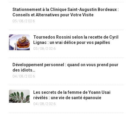
Stationnement à la Clinique Saint-Augustin Bordeaux :
Conseils et Alternatives pour Votre Visite
05/08/2026
Tournedos Rossini selon la recette de Cyril
Lignac : un vrai délice pour vos papilles
05/08/2026
Développement personnel : quand on vous prend pour
des idiots…
04/08/2026
Les secrets de la femme de Yoann Usai
révélés : une vie de santé épanouie
04/08/2026