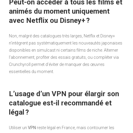
Peut-on accéder à tous les films et
animés du moment uniquement
avec Netflix ou Disney+ ?
Non, malgré des catalogues très larges, Netflix et Disney+
n’intègrent pas systématiquement les nouveautés japonaises
disponibles en simulcast ni certains films de niche. Alterner
l’abonnement, profiter des essais gratuits, ou compléter via
Crunchyroll permet d’éviter de manquer des œuvres
essentielles du moment.
L’usage d’un VPN pour élargir son
catalogue est-il recommandé et
légal ?
Utiliser un
VPN
reste légal en France, mais contourner les