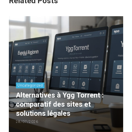
Related Posts
Uncategorized
Alternatives à Ygg Torrent :
comparatif des sites et
solutions légales
28/07/2026