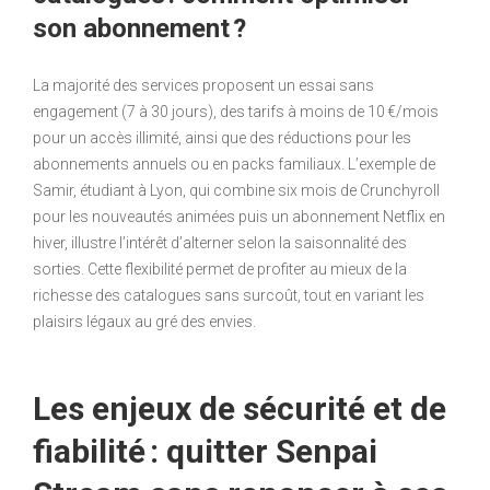
son abonnement ?
La majorité des services proposent un essai sans
engagement (7 à 30 jours), des tarifs à moins de 10 €/mois
pour un accès illimité, ainsi que des réductions pour les
abonnements annuels ou en packs familiaux. L’exemple de
Samir, étudiant à Lyon, qui combine six mois de Crunchyroll
pour les nouveautés animées puis un abonnement Netflix en
hiver, illustre l’intérêt d’alterner selon la saisonnalité des
sorties. Cette flexibilité permet de profiter au mieux de la
richesse des catalogues sans surcoût, tout en variant les
plaisirs légaux au gré des envies.
Les enjeux de sécurité et de
fiabilité : quitter Senpai