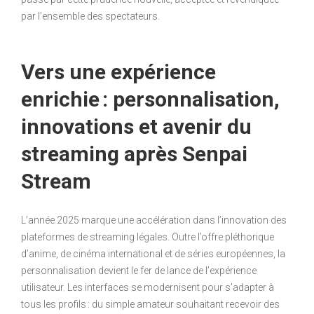
par l’ensemble des spectateurs.
Vers une expérience
enrichie : personnalisation,
innovations et avenir du
streaming après Senpai
Stream
L’année 2025 marque une accélération dans l’innovation des
plateformes de streaming légales. Outre l’offre pléthorique
d’anime, de cinéma international et de séries européennes, la
personnalisation devient le fer de lance de l’expérience
utilisateur. Les interfaces se modernisent pour s’adapter à
tous les profils : du simple amateur souhaitant recevoir des