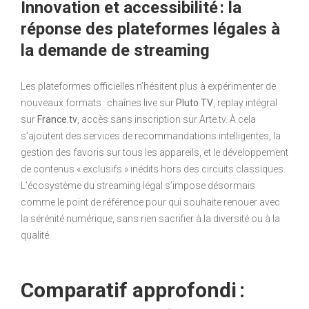
Innovation et accessibilité : la
réponse des plateformes légales à
la demande de streaming
Les plateformes officielles n’hésitent plus à expérimenter de
nouveaux formats : chaînes live sur
Pluto TV
, replay intégral
sur
France.tv
, accès sans inscription sur Arte.tv. À cela
s’ajoutent des services de recommandations intelligentes, la
gestion des favoris sur tous les appareils, et le développement
de contenus « exclusifs » inédits hors des circuits classiques.
L’écosystème du streaming légal s’impose désormais
comme le point de référence pour qui souhaite renouer avec
la sérénité numérique, sans rien sacrifier à la diversité ou à la
qualité.
Comparatif approfondi :