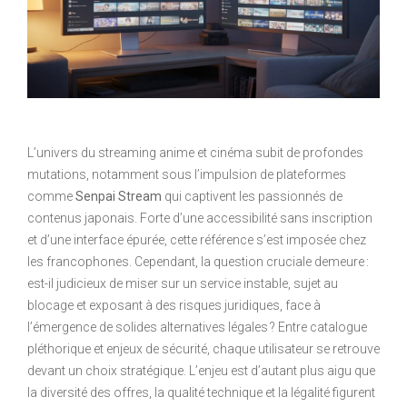
L’univers du streaming anime et cinéma subit de profondes
mutations, notamment sous l’impulsion de plateformes
comme
Senpai Stream
qui captivent les passionnés de
contenus japonais. Forte d’une accessibilité sans inscription
et d’une interface épurée, cette référence s’est imposée chez
les francophones. Cependant, la question cruciale demeure :
est-il judicieux de miser sur un service instable, sujet au
blocage et exposant à des risques juridiques, face à
l’émergence de solides alternatives légales ? Entre catalogue
pléthorique et enjeux de sécurité, chaque utilisateur se retrouve
devant un choix stratégique. L’enjeu est d’autant plus aigu que
la diversité des offres, la qualité technique et la légalité figurent