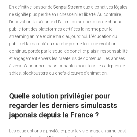
En définitive, passer de
Senpai Stream
aux alternatives légales
ne signifie plus perdre en richesse ni en liberté. Au contraire,
l’innovation, la sécurité et l’attention aux besoins de chaque
public font des plateformes certifiées la norme pour le
streaming anime et cinéma d’aujourd’hui. L’éducation du
public et la maturité du marché promettent une évolution
continue, portée par le souci de concilier plaisir, responsabilité
et engagement envers les créateurs de contenus. Les années
à venir s’annoncent passionnantes pour tous les adeptes de
séries, blockbusters ou chefs-d’œuvre d’animation.
Quelle solution privilégier pour
regarder les derniers simulcasts
japonais depuis la France ?
Les deux options à privilégier pour le visionnage en simulcast