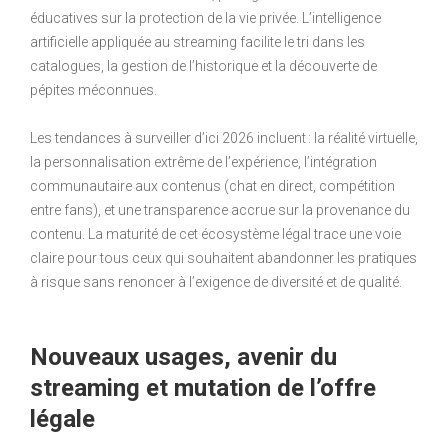
éducatives sur la protection de la vie privée. L’intelligence
artificielle appliquée au streaming facilite le tri dans les
catalogues, la gestion de l’historique et la découverte de
pépites méconnues.
Les tendances à surveiller d’ici 2026 incluent : la réalité virtuelle,
la personnalisation extrême de l’expérience, l’intégration
communautaire aux contenus (chat en direct, compétition
entre fans), et une transparence accrue sur la provenance du
contenu. La maturité de cet écosystème légal trace une voie
claire pour tous ceux qui souhaitent abandonner les pratiques
à risque sans renoncer à l’exigence de diversité et de qualité.
Nouveaux usages, avenir du
streaming et mutation de l’offre
légale