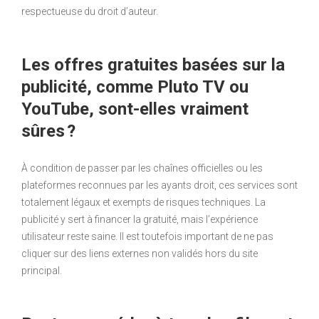
respectueuse du droit d’auteur.
Les offres gratuites basées sur la
publicité, comme Pluto TV ou
YouTube, sont-elles vraiment
sûres ?
À condition de passer par les chaînes officielles ou les
plateformes reconnues par les ayants droit, ces services sont
totalement légaux et exempts de risques techniques. La
publicité y sert à financer la gratuité, mais l’expérience
utilisateur reste saine. Il est toutefois important de ne pas
cliquer sur des liens externes non validés hors du site
principal.