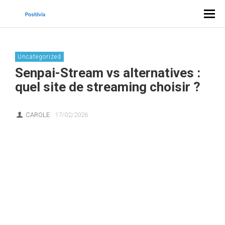
Uncategorized
Senpai-Stream vs alternatives :
quel site de streaming choisir ?
CAROLE
17/02/2026