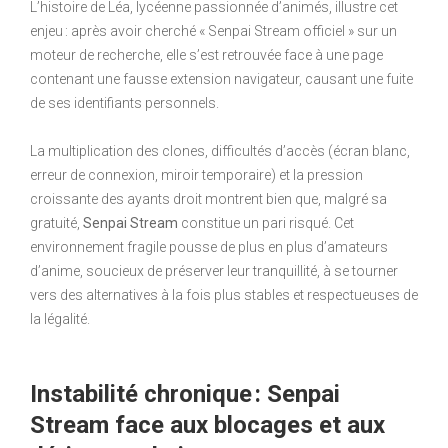
L’histoire de Léa, lycéenne passionnée d’animés, illustre cet
enjeu : après avoir cherché « Senpai Stream officiel » sur un
moteur de recherche, elle s’est retrouvée face à une page
contenant une fausse extension navigateur, causant une fuite
de ses identifiants personnels.
La multiplication des clones, difficultés d’accès (écran blanc,
erreur de connexion, miroir temporaire) et la pression
croissante des ayants droit montrent bien que, malgré sa
gratuité,
Senpai Stream
constitue un pari risqué. Cet
environnement fragile pousse de plus en plus d’amateurs
d’anime, soucieux de préserver leur tranquillité, à se tourner
vers des alternatives à la fois plus stables et respectueuses de
la légalité.
Instabilité chronique : Senpai
Stream face aux blocages et aux