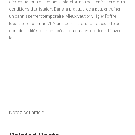
géorestrictions de certaines plateformes peut enfreindre leurs
conditions d’utilisation. Dans la pratique, cela peut entraîner
un bannissement temporaire. Mieux vaut privilégier l’offre
locale et recourir au VPN uniquement lorsque la sécurité ou la
confidentialité sont menacées, toujours en conformité avec la
loi.
Notez cet article !