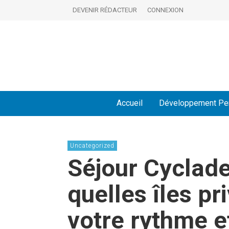
DEVENIR RÉDACTEUR
CONNEXION
Accueil
Développement Pe
Uncategorized
Séjour Cyclade
quelles îles pr
votre rythme e