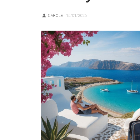
CAROLE
15/01/2026