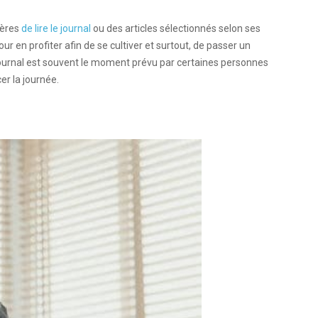
ières
de lire le journal
ou des articles sélectionnés selon ses
r en profiter afin de se cultiver et surtout, de passer un
 journal est souvent le moment prévu par certaines personnes
cer la journée.