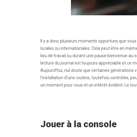
Il y a donc plusieurs moments opportuns que vous po
locales ou internationales.
Cela peut être en même 
lieu de travail ou durant une pause bienvenue au s
lecture du journal est toujours appréciable et ce 
Aujourd’hui, nul doute que certaines générations 
l’installation d’une routine, toutefois contrôlée, pe
un moment pour vous et un intérêt évident. Le tout,
Jouer à la console