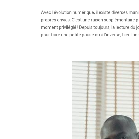
Avec l’évolution numérique, il existe diverses man
propres envies. C’est une raison supplémentaire pou
moment privilégié ! Depuis toujours, la lecture du
pour faire une petite pause ou à l’inverse, bien lan