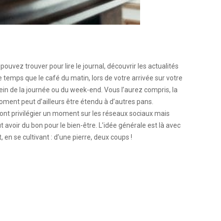
uvez trouver pour lire le journal, découvrir les actualités
temps que le café du matin, lors de votre arrivée sur votre
ein de la journée ou du week-end.
Vous l’aurez compris, la
moment peut d’ailleurs être étendu à d’autres pans.
vont privilégier un moment sur les réseaux sociaux mais
ut avoir du bon pour le bien-être. L’idée générale est là avec
 en se cultivant : d’une pierre, deux coups !