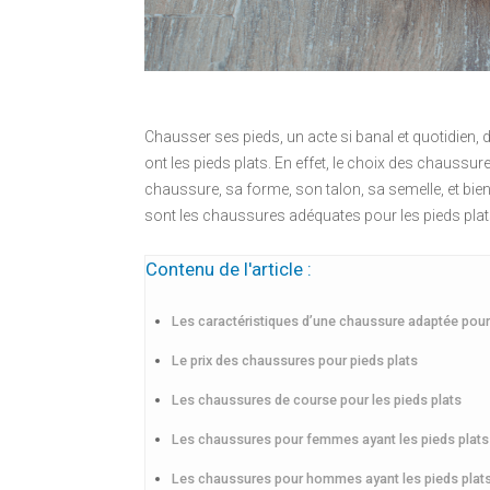
Chausser ses pieds, un acte si banal et quotidien,
ont les pieds plats. En effet, le choix des chaussure
chaussure, sa forme, son talon, sa semelle, et bie
sont les chaussures adéquates pour les pieds pla
Contenu de l'article :
Les caractéristiques d’une chaussure adaptée pour 
Le prix des chaussures pour pieds plats
Les chaussures de course pour les pieds plats
Les chaussures pour femmes ayant les pieds plats
Les chaussures pour hommes ayant les pieds plat