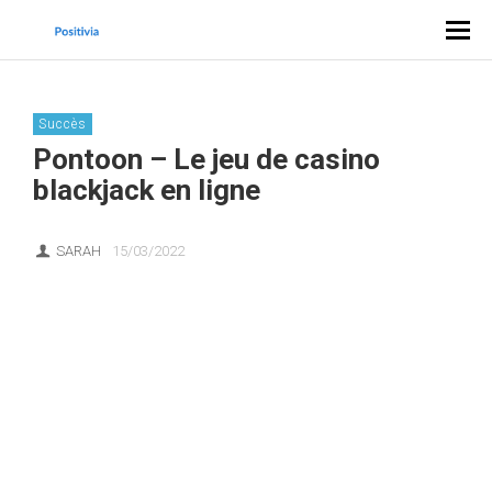
Succès
Pontoon – Le jeu de casino
blackjack en ligne
SARAH
15/03/2022