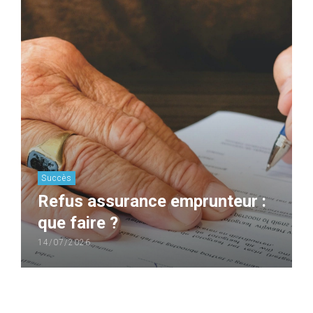
Succès
Refus assurance emprunteur :
que faire ?
14/07/2026