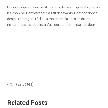
Pour ceux qui recherchent des jeux de casino gratuits, parfois
les choix peuvent être tout à fait décevants. Pontoon donne
des prix en argent réel ou simplement la passion du jeu,
invitant tous les joueurs à s’asseoir pour une main ou deux.
4/5 - (29 votes)
Related Posts