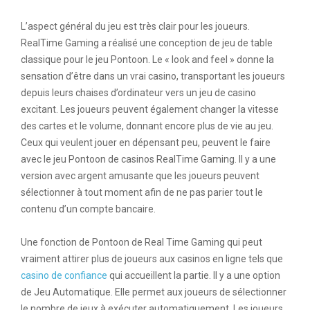
L’aspect général du jeu est très clair pour les joueurs.
RealTime Gaming a réalisé une conception de jeu de table
classique pour le jeu Pontoon. Le « look and feel » donne la
sensation d’être dans un vrai casino, transportant les joueurs
depuis leurs chaises d’ordinateur vers un jeu de casino
excitant. Les joueurs peuvent également changer la vitesse
des cartes et le volume, donnant encore plus de vie au jeu.
Ceux qui veulent jouer en dépensant peu, peuvent le faire
avec le jeu Pontoon de casinos RealTime Gaming. Il y a une
version avec argent amusante que les joueurs peuvent
sélectionner à tout moment afin de ne pas parier tout le
contenu d’un compte bancaire.
Une fonction de Pontoon de Real Time Gaming qui peut
vraiment attirer plus de joueurs aux casinos en ligne tels que
casino de confiance
qui accueillent la partie. Il y a une option
de Jeu Automatique. Elle permet aux joueurs de sélectionner
le nombre de jeux à exécuter automatiquement. Les joueurs