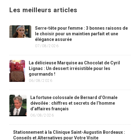
Les meilleurs articles
Serre-tête pour femme : 3 bonnes raisons de
le choisir pour un maintien parfait et une
élégance assurée
07/08/2026
La délicieuse Marquise au Chocolat de Cyril
Lignac : Un dessert irrésistible pour les
gourmands !
06/08/2026
La fortune colossale de Bernard d’Ormale
dévoilée : chiffres et secrets de l’homme
d’affaires français
06/08/2026
Stationnement à la Clinique Saint-Augustin Bordeaux :
Conseils et Alternatives pour Votre Visite