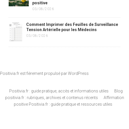
positive
03/08/2026
Comment Imprimer des Feuilles de Surveillance
Tension Artérielle pour les Médecins
03/08/2026
Positivia.fr est fièrement propulsé par
WordPress
Positivia.fr : guide pratique, accès et informations utiles
Blog
positivia.fr : rubriques, archives et contenus récents
Affirmation
positive Positivia.fr : guide pratique et ressources utiles