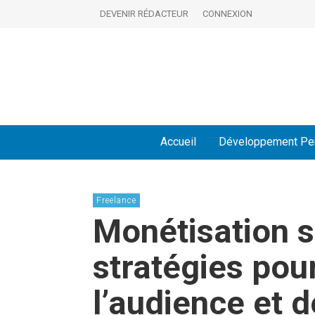
DEVENIR RÉDACTEUR
CONNEXION
Accueil
Développement Pe
Freelance
Monétisation s
stratégies pou
l’audience et 