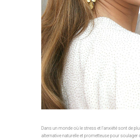
Dans un monde où le stress et l’anxiété sont de plu
alternative naturelle et prometteuse pour soulager