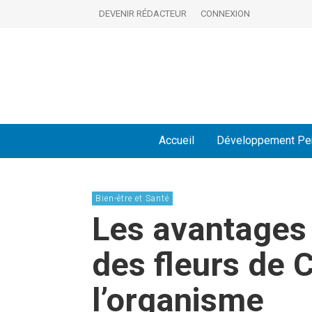
DEVENIR RÉDACTEUR
CONNEXION
Accueil
Développement Pe
Bien-être et Santé
Les avantages
des fleurs de 
l’organisme