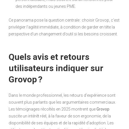
des indépendants ou jeunes PME.
Ce panorama pose la question centrale : choisir Grovop, c’est
privilégier l’agilité immédiate, à condition de garder en tête la
perspective d’un changement d’outil si les besoins croissent.
Quels avis et retours
utilisateurs indiquer sur
Grovop ?
Dans le monde professionnel, les retours d’expérience sont
souvent plus parlants que les argumentaires commerciaux.
Les témoignages récoltés en 2025 montrent que
Grovop
suscite un intérêt réel, à la faveur de son ergonomie, de la
disponibilité de ses équipes et de la rapidité d’adoption. Les