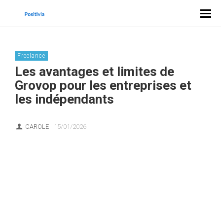
Freelance
Les avantages et limites de
Grovop pour les entreprises et
les indépendants
CAROLE
15/01/2026