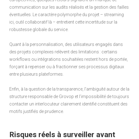
communication sur les audits réalisés et la gestion des failles
éventuelles. Le caractère polymorphe du projet – streaming
ici, outil collaboratif là – entretient cette incertitude sur la
robustesse globale du service.
Quant à la personnalisation, des utilisateurs engagés dans
des projets complexes relèvent des limitations : certains
workflows ou intégrations souhaitées restent hors de portée,
forçant à repenser ou à fractionner ses processus digitaux
entre plusieurs plateformes.
Enfin, à la question de la transparence, l’ambiguïté autour de la
structure responsable de Grovop et l’impossibilité de toujours
contacter un interlocuteur clairement identifié constituent des
motifs justifiés de prudence.
Risques réels à surveiller avant