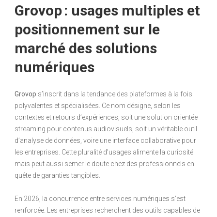
Grovop : usages multiples et
positionnement sur le
marché des solutions
numériques
Grovop
s’inscrit dans la tendance des plateformes à la fois
polyvalentes et spécialisées. Ce nom désigne, selon les
contextes et retours d’expériences, soit une solution orientée
streaming pour contenus audiovisuels, soit un véritable outil
d’analyse de données, voire une interface collaborative pour
les entreprises. Cette pluralité d’usages alimente la curiosité
mais peut aussi semer le doute chez des professionnels en
quête de garanties tangibles.
En 2026, la concurrence entre services numériques s’est
renforcée. Les entreprises recherchent des outils capables de