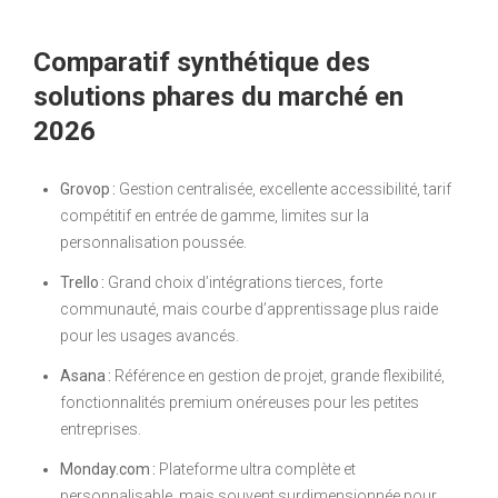
Comparatif synthétique des
solutions phares du marché en
2026
Grovop :
Gestion centralisée, excellente accessibilité, tarif
compétitif en entrée de gamme, limites sur la
personnalisation poussée.
Trello :
Grand choix d’intégrations tierces, forte
communauté, mais courbe d’apprentissage plus raide
pour les usages avancés.
Asana :
Référence en gestion de projet, grande flexibilité,
fonctionnalités premium onéreuses pour les petites
entreprises.
Monday.com :
Plateforme ultra complète et
personnalisable, mais souvent surdimensionnée pour