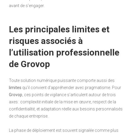
avant de s’engager.
Les principales limites et
risques associés à
l’utilisation professionnelle
de Grovop
Toute solution numérique puissante comporte aussi des
limites
qu’il convient d’appréhender avec pragmatisme. Pour
Grovop
, ces points de vigilance s’articulent autour de trois
axes : complexité initiale de la mise en œuvre, respect de la
confidentialité, et adaptation réelle aux besoins personnalisés
de chaque entreprise.
La phase de déploiement est souvent signalée comme plus