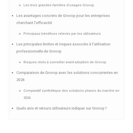
Les trois grandes familles d’usages Grovop
Les avantages concrets de Grovop pour les entreprises
cherchant l’efficacité
Principaux bénéfices relevés par les utilisateurs
Les principales limites et risques associés à l’utilisation
professionnelle de Grovop
Risques réels à surveiller avant adoption de Grovop
Comparaison de Grovop avec les solutions concurrentes en
2026
Comparatif synthétique des solutions phares du marché en
2026
Quels avis et retours utilisateurs indiquer sur Grovop ?