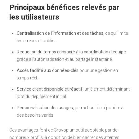
Principaux bénéfices relevés par
les utilisateurs
Centralisation de l’information et des tâches
, ce qui limite
les erreurs et oublis.
Réduction du temps consacré à la coordination d’équipe
grâce à l’automatisation et au partage instantané.
Accès facilité aux données-clés
pour une gestion en
temps réel.
Service client disponible et réactif
, un élément déterminant
lors du déploiement initial.
Personnalisation des usages
, permettant de répondre à
des besoins variés.
Ces avantages font de Grovop un outil adoptable par de
nombreux profils, à condition de bien cadrer ses attentes