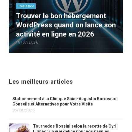
Freelance
Trouver le bon hébergement
WordPress quand on lance son
activité en ligne en 2026
19/07/2026
Les meilleurs articles
Stationnement à la Clinique Saint-Augustin Bordeaux :
Conseils et Alternatives pour Votre Visite
05/08/2026
Tournedos Rossini selon la recette de Cyril
Lignac : un vrai délice pour vos papilles