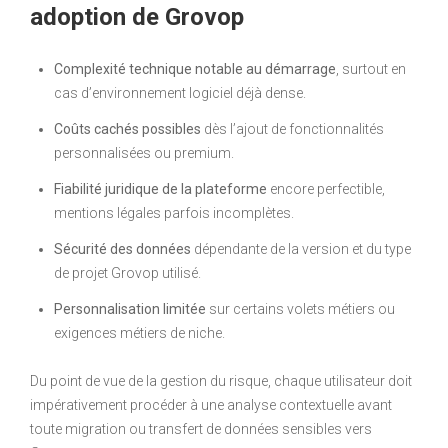
adoption de Grovop
Complexité technique notable au démarrage
, surtout en
cas d’environnement logiciel déjà dense.
Coûts cachés possibles
dès l’ajout de fonctionnalités
personnalisées ou premium.
Fiabilité juridique de la plateforme
encore perfectible,
mentions légales parfois incomplètes.
Sécurité des données
dépendante de la version et du type
de projet Grovop utilisé.
Personnalisation limitée
sur certains volets métiers ou
exigences métiers de niche.
Du point de vue de la gestion du risque, chaque utilisateur doit
impérativement procéder à une analyse contextuelle avant
toute migration ou transfert de données sensibles vers