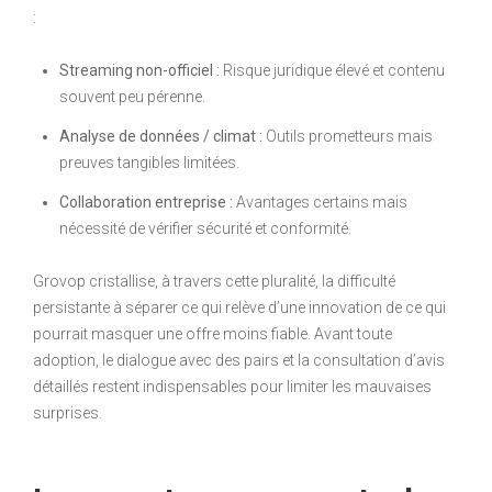
:
Streaming non-officiel :
Risque juridique élevé et contenu
souvent peu pérenne.
Analyse de données / climat :
Outils prometteurs mais
preuves tangibles limitées.
Collaboration entreprise :
Avantages certains mais
nécessité de vérifier sécurité et conformité.
Grovop cristallise, à travers cette pluralité, la difficulté
persistante à séparer ce qui relève d’une innovation de ce qui
pourrait masquer une offre moins fiable. Avant toute
adoption, le dialogue avec des pairs et la consultation d’avis
détaillés restent indispensables pour limiter les mauvaises
surprises.