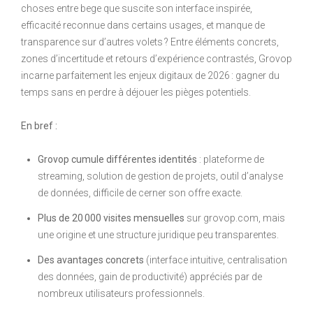
choses entre bege que suscite son interface inspirée,
efficacité reconnue dans certains usages, et manque de
transparence sur d’autres volets ? Entre éléments concrets,
zones d’incertitude et retours d’expérience contrastés, Grovop
incarne parfaitement les enjeux digitaux de 2026 : gagner du
temps sans en perdre à déjouer les pièges potentiels.
En bref :
Grovop cumule différentes identités
: plateforme de
streaming, solution de gestion de projets, outil d’analyse
de données, difficile de cerner son offre exacte.
Plus de 20 000 visites mensuelles
sur grovop.com, mais
une origine et une structure juridique peu transparentes.
Des avantages concrets
(interface intuitive, centralisation
des données, gain de productivité) appréciés par de
nombreux utilisateurs professionnels.