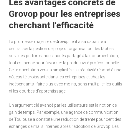
Les avantages concrets de
Grovop pour les entreprises
cherchant l’efficacité
La promesse majeure de
Grovop
tient à sa capacité à
centraliser la gestion de projets : organisation des tâches,
suivi des performances, accès partagé à la documentation,
tout est pensé pour favoriser la productivité professionnelle.
Cette orientation vers la simplicité et la réactivité répond à une
nécessité croissante dans les entreprises et chez les
indépendants : faire plus avec moins, sans multiplier les outils
ni les courbes d’apprentissage.
Un argument clé avancé par les utilisateurs est la notion de
gain de temps. Par exemple, une agence de communication
de Toulouse a constaté une réduction de trente pour cent des
échanges de mails internes après l’adoption de Grovop. Les