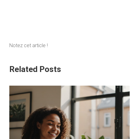
Notez cet article !
Related Posts