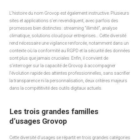
L’histoire du nom Grovop est également instructive. Plusieurs
sites et applications s’en revendiquent, avec parfois des
promesses bien distinctes : streaming “illimité”, analyse
climatique, solutions cloud pour entreprises… Cette diversité
rend nécessaire une vigilance renforcée, notamment dans un
contexte où la conformité au RGPD et la sécurité des données
sont plus que jamais cruciales. Enfin, il convient de
s’interroger sur la capacité de Grovop à accompagner
l’évolution rapide des attentes professionnelles, sans sacrifier
la transparence ni la personnalisation, deux critères majeurs
dans la compétitivité des outils digitaux actuels.
Les trois grandes familles
d’usages Grovop
Cette diversité d’usages se répartit en trois grandes catégories