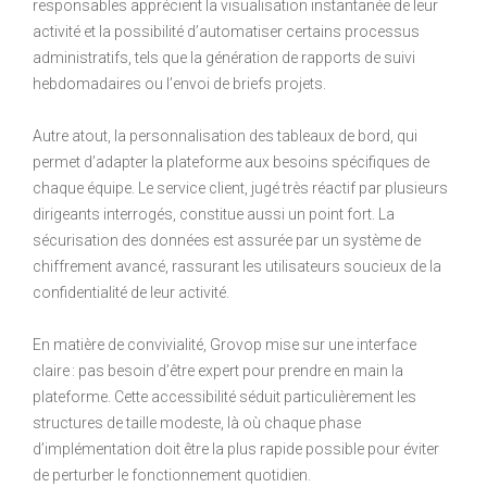
responsables apprécient la visualisation instantanée de leur
activité et la possibilité d’automatiser certains processus
administratifs, tels que la génération de rapports de suivi
hebdomadaires ou l’envoi de briefs projets.
Autre atout, la personnalisation des tableaux de bord, qui
permet d’adapter la plateforme aux besoins spécifiques de
chaque équipe. Le service client, jugé très réactif par plusieurs
dirigeants interrogés, constitue aussi un point fort. La
sécurisation des données est assurée par un système de
chiffrement avancé, rassurant les utilisateurs soucieux de la
confidentialité de leur activité.
En matière de convivialité, Grovop mise sur une interface
claire : pas besoin d’être expert pour prendre en main la
plateforme. Cette accessibilité séduit particulièrement les
structures de taille modeste, là où chaque phase
d’implémentation doit être la plus rapide possible pour éviter
de perturber le fonctionnement quotidien.