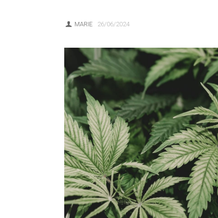
MARIE
26/06/2024