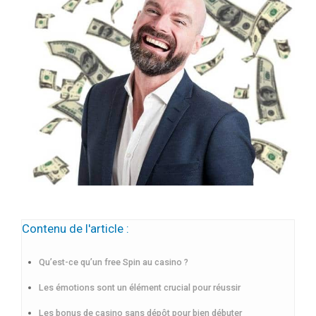
Contenu de l'article :
Qu’est-ce qu’un free Spin au casino ?
Les émotions sont un élément crucial pour réussir
Les bonus de casino sans dépôt pour bien débuter