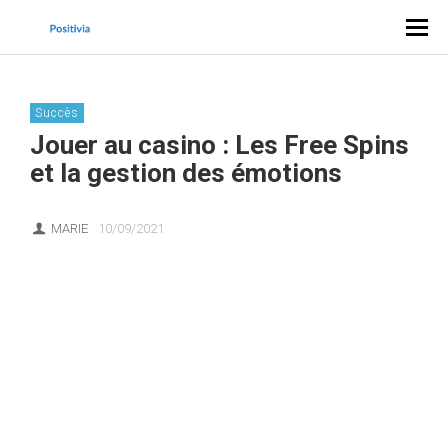
Succès
Jouer au casino : Les Free Spins
et la gestion des émotions
MARIE
10/09/2021