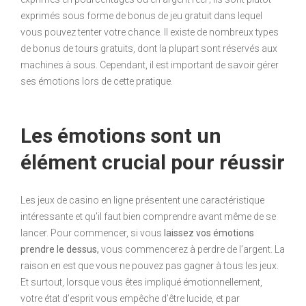
exprimés sous forme de bonus de jeu gratuit dans lequel
vous pouvez tenter votre chance. Il existe de nombreux types
de bonus de tours gratuits, dont la plupart sont réservés aux
machines à sous. Cependant, il est important de savoir gérer
ses émotions lors de cette pratique.
Les émotions sont un
élément crucial pour réussir
Les jeux de casino en ligne présentent une caractéristique
intéressante et qu’il faut bien comprendre avant même de se
lancer. Pour commencer, si vous
laissez vos émotions
prendre le dessus,
vous commencerez à perdre de l’argent. La
raison en est que vous ne pouvez pas gagner à tous les jeux.
Et surtout, lorsque vous êtes impliqué émotionnellement,
votre état d’esprit vous empêche d’être lucide, et par