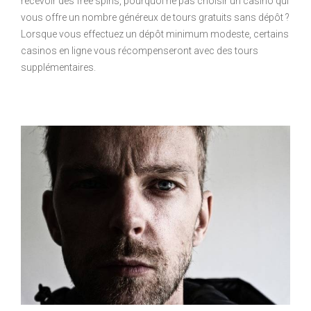
recevoir des free spins, pourquoi ne pas choisir un casino qui
vous offre un nombre généreux de tours gratuits sans dépôt ?
Lorsque vous effectuez un dépôt minimum modeste, certains
casinos en ligne vous récompenseront avec des tours
supplémentaires.