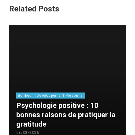
Related Posts
Bonheur
Développement Personnel
Psychologie positive : 10
bonnes raisons de pratiquer la
gratitude
08/08/2026