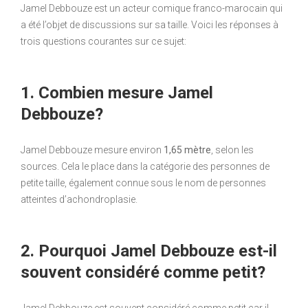
Jamel Debbouze est un acteur comique franco-marocain qui
a été l’objet de discussions sur sa taille. Voici les réponses à
trois questions courantes sur ce sujet:
1. Combien mesure Jamel
Debbouze?
Jamel Debbouze mesure environ
1,65 mètre
, selon les
sources. Cela le place dans la catégorie des personnes de
petite taille, également connue sous le nom de personnes
atteintes d’achondroplasie.
2. Pourquoi Jamel Debbouze est-il
souvent considéré comme petit?