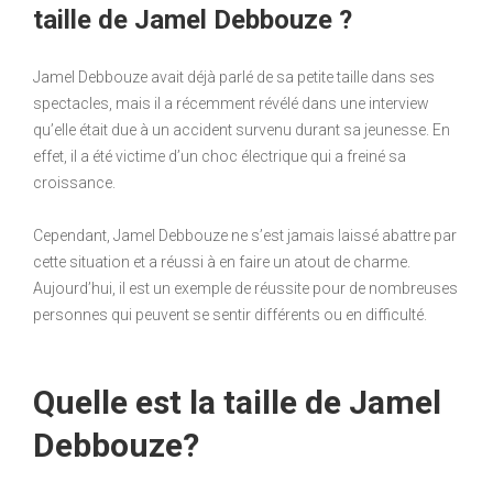
taille de Jamel Debbouze ?
Jamel Debbouze avait déjà parlé de sa petite taille dans ses
spectacles, mais il a récemment révélé dans une interview
qu’elle était due à un accident survenu durant sa jeunesse. En
effet, il a été victime d’un choc électrique qui a freiné sa
croissance.
Cependant, Jamel Debbouze ne s’est jamais laissé abattre par
cette situation et a réussi à en faire un atout de charme.
Aujourd’hui, il est un exemple de réussite pour de nombreuses
personnes qui peuvent se sentir différents ou en difficulté.
Quelle est la taille de Jamel
Debbouze?