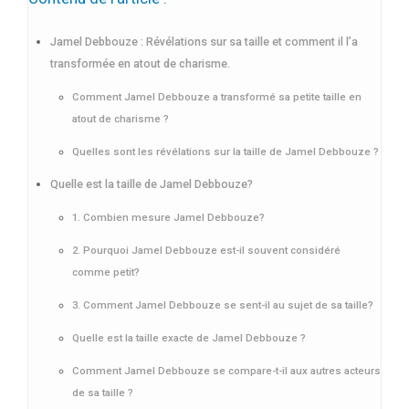
Jamel Debbouze : Révélations sur sa taille et comment il l’a
transformée en atout de charisme.
Comment Jamel Debbouze a transformé sa petite taille en
atout de charisme ?
Quelles sont les révélations sur la taille de Jamel Debbouze ?
Quelle est la taille de Jamel Debbouze?
1. Combien mesure Jamel Debbouze?
2. Pourquoi Jamel Debbouze est-il souvent considéré
comme petit?
3. Comment Jamel Debbouze se sent-il au sujet de sa taille?
Quelle est la taille exacte de Jamel Debbouze ?
Comment Jamel Debbouze se compare-t-il aux autres acteurs
de sa taille ?