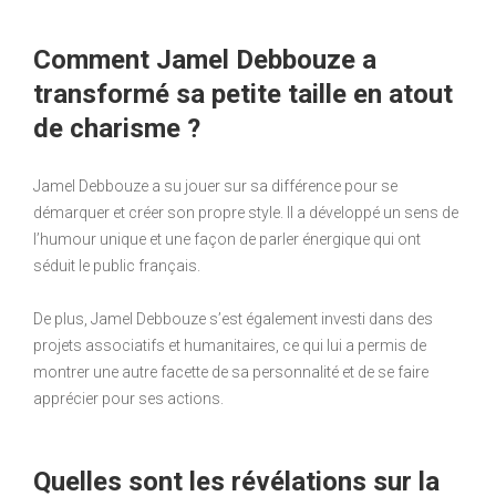
Comment Jamel Debbouze a
transformé sa petite taille en atout
de charisme ?
Jamel Debbouze a su jouer sur sa différence pour se
démarquer et créer son propre style. Il a développé un sens de
l’humour unique et une façon de parler énergique qui ont
séduit le public français.
De plus, Jamel Debbouze s’est également investi dans des
projets associatifs et humanitaires, ce qui lui a permis de
montrer une autre facette de sa personnalité et de se faire
apprécier pour ses actions.
Quelles sont les révélations sur la