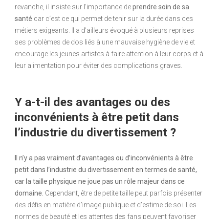
revanche, il insiste sur l’importance de
prendre soin de sa
santé
car c’est ce qui permet de tenir sur la durée dans ces
métiers exigeants. Il a d’ailleurs évoqué à plusieurs reprises
ses problèmes de dos liés à une mauvaise hygiène de vie et
encourage les jeunes artistes à faire attention à leur corps et à
leur alimentation pour éviter des complications graves.
Y a-t-il des avantages ou des
inconvénients à être petit dans
l’industrie du divertissement ?
Il n’y a pas vraiment d’avantages ou d’inconvénients à être
petit dans l’industrie du divertissement en termes de santé,
car la taille physique ne joue pas un rôle majeur dans ce
domaine.
Cependant, être de petite taille peut parfois présenter
des défis en matière d’image publique et d’estime de soi. Les
normes de beauté et les attentes des fans peuvent favoriser