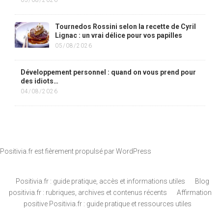
Tournedos Rossini selon la recette de Cyril
Lignac : un vrai délice pour vos papilles
05/08/2026
Développement personnel : quand on vous prend pour
des idiots…
04/08/2026
Positivia.fr est fièrement propulsé par
WordPress
Positivia.fr : guide pratique, accès et informations utiles
Blog
positivia.fr : rubriques, archives et contenus récents
Affirmation
positive Positivia.fr : guide pratique et ressources utiles