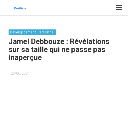
Développement Personnel
Jamel Debbouze : Révélations
sur sa taille qui ne passe pas
inaperçue
25/06/2024