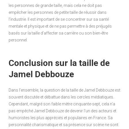
les personnes de grande taille, mais cela ne doit pas
empêcher les personnes de petite taille de réussir dans
l’industrie. Il est important de se concentrer sur sa santé
mentale et physique et de ne pas permettre à des préjugés
basés sur la taille d’affecter sa carrière ou son bien-être
personnel.
Conclusion sur la taille de
Jamel Debbouze
Dans l’ensemble, la question de la taille de Jamel Debbouze est
souvent discutée et débattue dans les cercles médiatiques.
Cependant, malgré son faible mètre cinquante-sept, cela n’a
pas empêché Jamel Debbouze de devenir l’un des acteurs et
humoristes les plus appréciés et populaires en France. Sa
personnalité charismatique et sa présence sur scène ne sont