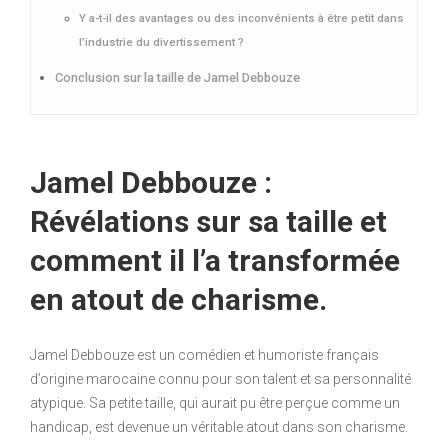
Y a-t-il des avantages ou des inconvénients à être petit dans
l’industrie du divertissement ?
Conclusion sur la taille de Jamel Debbouze
Jamel Debbouze :
Révélations sur sa taille et
comment il l’a transformée
en atout de charisme.
Jamel Debbouze est un comédien et humoriste français
d’origine marocaine connu pour son talent et sa personnalité
atypique. Sa petite taille, qui aurait pu être perçue comme un
handicap, est devenue un véritable atout dans son charisme.