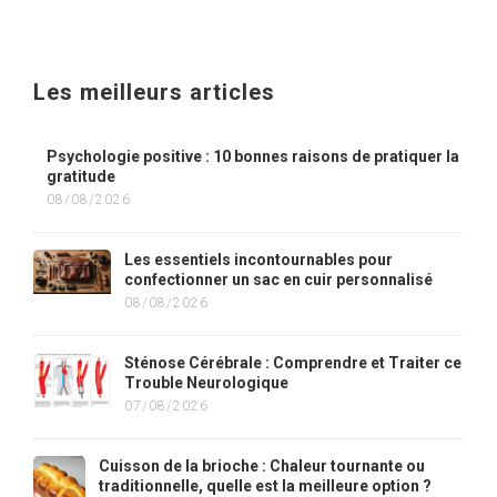
Les meilleurs articles
Psychologie positive : 10 bonnes raisons de pratiquer la
gratitude
08/08/2026
Les essentiels incontournables pour
confectionner un sac en cuir personnalisé
08/08/2026
Sténose Cérébrale : Comprendre et Traiter ce
Trouble Neurologique
07/08/2026
Cuisson de la brioche : Chaleur tournante ou
traditionnelle, quelle est la meilleure option ?