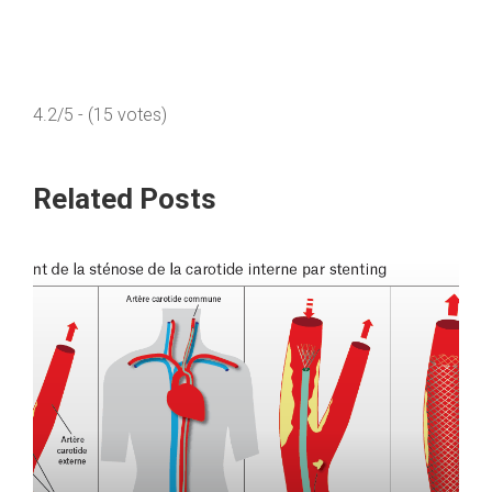
4.2/5 - (15 votes)
Related Posts