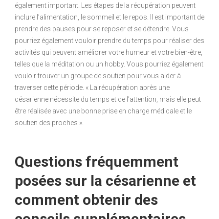
également important. Les étapes de la récupération peuvent
inclure l’alimentation, le sommeil et le repos. Il est important de
prendre des pauses pour se reposer et se détendre. Vous
pourriez également vouloir prendre du temps pour réaliser des
activités qui peuvent améliorer votre humeur et votre bien-être,
telles que la méditation ou un hobby. Vous pourriez également
vouloir trouver un groupe de soutien pour vous aider à
traverser cette période. « La récupération après une
césarienne nécessite du temps et de l’attention, mais elle peut
être réalisée avec une bonne prise en charge médicale et le
soutien des proches ».
Questions fréquemment
posées sur la césarienne et
comment obtenir des
conseils supplémentaires.