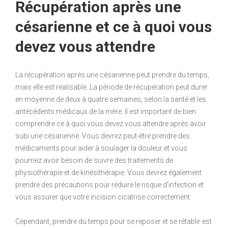
Récupération après une
césarienne et ce à quoi vous
devez vous attendre
La récupération après une césarienne peut prendre du temps,
mais elle est réalisable. La période de récupération peut durer
en moyenne de deux à quatre semaines, selon la santé et les
antécédents médicaux de la mère. Il est important de bien
comprendre ce à quoi vous devez vous attendre après avoir
subi une césarienne. Vous devrez peut-être prendre des
médicaments pour aider à soulager la douleur et vous
pourriez avoir besoin de suivre des traitements de
physiothérapie et de kinésithérapie. Vous devrez également
prendre des précautions pour réduire le risque d’infection et
vous assurer que votre incision cicatrise correctement.
Cependant, prendre du temps pour se reposer et se rétablir est