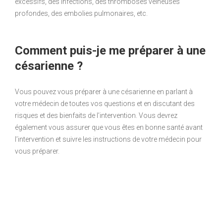
excessifs, des infections, des thromboses veineuses
profondes, des embolies pulmonaires, etc.
Comment puis-je me préparer à une
césarienne ?
Vous pouvez vous préparer à une césarienne en parlant à
votre médecin de toutes vos questions et en discutant des
risques et des bienfaits de l’intervention. Vous devrez
également vous assurer que vous êtes en bonne santé avant
l’intervention et suivre les instructions de votre médecin pour
vous préparer.