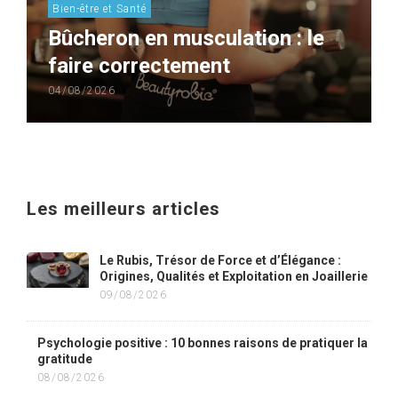
Bien-être et Santé
Bûcheron en musculation : le
faire correctement
04/08/2026
Les meilleurs articles
Le Rubis, Trésor de Force et d’Élégance :
Origines, Qualités et Exploitation en Joaillerie
09/08/2026
Psychologie positive : 10 bonnes raisons de pratiquer la
gratitude
08/08/2026