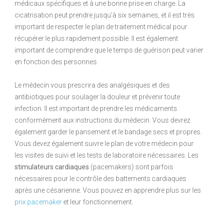
médicaux spécifiques et à une bonne prise en charge. La
cicatrisation peut prendre jusqu’à six semaines, et il est très
important de respecter le plan de traitement médical pour
récupérer le plus rapidement possible. Il est également
important de comprendre que le temps de guérison peut varier
en fonction des personnes.
Le médecin vous prescrira des analgésiques et des
antibiotiques pour soulager la douleur et prévenir toute
infection. Il est important de prendre les médicaments
conformément aux instructions du médecin. Vous devrez
également garder le pansement et le bandage secs et propres.
Vous devez également suivre le plan de votre médecin pour
les visites de suivi et les tests de laboratoire nécessaires. Les
stimulateurs cardiaques
(pacemakers) sont parfois
nécessaires pour le contrôle des battements cardiaques
après une césarienne. Vous pouvez en apprendre plus sur les
prix pacemaker
et leur fonctionnement.