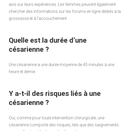
avis sur leurs expériences. Les femmes peuvent également
chercher des informations sur les forums en ligne dédiés à la
grossesse et à l’accouchement.
Quelle est la durée d’une
césarienne ?
Une césarienne a une durée moyenne de 45 minutes à une
heure et demie.
Y a-t-il des risques liés à une
césarienne ?
Oui, comme pour toute intervention chirurgicale, une
césarienne comporte des risques, tels que des saignements