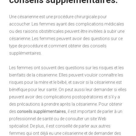
Une césarienne est une procédure chirurgicale pour
accoucher. Les femmes ayant des complications médicales
ou des raisons obstétricales peuvent être invitées à subir une
césarienne. Les femmes peuvent avoir des questions sur ce
type de procédure et comment obtenir des conseils
supplémentaires.
Les femmes ont souvent des questions sur les risques et les
bienfaits de la césarienne. Elles peuvent vouloir connaître les
risques pour la mère et le bébé, et savoir si la césarienne est
bénéfique pour leur santé. On peut aussi leur demander si elles
peuvent avoir des complications postopératoires et s’il y a
des précautions à prendre après la césarienne. Pour obtenir
des
conseils supplémentaires
, il est important de parler à un
professionnel de santé ou de consulter un site Web
spécialisé. De plus, il est conseillé de parler aux autres
femmes qui ont déjà eu une césarienne et de demander des