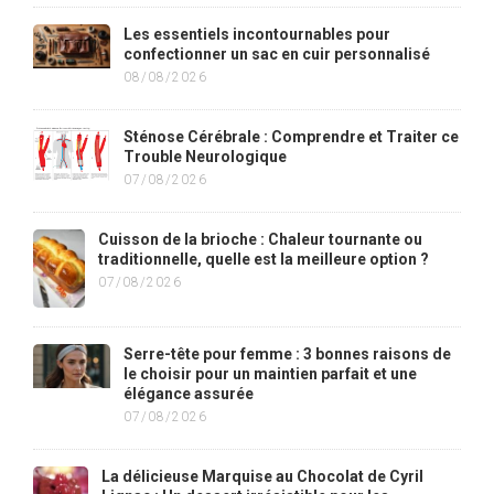
Les essentiels incontournables pour
confectionner un sac en cuir personnalisé
08/08/2026
Sténose Cérébrale : Comprendre et Traiter ce
Trouble Neurologique
07/08/2026
Cuisson de la brioche : Chaleur tournante ou
traditionnelle, quelle est la meilleure option ?
07/08/2026
Serre-tête pour femme : 3 bonnes raisons de
le choisir pour un maintien parfait et une
élégance assurée
07/08/2026
La délicieuse Marquise au Chocolat de Cyril