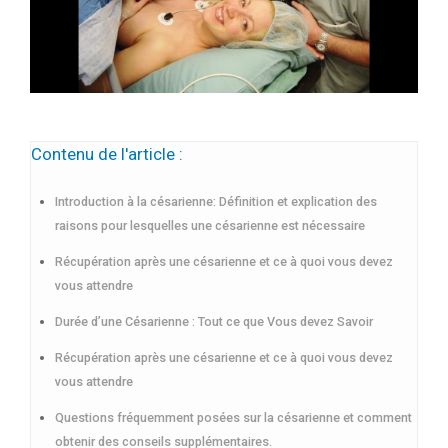
Contenu de l'article :
Introduction à la césarienne: Définition et explication des
raisons pour lesquelles une césarienne est nécessaire
Récupération après une césarienne et ce à quoi vous devez
vous attendre
Durée d’une Césarienne : Tout ce que Vous devez Savoir
Récupération après une césarienne et ce à quoi vous devez
vous attendre
Questions fréquemment posées sur la césarienne et comment
obtenir des conseils supplémentaires.