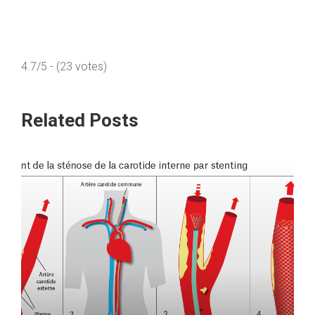
4.7/5 - (23 votes)
Related Posts