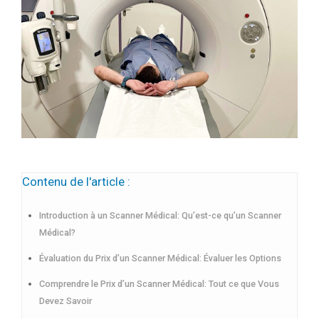
Contenu de l'article :
Introduction à un Scanner Médical: Qu’est-ce qu’un Scanner
Médical?
Évaluation du Prix d’un Scanner Médical: Évaluer les Options
Comprendre le Prix d’un Scanner Médical: Tout ce que Vous
Devez Savoir