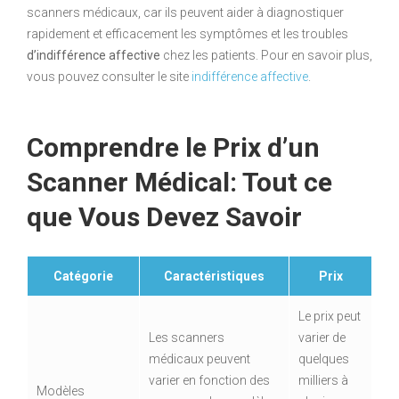
scanners médicaux, car ils peuvent aider à diagnostiquer
rapidement et efficacement les symptômes et les troubles
d’indifférence affective
chez les patients. Pour en savoir plus,
vous pouvez consulter le site
indifférence affective
.
Comprendre le Prix d’un
Scanner Médical: Tout ce
que Vous Devez Savoir
Catégorie
Caractéristiques
Prix
Le prix peut
Les scanners
varier de
médicaux peuvent
quelques
varier en fonction des
milliers à
Modèles