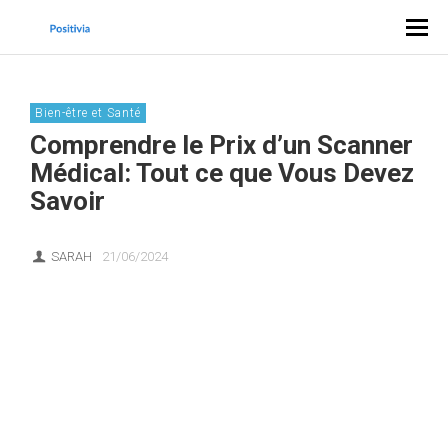
Bien-être et Santé
Comprendre le Prix d’un Scanner
Médical: Tout ce que Vous Devez
Savoir
SARAH
21/06/2024