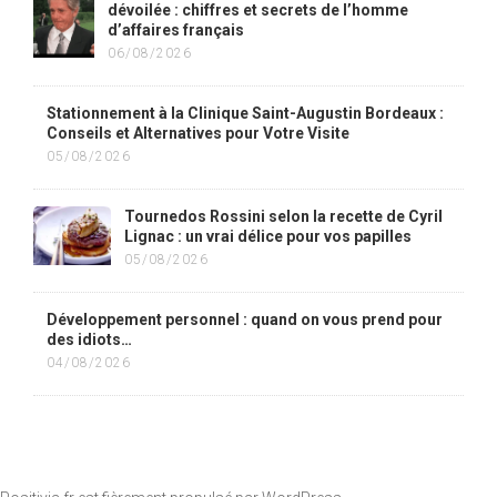
dévoilée : chiffres et secrets de l’homme
d’affaires français
06/08/2026
Stationnement à la Clinique Saint-Augustin Bordeaux :
Conseils et Alternatives pour Votre Visite
05/08/2026
Tournedos Rossini selon la recette de Cyril
Lignac : un vrai délice pour vos papilles
05/08/2026
Développement personnel : quand on vous prend pour
des idiots…
04/08/2026