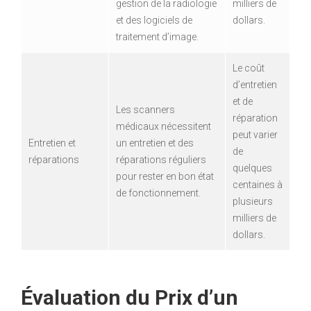
gestion de la radiologie
milliers de
et des logiciels de
dollars.
traitement d’image.
Le coût
d’entretien
et de
Les scanners
réparation
médicaux nécessitent
peut varier
Entretien et
un entretien et des
de
réparations
réparations réguliers
quelques
pour rester en bon état
centaines à
de fonctionnement.
plusieurs
milliers de
dollars.
Évaluation du Prix d’un