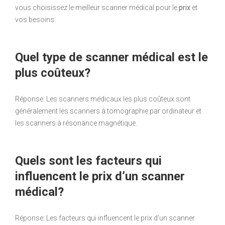
vous choisissez le meilleur scanner médical pour le
prix
et
vos besoins.
Quel type de scanner médical est le
plus coûteux?
Réponse: Les scanners médicaux les plus coûteux sont
généralement les scanners à tomographie par ordinateur et
les scanners à résonance magnétique.
Quels sont les facteurs qui
influencent le prix d’un scanner
médical?
Réponse: Les facteurs qui influencent le prix d’un scanner