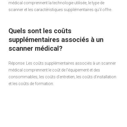
médical comprennent la technologie utilisée, le type de
scanner et les caractéristiques supplémentaires qu’il offre.
Quels sont les coûts
supplémentaires associés à un
scanner médical?
Réponse: Les coûts supplémentaires associés à un scanner
médical comprennent le coût de l’équipement et des
consommables, les coûts d’entretien, les coûts d’installation
et les coûts de formation.