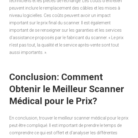
techniciens et les pièces de rechange. Les coûts d’entretien
peuvent inclure le remplacement des câbles et les mises à
niveau logicielles. Ces coûts peuvent avoir un impact
important sur le prix final du scanner. Il est également
important de se renseigner sur les garanties et les services
d’assistance proposés par le fabricant du scanner. « Le prix
n’est pas tout, la qualité et le service après-vente sont tout
aussi importants. ».
Conclusion: Comment
Obtenir le Meilleur Scanner
Médical pour le Prix?
En conclusion, trouver le meilleur scanner médical pour le prix
peut être compliqué. Il est important de prendre le temps de
comprendre ce qui est offert et d’analyser les différentes