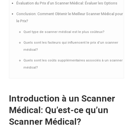
Évaluation du Prix d’un Scanner Médical: Évaluer les Options
Conclusion: Comment Obtenir le Meilleur Scanner Médical pour
le Prix?
Quel type de scanner médical est le plus coûteux?
Quels sont les facteurs qui influencent le prix d’un scanner
médical?
Quels sont les coûts supplémentaires associés à un scanner
médical?
Introduction à un Scanner
Médical: Qu’est-ce qu’un
Scanner Médical?