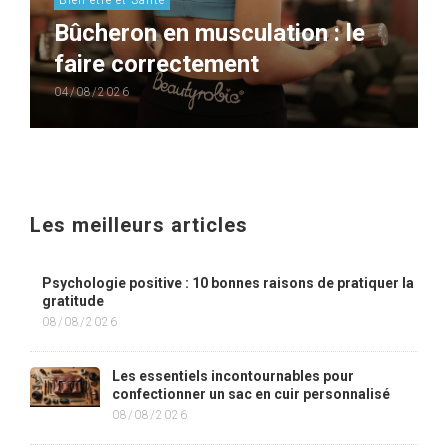
Bûcheron en musculation : le
faire correctement
04/08/2026
Les meilleurs articles
Psychologie positive : 10 bonnes raisons de pratiquer la
gratitude
08/08/2026
Les essentiels incontournables pour
confectionner un sac en cuir personnalisé
08/08/2026