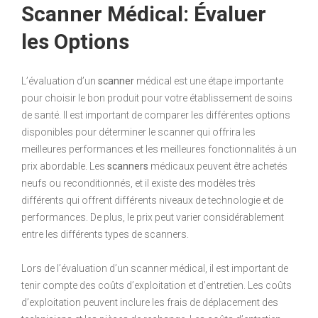
Scanner Médical: Évaluer
les Options
L’évaluation d’un
scanner
médical est une étape importante
pour choisir le bon produit pour votre établissement de soins
de santé. Il est important de comparer les différentes options
disponibles pour déterminer le scanner qui offrira les
meilleures performances et les meilleures fonctionnalités à un
prix abordable. Les
scanners
médicaux peuvent être achetés
neufs ou reconditionnés, et il existe des modèles très
différents qui offrent différents niveaux de technologie et de
performances. De plus, le prix peut varier considérablement
entre les différents types de scanners.
Lors de l’évaluation d’un scanner médical, il est important de
tenir compte des coûts d’exploitation et d’entretien. Les coûts
d’exploitation peuvent inclure les frais de déplacement des