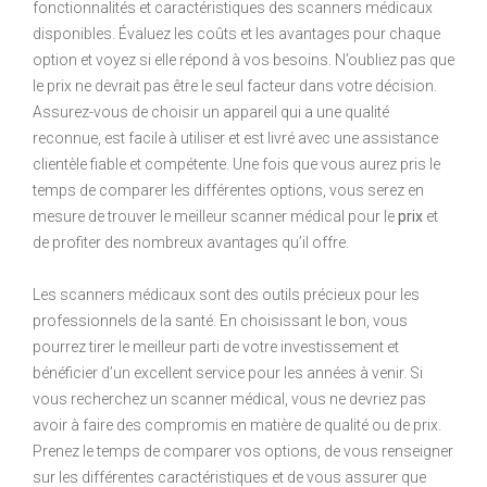
fonctionnalités et caractéristiques des scanners médicaux
disponibles. Évaluez les coûts et les avantages pour chaque
option et voyez si elle répond à vos besoins. N’oubliez pas que
le prix ne devrait pas être le seul facteur dans votre décision.
Assurez-vous de choisir un appareil qui a une qualité
reconnue, est facile à utiliser et est livré avec une assistance
clientèle fiable et compétente. Une fois que vous aurez pris le
temps de comparer les différentes options, vous serez en
mesure de trouver le meilleur scanner médical pour le
prix
et
de profiter des nombreux avantages qu’il offre.
Les scanners médicaux sont des outils précieux pour les
professionnels de la santé. En choisissant le bon, vous
pourrez tirer le meilleur parti de votre investissement et
bénéficier d’un excellent service pour les années à venir. Si
vous recherchez un scanner médical, vous ne devriez pas
avoir à faire des compromis en matière de qualité ou de prix.
Prenez le temps de comparer vos options, de vous renseigner
sur les différentes caractéristiques et de vous assurer que