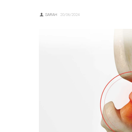
SARAH
20/06/2024