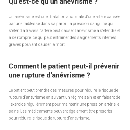
Qu’est-ce qu’un anévrisme ?
Un anévrisme est une dilatation anormale d’une artère causée
par une faiblesse dans sa paroi. La pression sanguine qui
s’étend à travers l’artère peut causer l’anévrisme à s’étendre et
à se rompre, ce qui peut entraîner des saignements internes
graves pouvant causer la mort.
Comment le patient peut-il prévenir
une rupture d’anévrisme ?
Le patient peut prendre des mesures pour réduire le risque de
rupture d’anévrisme en suivant un régime sain et en faisant de
l’exercice régulièrement pour maintenir une pression artérielle
saine. Les médicaments peuvent également être prescrits
pour réduire le risque de rupture d’anévrisme.