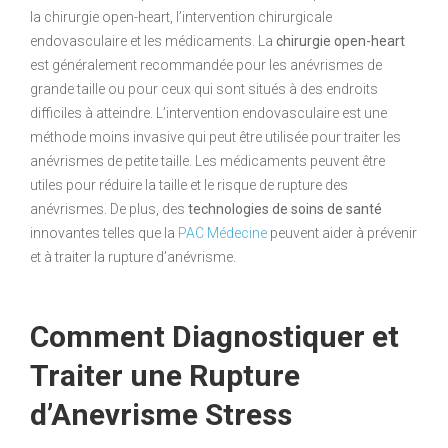
la chirurgie open-heart, l’intervention chirurgicale
endovasculaire et les médicaments. La
chirurgie open-heart
est généralement recommandée pour les anévrismes de
grande taille ou pour ceux qui sont situés à des endroits
difficiles à atteindre. L’intervention endovasculaire est une
méthode moins invasive qui peut être utilisée pour traiter les
anévrismes de petite taille. Les médicaments peuvent être
utiles pour réduire la taille et le risque de rupture des
anévrismes. De plus, des
technologies de soins de santé
innovantes telles que la
PAC Médecine
peuvent aider à prévenir
et à traiter la rupture d’anévrisme.
Comment Diagnostiquer et
Traiter une Rupture
d’Anevrisme Stress