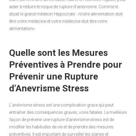
aider à réduire le risque de rupture d’anévrisme. Comme le
disait le grand médecin Hippocrate : «Votre alimentation doit
être votre médecine et votre médecine doit être votre
alimentation».
Quelle sont les Mesures
Préventives à Prendre pour
Prévenir une Rupture
d’Anevrisme Stress
L’anévrisme stress est une complication grave qui peut
entraîner des conséquences graves, voire fatales. La meilleure
façon de prévenir une rupture d’anévrisme stress est de
modifier les habitudes de vie et de prendre des mesures
préventives. Il est important de surveiller les signes et