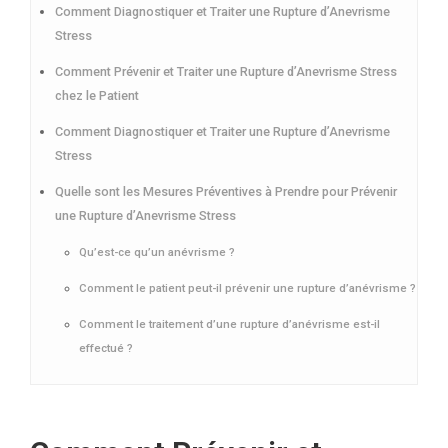
Comment Diagnostiquer et Traiter une Rupture d’Anevrisme
Stress
Comment Prévenir et Traiter une Rupture d’Anevrisme Stress
chez le Patient
Comment Diagnostiquer et Traiter une Rupture d’Anevrisme
Stress
Quelle sont les Mesures Préventives à Prendre pour Prévenir
une Rupture d’Anevrisme Stress
Qu’est-ce qu’un anévrisme ?
Comment le patient peut-il prévenir une rupture d’anévrisme ?
Comment le traitement d’une rupture d’anévrisme est-il
effectué ?