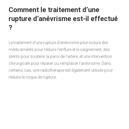
Comment le traitement d’une
rupture d’anévrisme est-il effectué
?
Le traitement d’une rupture d’anévrisme peut inclure des
médicaments pour réduire l’enflure et le saignement, des
stents pour soutenir la paroi de l’artère, et une intervention
chirurgicale pour réparer ou remplacer l’anévrisme. Dans
certains cas, une radiothérapie est également utilisée pour
réduire le risque de rupture.