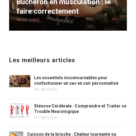
Bûcheron en musculation : le
faire correctement
04/08/2026
Les meilleurs articles
Les essentiels incontournables pour
confectionner un sac en cuir personnalisé
08/08/2026
Sténose Cérébrale : Comprendre et Traiter ce
Trouble Neurologique
07/08/2026
Cuisson de la brioche : Chaleur tournante ou