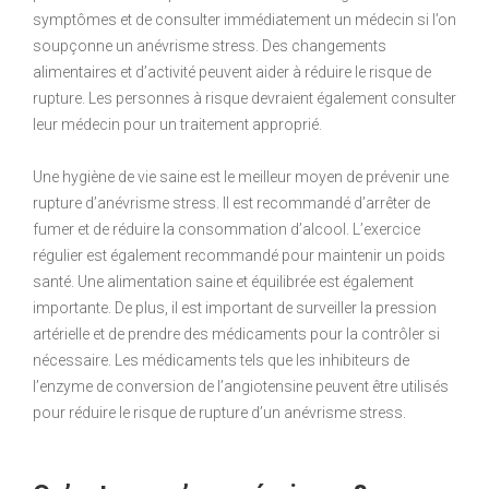
symptômes et de consulter immédiatement un médecin si l’on
soupçonne un anévrisme stress. Des changements
alimentaires et d’activité peuvent aider à réduire le risque de
rupture. Les personnes à risque devraient également consulter
leur médecin pour un traitement approprié.
Une hygiène de vie saine est le meilleur moyen de prévenir une
rupture d’anévrisme stress. Il est recommandé d’arrêter de
fumer et de réduire la consommation d’alcool. L’exercice
régulier est également recommandé pour maintenir un poids
santé. Une alimentation saine et équilibrée est également
importante. De plus, il est important de surveiller la pression
artérielle et de prendre des médicaments pour la contrôler si
nécessaire. Les médicaments tels que les inhibiteurs de
l’enzyme de conversion de l’angiotensine peuvent être utilisés
pour réduire le risque de rupture d’un anévrisme stress.