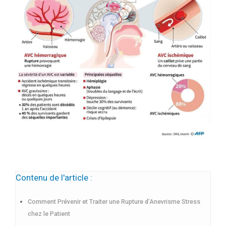
Contenu de l'article :
Comment Prévenir et Traiter une Rupture d’Anevrisme Stress
chez le Patient