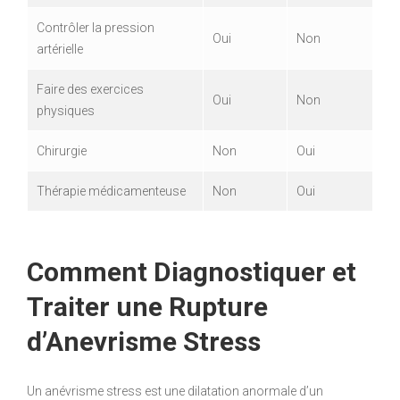
Contrôler la pression
Oui
Non
artérielle
Faire des exercices
Oui
Non
physiques
Chirurgie
Non
Oui
Thérapie médicamenteuse
Non
Oui
Comment Diagnostiquer et
Traiter une Rupture
d’Anevrisme Stress
Un anévrisme stress est une dilatation anormale d’un