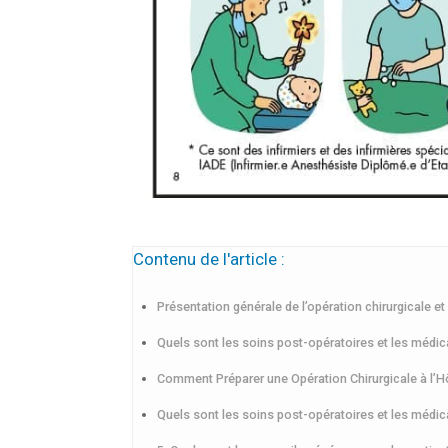
Contenu de l'article :
Présentation générale de l’opération chirurgicale e
Quels sont les soins post-opératoires et les médi
Comment Préparer une Opération Chirurgicale à l’H
Quels sont les soins post-opératoires et les médi