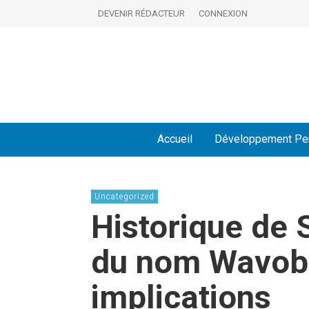
DEVENIR RÉDACTEUR
CONNEXION
Accueil
Développement Pe
Uncategorized
Historique de 
du nom Wavob 
implications