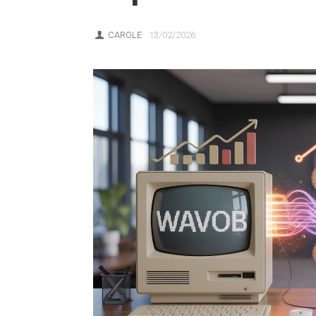
CAROLE
13/02/2026