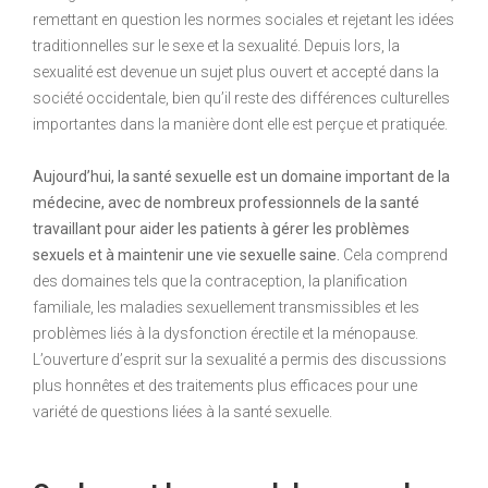
remettant en question les normes sociales et rejetant les idées
traditionnelles sur le sexe et la sexualité. Depuis lors, la
sexualité est devenue un sujet plus ouvert et accepté dans la
société occidentale, bien qu’il reste des différences culturelles
importantes dans la manière dont elle est perçue et pratiquée.
Aujourd’hui, la santé sexuelle est un domaine important de la
médecine, avec de nombreux professionnels de la santé
travaillant pour aider les patients à gérer les problèmes
sexuels et à maintenir une vie sexuelle saine.
Cela comprend
des domaines tels que la contraception, la planification
familiale, les maladies sexuellement transmissibles et les
problèmes liés à la dysfonction érectile et la ménopause.
L’ouverture d’esprit sur la sexualité a permis des discussions
plus honnêtes et des traitements plus efficaces pour une
variété de questions liées à la santé sexuelle.