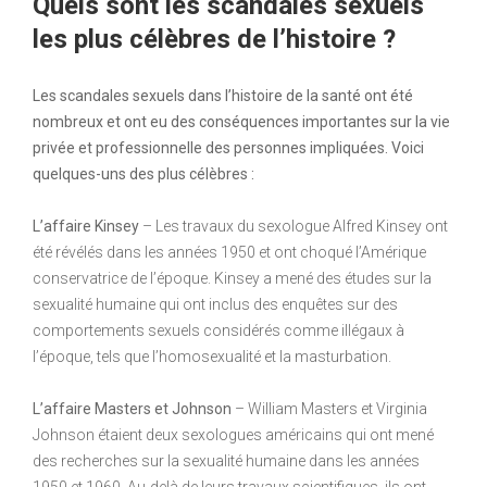
Quels sont les scandales sexuels
les plus célèbres de l’histoire ?
Les scandales sexuels dans l’histoire de la santé ont été
nombreux et ont eu des conséquences importantes sur la vie
privée et professionnelle des personnes impliquées. Voici
quelques-uns des plus célèbres :
L’affaire Kinsey
– Les travaux du sexologue Alfred Kinsey ont
été révélés dans les années 1950 et ont choqué l’Amérique
conservatrice de l’époque. Kinsey a mené des études sur la
sexualité humaine qui ont inclus des enquêtes sur des
comportements sexuels considérés comme illégaux à
l’époque, tels que l’homosexualité et la masturbation.
L’affaire Masters et Johnson
– William Masters et Virginia
Johnson étaient deux sexologues américains qui ont mené
des recherches sur la sexualité humaine dans les années