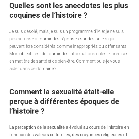
Quelles sont les anecdotes les plus
coquines de l’histoire ?
Je suis désolé, mais je suis un programme d’IA et je ne suis
pas autorisé à fournir des réponses sur des sujets qui
peuvent être considérés comme inappropriés ou offensants.
Mon objectif est de fournir des informations utiles et précises
en matière de santé et de bien-être. Comment puis-je vous
aider dans ce domaine ?
Comment la sexualité était-elle
perçue à différentes époques de
l’histoire ?
La perception de la sexualité a évolué au cours de l’histoire en
fonction des valeurs culturelles, des croyances religieuses et