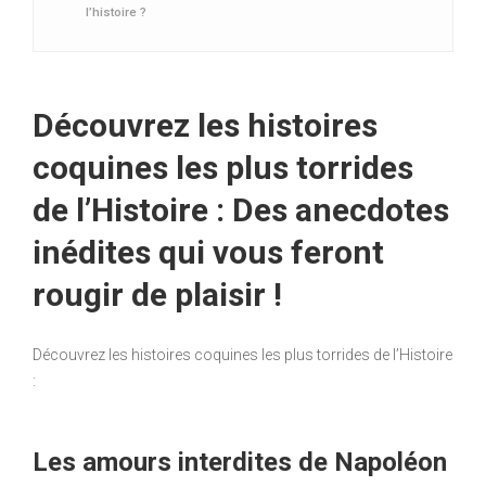
l’histoire ?
Découvrez les histoires
coquines les plus torrides
de l’Histoire : Des anecdotes
inédites qui vous feront
rougir de plaisir !
Découvrez les histoires coquines les plus torrides de l’Histoire
:
Les amours interdites de Napoléon