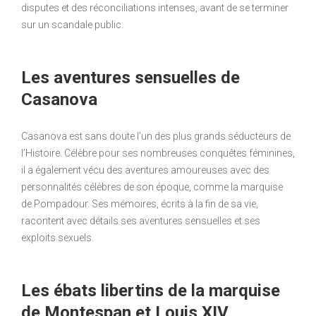
disputes et des réconciliations intenses, avant de se terminer
sur un scandale public.
Les aventures sensuelles de
Casanova
Casanova est sans doute l’un des plus grands séducteurs de
l’Histoire. Célèbre pour ses nombreuses conquêtes féminines,
il a également vécu des aventures amoureuses avec des
personnalités célèbres de son époque, comme la marquise
de Pompadour. Ses mémoires, écrits à la fin de sa vie,
racontent avec détails ses aventures sensuelles et ses
exploits sexuels.
Les ébats libertins de la marquise
de Montespan et Louis XIV