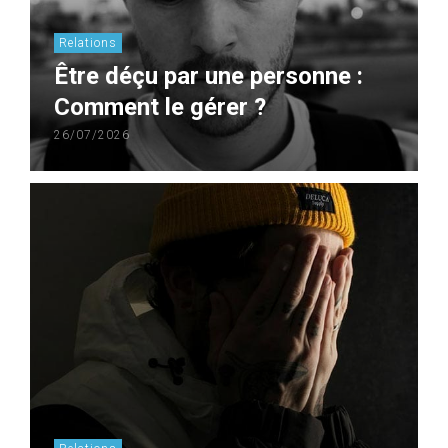
Relations
Être déçu par une personne :
Comment le gérer ?
26/07/2026