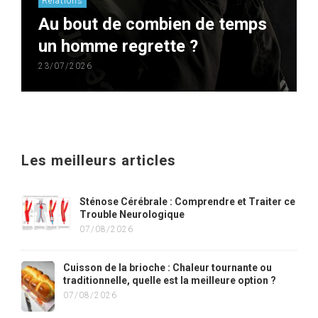
Relations
Au bout de combien de temps
un homme regrette ?
23/07/2026
Les meilleurs articles
Sténose Cérébrale : Comprendre et Traiter ce
Trouble Neurologique
07/08/2026
Cuisson de la brioche : Chaleur tournante ou
traditionnelle, quelle est la meilleure option ?
07/08/2026