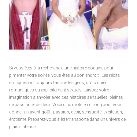
Si vous êtes à la recherche d’une histoire coquine pour
pimenter votre soirée, vous êtes au bon endroit ! Les récits
érotiques ont toujours fasciné les gens, qu’ils soient
romantiques ou explicitement sexuels. Laissez votre
imagination s’envoler avec ces histoires sensuelles, pleines
de passion et de désir. Voici cinq mots en strong pour vous
donner un avant-goût : passion, désir, sensualité, excitation,
érotisme. Préparez-vous à être transporté dans un univers de
plaisir intense !