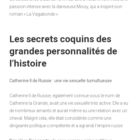
passion intense avec la danseuse Missy, qui a inspiré son
roman « La Vagabonde ».
Les secrets coquins des
grandes personnalités de
l’histoire
Catherine II de Russie : une vie sexuelle tumultueuse
Catherine II de Russie, également connue sous le nom de
Catherine la Grande, avait une vie sexuelle très active. Elle a eu
de nombreux amants et aurait même eu une relation avec un
cheval. Malgré cela, elle était considérée comme une
dirigeante politique compétente et a agrandi l’empire russe.