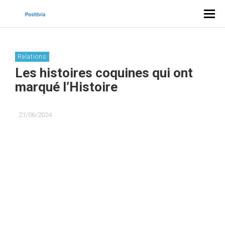
Relations
Les histoires coquines qui ont
marqué l’Histoire
21/06/2024