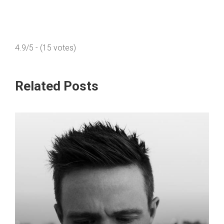
4.9/5 - (15 votes)
Related Posts