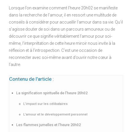
Lorsque l’on examine comment l’heure 20h02 se manifeste
dans la recherche de l’amour, il en ressort une multitude de
conseils à considérer pour accueillir l’amour dans sa vie. Qu’il
s’agisse douter de soi dans un parcours amoureux ou de
découvrir ce que signifie véritablement l’amour pour soi-
même, l’interprétation de cette heure miroir nous invite à la
réflexion et à l’introspection. C’est une occasion de
reconnecter avec soi-même avant d’ouvrir notre cœur à
l’autre.
Contenu de l'article :
La signification spirituelle de l’heure 20h02
L’impact sur les célibataires
L’amour et le développement personnel
Les flammes jumelles et l’heure 20h02