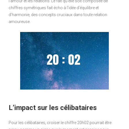
l’amour et les relations. Le fait qu’elle soit composée de
chiffres symétriques fait écho à l’idée d’équilibre et
d’harmonie, des concepts cruciaux dans toute relation
amoureuse.
L’impact sur les célibataires
Pour les célibataires, croiser le chiffre 20h02 pourrait être