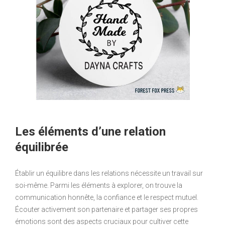
Les éléments d’une relation
équilibrée
Établir un équilibre dans les relations nécessite un travail sur
soi-même. Parmi les éléments à explorer, on trouve la
communication honnête, la confiance et le respect mutuel.
Écouter activement son partenaire et partager ses propres
émotions sont des aspects cruciaux pour cultiver cette