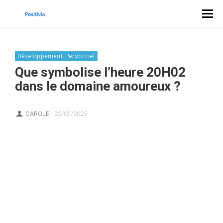
Développement Personnel
Que symbolise l’heure 20H02
dans le domaine amoureux ?
CAROLE
22/03/2025