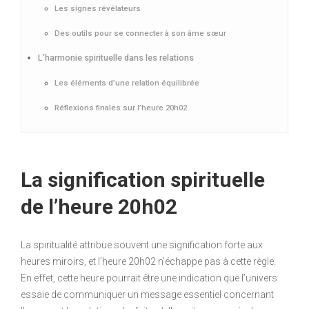
Les signes révélateurs
Des outils pour se connecter à son âme sœur
L’harmonie spirituelle dans les relations
Les éléments d’une relation équilibrée
Réflexions finales sur l’heure 20h02
La signification spirituelle
de l’heure 20h02
La spiritualité attribue souvent une signification forte aux
heures miroirs, et l’heure 20h02 n’échappe pas à cette règle.
En effet, cette heure pourrait être une indication que l’univers
essaie de communiquer un message essentiel concernant