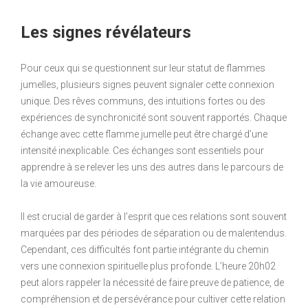
Les signes révélateurs
Pour ceux qui se questionnent sur leur statut de flammes
jumelles, plusieurs signes peuvent signaler cette connexion
unique. Des rêves communs, des intuitions fortes ou des
expériences de synchronicité sont souvent rapportés. Chaque
échange avec cette flamme jumelle peut être chargé d’une
intensité inexplicable. Ces échanges sont essentiels pour
apprendre à se relever les uns des autres dans le parcours de
la vie amoureuse.
Il est crucial de garder à l’esprit que ces relations sont souvent
marquées par des périodes de séparation ou de malentendus.
Cependant, ces difficultés font partie intégrante du chemin
vers une connexion spirituelle plus profonde. L’heure 20h02
peut alors rappeler la nécessité de faire preuve de patience, de
compréhension et de persévérance pour cultiver cette relation