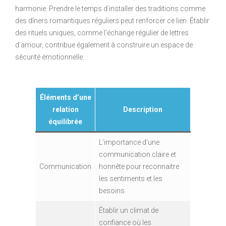
harmonie. Prendre le temps d’installer des traditions comme
des dîners romantiques réguliers peut renforcer ce lien. Établir
des rituels uniques, comme l’échange régulier de lettres
d’amour, contribue également à construire un espace de
sécurité émotionnelle.
Éléments d’une
relation
Description
équilibrée
L’importance d’une
communication claire et
Communication
honnête pour reconnaitre
les sentiments et les
besoins.
Établir un climat de
confiance où les