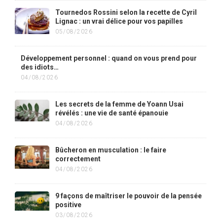
Tournedos Rossini selon la recette de Cyril
Lignac : un vrai délice pour vos papilles
05/08/2026
Développement personnel : quand on vous prend pour
des idiots…
04/08/2026
Les secrets de la femme de Yoann Usai
révélés : une vie de santé épanouie
04/08/2026
Bûcheron en musculation : le faire
correctement
04/08/2026
9 façons de maîtriser le pouvoir de la pensée
positive
03/08/2026