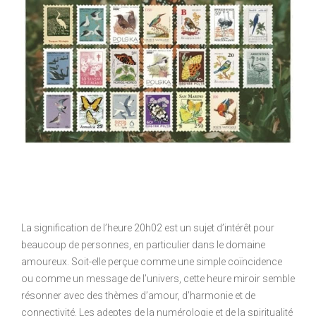
La signification de l’heure 20h02 est un sujet d’intérêt pour
beaucoup de personnes, en particulier dans le domaine
amoureux. Soit-elle perçue comme une simple coïncidence
ou comme un message de l’univers, cette heure miroir semble
résonner avec des thèmes d’amour, d’harmonie et de
connectivité. Les adeptes de la numérologie et de la spiritualité