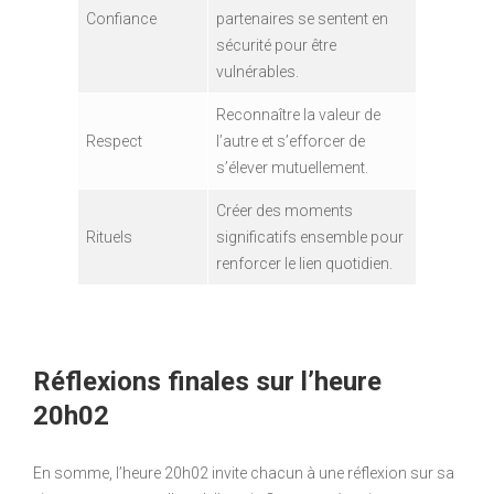
Confiance
partenaires se sentent en
sécurité pour être
vulnérables.
Reconnaître la valeur de
Respect
l’autre et s’efforcer de
s’élever mutuellement.
Créer des moments
Rituels
significatifs ensemble pour
renforcer le lien quotidien.
Réflexions finales sur l’heure
20h02
En somme, l’heure 20h02 invite chacun à une réflexion sur sa