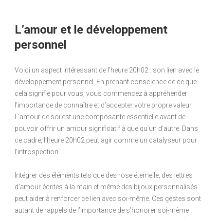
L’amour et le développement
personnel
Voici un aspect intéressant de l’heure 20h02 : son lien avec le
développement personnel. En prenant conscience de ce que
cela signifie pour vous, vous commencez à appréhender
l’importance de connaître et d’accepter votre propre valeur.
L’amour de soi est une composante essentielle avant de
pouvoir offrir un amour significatif à quelqu’un d’autre. Dans
ce cadre, l’heure 20h02 peut agir comme un catalyseur pour
l’introspection.
Intégrer des éléments tels que des rose éternelle, des lettres
d’amour écrites à la main et même des bijoux personnalisés
peut aider à renforcer ce lien avec soi-même. Ces gestes sont
autant de rappels de l’importance de s’honorer soi-même