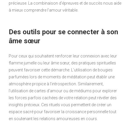
précieuse. La combinaison d’épreuves et de succès nous aide
à mieux comprendre l’amour véritable.
Des outils pour se connecter à son
âme sœur
Pour ceux qui souhaitent renforcer leur connexion avec leur
flamme jumelle ou leur âme sœur, des pratiques spirituelles
peuvent favoriser cette démarche. L’utilisation de bougies
parfumées lors de moments de méditation peut établir une
atmosphère propice à l’introspection. Similairement,
l’utilisation de cartes d’amour ou de médiums pour explorer
les forces parfois cachées de votre relation peut révéler des
insights précieux. Ces rituels vous permettent de créer un
espace sacré pour favoriser la croissance personnelle tout
en soutenant les relations amoureuses en cours.