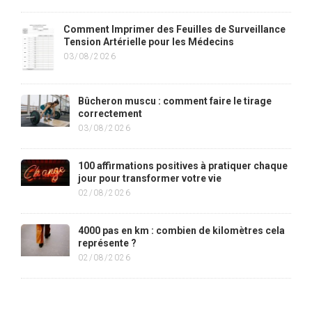
Comment Imprimer des Feuilles de Surveillance
Tension Artérielle pour les Médecins
03/08/2026
Bûcheron muscu : comment faire le tirage
correctement
03/08/2026
100 affirmations positives à pratiquer chaque
jour pour transformer votre vie
02/08/2026
4000 pas en km : combien de kilomètres cela
représente ?
02/08/2026