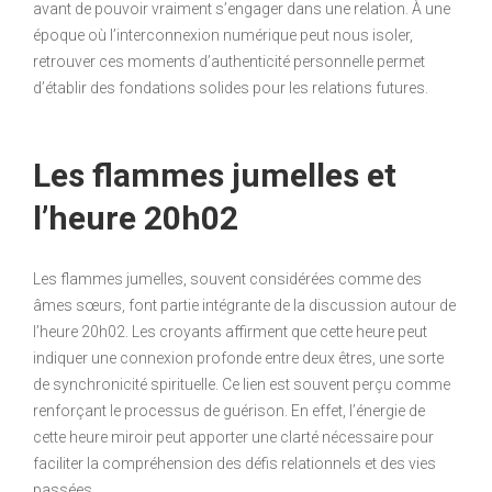
avant de pouvoir vraiment s’engager dans une relation. À une
époque où l’interconnexion numérique peut nous isoler,
retrouver ces moments d’authenticité personnelle permet
d’établir des fondations solides pour les relations futures.
Les flammes jumelles et
l’heure 20h02
Les flammes jumelles, souvent considérées comme des
âmes sœurs, font partie intégrante de la discussion autour de
l’heure 20h02. Les croyants affirment que cette heure peut
indiquer une connexion profonde entre deux êtres, une sorte
de synchronicité spirituelle. Ce lien est souvent perçu comme
renforçant le processus de guérison. En effet, l’énergie de
cette heure miroir peut apporter une clarté nécessaire pour
faciliter la compréhension des défis relationnels et des vies
passées.