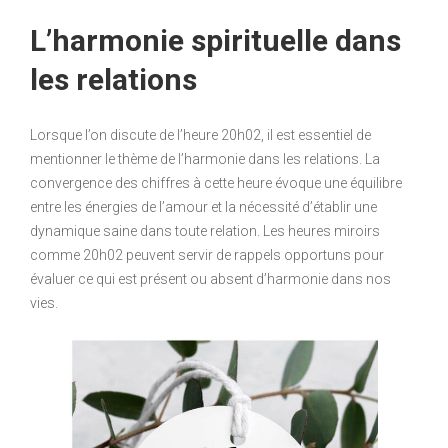
L’harmonie spirituelle dans
les relations
Lorsque l’on discute de l’heure 20h02, il est essentiel de
mentionner le thème de l’harmonie dans les relations. La
convergence des chiffres à cette heure évoque une équilibre
entre les énergies de l’amour et la nécessité d’établir une
dynamique saine dans toute relation. Les heures miroirs
comme 20h02 peuvent servir de rappels opportuns pour
évaluer ce qui est présent ou absent d’harmonie dans nos
vies.