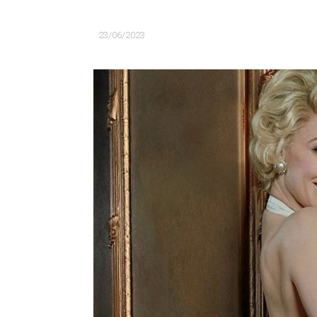
23/06/2023