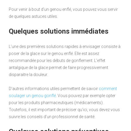
Pour venir à bout d’un genou enflé, vous pouvez vous servir
de quelques astuces utiles.
Quelques solutions immédiates
L’une des premières solutions rapides à envisager consiste à
poser de la glace sur le genou enflé. Elle est assez
recommandée pour les débuts de gonflement. L’effet
antalgique de la glace permet de faire progressivement
disparaitre la douleur.
D’autres informations utiles permettent de savoir
comment
soulager un genou gonflé
. Vous pouvez par exemple opter
pour les produits pharmaceutiques (médicaments).
Toutefois, il est important de préciser qu’ici, vous devez vous
suivre les conseils d’un professionnel de santé.