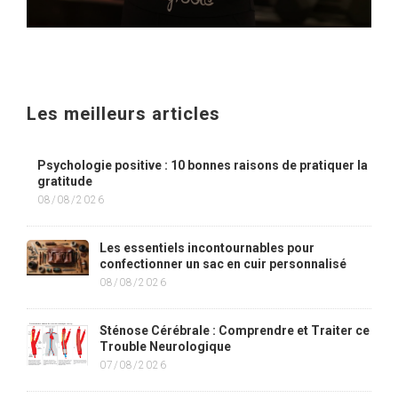
Les meilleurs articles
Psychologie positive : 10 bonnes raisons de pratiquer la
gratitude
08/08/2026
Les essentiels incontournables pour
confectionner un sac en cuir personnalisé
08/08/2026
Sténose Cérébrale : Comprendre et Traiter ce
Trouble Neurologique
07/08/2026