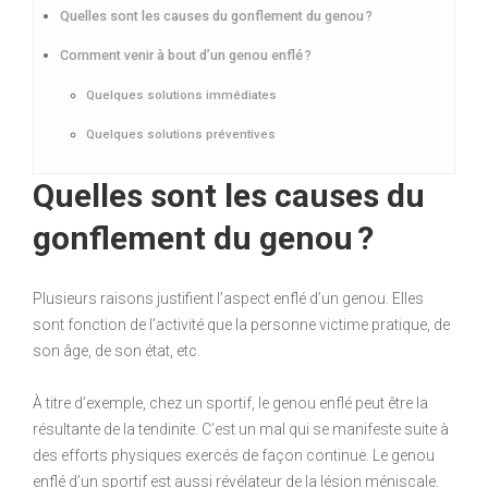
Quelles sont les causes du gonflement du genou ?
Comment venir à bout d’un genou enflé ?
Quelques solutions immédiates
Quelques solutions préventives
Quelles sont les causes du
gonflement du genou ?
Plusieurs raisons justifient l’aspect enflé d’un genou. Elles
sont fonction de l’activité que la personne victime pratique, de
son âge, de son état, etc.
À titre d’exemple, chez un sportif, le genou enflé peut être la
résultante de la tendinite. C’est un mal qui se manifeste suite à
des efforts physiques exercés de façon continue. Le genou
enflé d’un sportif est aussi révélateur de la lésion méniscale.