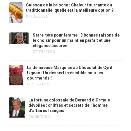
Cuisson de la brioche : Chaleur tournante ou
traditionnelle, quelle est la meilleure option ?
07/08/2026
Serre-tête pour femme : 3 bonnes raisons de
le choisir pour un maintien parfait et une
élégance assurée
07/08/2026
La délicieuse Marquise au Chocolat de Cyril
Lignac : Un dessert irrésistible pour les
gourmands !
06/08/2026
La fortune colossale de Bernard d’Ormale
dévoilée : chiffres et secrets de l’homme
d’affaires français
06/08/2026