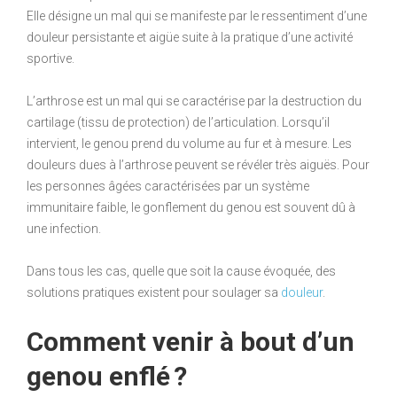
Elle désigne un mal qui se manifeste par le ressentiment d’une
douleur persistante et aigüe suite à la pratique d’une activité
sportive.
L’arthrose est un mal qui se caractérise par la destruction du
cartilage (tissu de protection) de l’articulation. Lorsqu’il
intervient, le genou prend du volume au fur et à mesure. Les
douleurs dues à l’arthrose peuvent se révéler très aiguës. Pour
les personnes âgées caractérisées par un système
immunitaire faible, le gonflement du genou est souvent dû à
une infection.
Dans tous les cas, quelle que soit la cause évoquée, des
solutions pratiques existent pour soulager sa
douleur
.
Comment venir à bout d’un
genou enflé ?