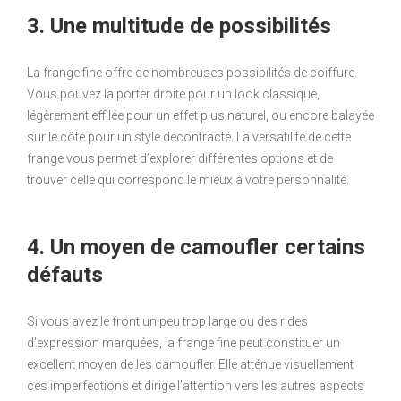
3. Une multitude de possibilités
La frange fine offre de nombreuses possibilités de coiffure.
Vous pouvez la porter droite pour un look classique,
légèrement effilée pour un effet plus naturel, ou encore balayée
sur le côté pour un style décontracté. La versatilité de cette
frange vous permet d’explorer différentes options et de
trouver celle qui correspond le mieux à votre personnalité.
4. Un moyen de camoufler certains
défauts
Si vous avez le front un peu trop large ou des rides
d’expression marquées, la frange fine peut constituer un
excellent moyen de les camoufler. Elle atténue visuellement
ces imperfections et dirige l’attention vers les autres aspects