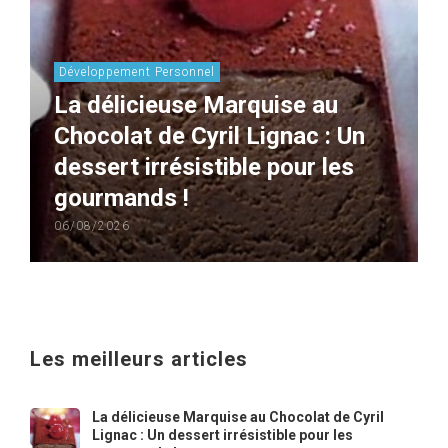
Développement Personnel
La délicieuse Marquise au
Chocolat de Cyril Lignac : Un
dessert irrésistible pour les
gourmands !
06/08/2026
Les meilleurs articles
La délicieuse Marquise au Chocolat de Cyril
Lignac : Un dessert irrésistible pour les