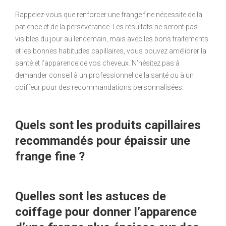
Rappelez-vous que renforcer une frange fine nécessite de la
patience et de la persévérance. Les résultats ne seront pas
visibles du jour au lendemain, mais avec les bons traitements
et les bonnes habitudes capillaires, vous pouvez améliorer la
santé et l’apparence de vos cheveux. N’hésitez pas à
demander conseil à un professionnel de la santé ou à un
coiffeur pour des recommandations personnalisées.
Quels sont les produits capillaires
recommandés pour épaissir une
frange fine ?
Quelles sont les astuces de
coiffage pour donner l’apparence