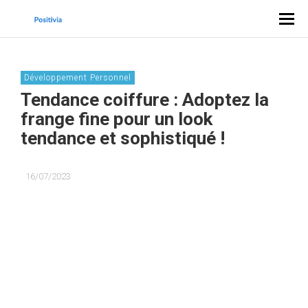
Développement Personnel
Tendance coiffure : Adoptez la
frange fine pour un look
tendance et sophistiqué !
16/07/2023