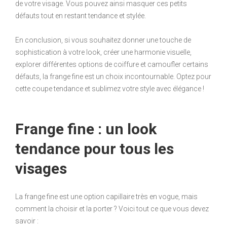
de votre visage. Vous pouvez ainsi masquer ces petits
défauts tout en restant tendance et stylée.
En conclusion, si vous souhaitez donner une touche de
sophistication à votre look, créer une harmonie visuelle,
explorer différentes options de coiffure et camoufler certains
défauts, la frange fine est un choix incontournable. Optez pour
cette coupe tendance et sublimez votre style avec élégance !
Frange fine : un look
tendance pour tous les
visages
La frange fine est une option capillaire très en vogue, mais
comment la choisir et la porter ? Voici tout ce que vous devez
savoir :