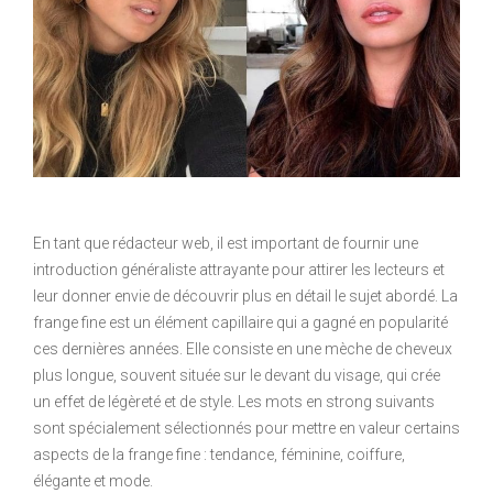
En tant que rédacteur web, il est important de fournir une
introduction généraliste attrayante pour attirer les lecteurs et
leur donner envie de découvrir plus en détail le sujet abordé. La
frange fine est un élément capillaire qui a gagné en popularité
ces dernières années. Elle consiste en une mèche de cheveux
plus longue, souvent située sur le devant du visage, qui crée
un effet de légèreté et de style. Les mots en strong suivants
sont spécialement sélectionnés pour mettre en valeur certains
aspects de la frange fine : tendance, féminine, coiffure,
élégante et mode.