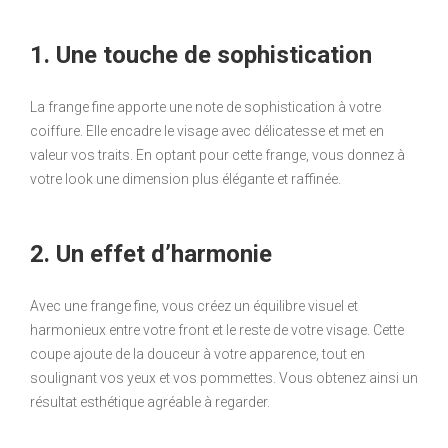
1. Une touche de sophistication
La frange fine apporte une note de sophistication à votre
coiffure. Elle encadre le visage avec délicatesse et met en
valeur vos traits. En optant pour cette frange, vous donnez à
votre look une dimension plus élégante et raffinée.
2. Un effet d’harmonie
Avec une frange fine, vous créez un équilibre visuel et
harmonieux entre votre front et le reste de votre visage. Cette
coupe ajoute de la douceur à votre apparence, tout en
soulignant vos yeux et vos pommettes. Vous obtenez ainsi un
résultat esthétique agréable à regarder.