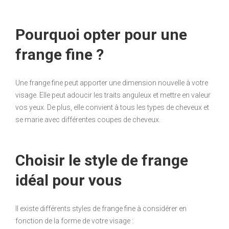
Pourquoi opter pour une
frange fine ?
Une frange fine peut apporter une dimension nouvelle à votre
visage. Elle peut adoucir les traits anguleux et mettre en valeur
vos yeux. De plus, elle convient à tous les types de cheveux et
se marie avec différentes coupes de cheveux.
Choisir le style de frange
idéal pour vous
Il existe différents styles de frange fine à considérer en
fonction de la forme de votre visage :