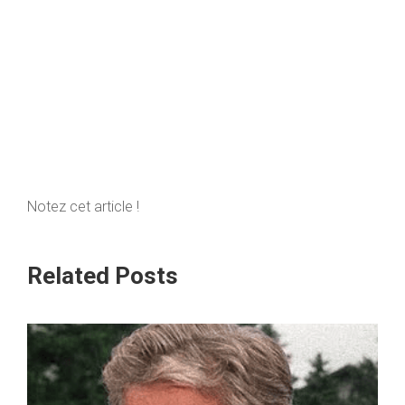
Notez cet article !
Related Posts