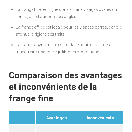
La frange fine rectiligne convient aux visages ovales ou
ronds, car elle adoucit les angles.
La frange effilée est idéale pour les visages carrés, car elle
atténue la rigidité des traits.
La frange asymétrique est parfaite pour les visages
triangulaires, car elle équilibre les proportions.
Comparaison des avantages
et inconvénients de la
frange fine
Avantages
Inconvénients