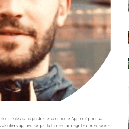
se les siècles sans perdre de sa superbe. Apprécié pour sa
sse volontiers apprivoiser par la fumée qui magnifie son essence.