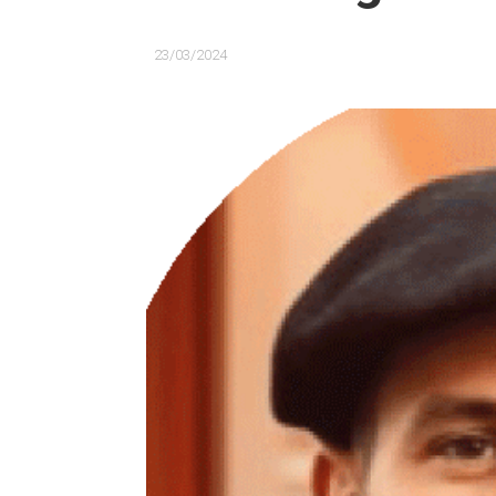
23/03/2024