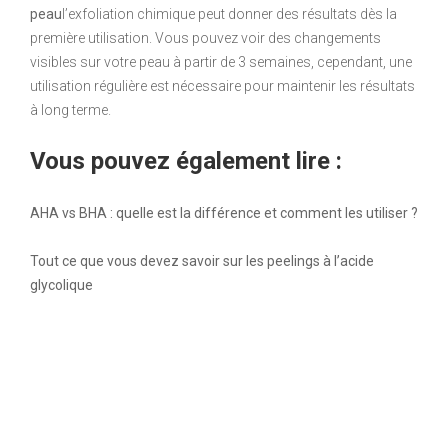
peau
l’exfoliation chimique peut donner des résultats dès la
première utilisation. Vous pouvez voir des changements
visibles sur votre peau à partir de 3 semaines, cependant, une
utilisation régulière est nécessaire pour maintenir les résultats
à long terme.
Vous pouvez également lire :
AHA vs BHA : quelle est la différence et comment les utiliser ?
Tout ce que vous devez savoir sur les peelings à l’acide
glycolique