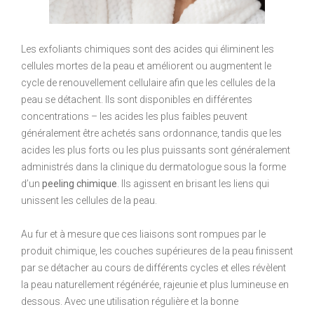
Les exfoliants chimiques sont des acides qui éliminent les
cellules mortes de la peau et améliorent ou augmentent le
cycle de renouvellement cellulaire afin que les cellules de la
peau se détachent. Ils sont disponibles en différentes
concentrations – les acides les plus faibles peuvent
généralement être achetés sans ordonnance, tandis que les
acides les plus forts ou les plus puissants sont généralement
administrés dans la clinique du dermatologue sous la forme
d’un
peeling chimique
. Ils agissent en brisant les liens qui
unissent les cellules de la peau.
Au fur et à mesure que ces liaisons sont rompues par le
produit chimique, les couches supérieures de la peau finissent
par se détacher au cours de différents cycles et elles révèlent
la peau naturellement régénérée, rajeunie et plus lumineuse en
dessous. Avec une utilisation régulière et la bonne