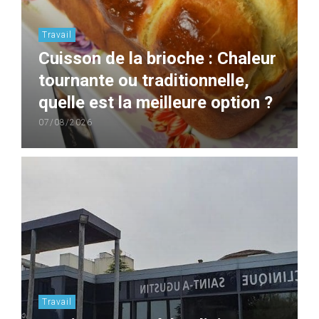
Travail
Cuisson de la brioche : Chaleur
tournante ou traditionnelle,
quelle est la meilleure option ?
07/08/2026
Travail