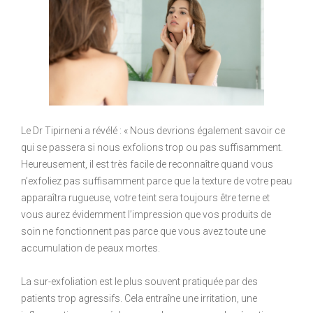
Le Dr Tipirneni a révélé : « Nous devrions également savoir ce
qui se passera si nous exfolions trop ou pas suffisamment.
Heureusement, il est très facile de reconnaître quand vous
n’exfoliez pas suffisamment parce que la texture de votre peau
apparaîtra rugueuse, votre teint sera toujours être terne et
vous aurez évidemment l’impression que vos produits de
soin ne fonctionnent pas parce que vous avez toute une
accumulation de peaux mortes.
La sur-exfoliation est le plus souvent pratiquée par des
patients trop agressifs. Cela entraîne une irritation, une