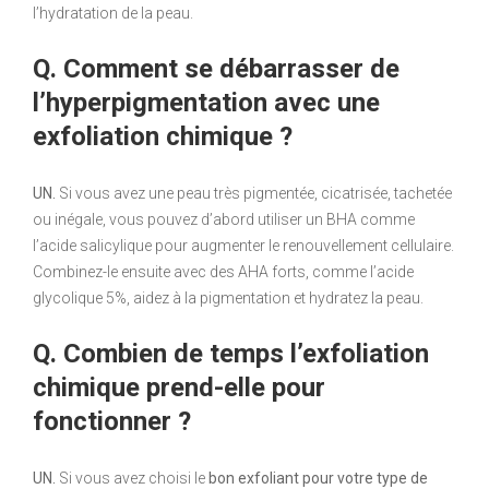
l’hydratation de la peau.
Q. Comment se débarrasser de
l’hyperpigmentation avec une
exfoliation chimique ?
UN.
Si vous avez une peau très pigmentée, cicatrisée, tachetée
ou inégale, vous pouvez d’abord utiliser un BHA comme
l’acide salicylique pour augmenter le renouvellement cellulaire.
Combinez-le ensuite avec des AHA forts, comme l’acide
glycolique 5%, aidez à la pigmentation et hydratez la peau.
Q. Combien de temps l’exfoliation
chimique prend-elle pour
fonctionner ?
UN.
Si vous avez choisi le
bon exfoliant pour votre type de