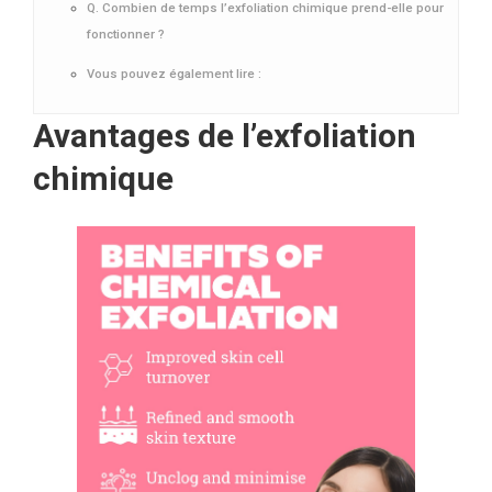
Q. Combien de temps l’exfoliation chimique prend-elle pour
fonctionner ?
Vous pouvez également lire :
Avantages de l’exfoliation
chimique