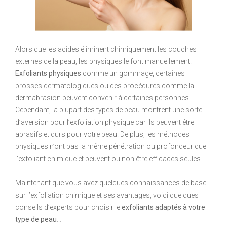
Alors que les acides éliminent chimiquement les couches
externes de la peau, les physiques le font manuellement.
Exfoliants physiques
comme un gommage, certaines
brosses dermatologiques ou des procédures comme la
dermabrasion peuvent convenir à certaines personnes.
Cependant, la plupart des types de peau montrent une sorte
d’aversion pour l’exfoliation physique car ils peuvent être
abrasifs et durs pour votre peau. De plus, les méthodes
physiques n’ont pas la même pénétration ou profondeur que
l’exfoliant chimique et peuvent ou non être efficaces seules.
Maintenant que vous avez quelques connaissances de base
sur l’exfoliation chimique et ses avantages, voici quelques
conseils d’experts pour choisir le
exfoliants adaptés à votre
type de peau
…