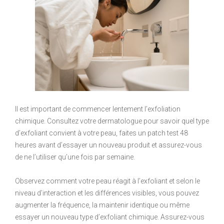
Il est important de commencer lentement l’exfoliation
chimique. Consultez votre dermatologue pour savoir quel type
d’exfoliant convient à votre peau, faites un patch test 48
heures avant d’essayer un nouveau produit et assurez-vous
de ne l’utiliser qu’une fois par semaine.
Observez comment votre peau réagit à l’exfoliant et selon le
niveau d’interaction et les différences visibles, vous pouvez
augmenter la fréquence, la maintenir identique ou même
essayer un nouveau type d’exfoliant chimique. Assurez-vous