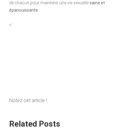
de chacun pour maintenir une vie sexuelle
saine et
épanouissante
.
« `
Notez cet article !
Related Posts