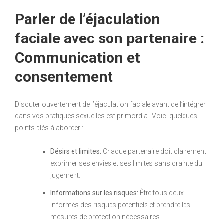
Parler de l’éjaculation
faciale avec son partenaire :
Communication et
consentement
Discuter ouvertement de l’éjaculation faciale avant de l’intégrer
dans vos pratiques sexuelles est primordial. Voici quelques
points clés à aborder :
Désirs et limites:
Chaque partenaire doit clairement
exprimer ses envies et ses limites sans crainte du
jugement.
Informations sur les risques:
Être tous deux
informés des risques potentiels et prendre les
mesures de protection nécessaires.