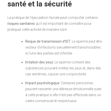
santé et la sécurité
La pratique de l’éjaculation faciale peut comporter certains
risques sanitaires
qu’il est important de connaître pour
pratiquer cette activité de manière sûre :
Risque de transmission d’IST:
Le sperme peut être
vecteur d’infections sexuellement transmissibles
si l’une des parties est infectée.
Irritation des yeux:
Le sperme contient des
substances pouvant irritées les yeux et, dans des
cas extrêmes, causer une conjonctivite.
Impact psychologique:
Certaines personnes
peuvent ressentir une détresse émotionnelle suite
à cette pratique si elle n’est pas effectuée dans un
cadre consensuel et respectueux.