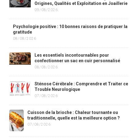
Origines, Qualités et Exploitation en Joaillerie
09/08/2026
Psychologie positive : 10 bonnes raisons de pratiquer la
gratitude
08/08/2026
Les essentiels incontournables pour
confectionner un sac en cuir personnalisé
08/08/2026
Sténose Cérébrale : Comprendre et Traiter ce
Trouble Neurologique
07/08/2026
Cuisson de la brioche : Chaleur tournante ou
traditionnelle, quelle est la meilleure option ?
07/08/2026