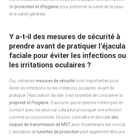
de
protection et d’hygiène
pour préserver la santé de la peau
et la santé générale.
Y a-t-il des mesures de sécurité à
prendre avant de pratiquer l’éjacula
faciale pour éviter les infections ou
les irritations oculaires ?
Oui, certaines
mesures de sécurité
sont importantes pour
éviter les infections ou les irritations oculaires. Avant de
pratiquer l’éjaculation faciale, il est essentiel de considérer la
propreté et l’hygiène
. S’assurer que le sperme n’entre pas en
contact avec les yeux car cela peut provoquer une infection
comme la conjonctivite. De plus, connaître et discuter
des
risques de transmission de MST
avec le partenaire est crucial.
L’utilisation de
lunettes de protection
peut également être une