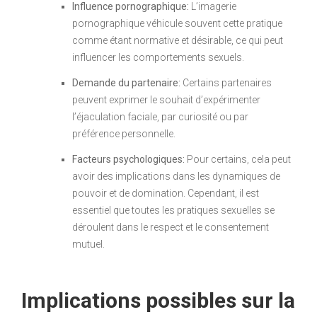
Influence pornographique:
L’imagerie
pornographique véhicule souvent cette pratique
comme étant normative et désirable, ce qui peut
influencer les comportements sexuels.
Demande du partenaire:
Certains partenaires
peuvent exprimer le souhait d’expérimenter
l’éjaculation faciale, par curiosité ou par
préférence personnelle.
Facteurs psychologiques:
Pour certains, cela peut
avoir des implications dans les dynamiques de
pouvoir et de domination. Cependant, il est
essentiel que toutes les pratiques sexuelles se
déroulent dans le respect et le consentement
mutuel.
Implications possibles sur la