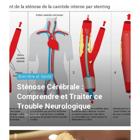
Bien-être et Santé
Sténose Cérébrale :
Comprendre et Traiter ce
Trouble Neurologique
07/08/2026