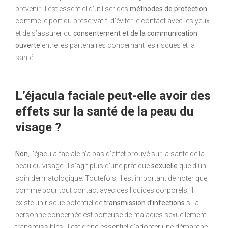
prévenir, il est essentiel d’utiliser des
méthodes de protection
comme le port du préservatif, d’éviter le contact avec les yeux
et de s’assurer du
consentement et de la communication
ouverte
entre les partenaires concernant les risques et la
santé.
L’éjacula
faciale peut-elle avoir des
effets sur la santé de la peau du
visage ?
Non
, l’éjacula
faciale n’a pas d’effet prouvé sur la santé de la
peau du visage. Il s’agit plus d’une pratique
sexuelle
que d’un
soin dermatologique. Toutefois, il est important de noter que,
comme pour tout contact avec des liquides corporels, il
existe un risque potentiel de
transmission d’infections
si la
personne concernée est porteuse de maladies sexuellement
transmissibles. Il est donc essentiel d’adopter une démarche