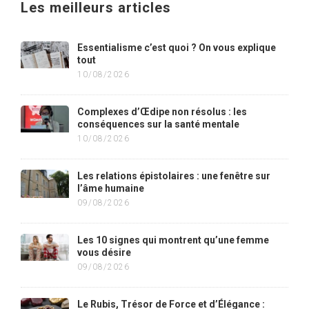
Les meilleurs articles
Essentialisme c’est quoi ? On vous explique
tout
10/08/2026
Complexes d’Œdipe non résolus : les
conséquences sur la santé mentale
10/08/2026
Les relations épistolaires : une fenêtre sur
l’âme humaine
09/08/2026
Les 10 signes qui montrent qu’une femme
vous désire
09/08/2026
Le Rubis, Trésor de Force et d’Élégance :