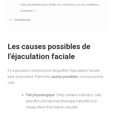
l’éjacula faciale pour éviter les infections ou les irritations
oculaires ?
Conclusion
Les causes possibles de
l’éjaculation faciale
Il y a plusieurs raisons pour lesquelles l’éjaculation faciale
peut se produire. Parmi les
causes possibles
, nous pouvons
citer :
Fait physiologique:
Chez certains individus, cela
peut être une réponse physique naturelle à un
niveau élevé d’excitation sexuelle.