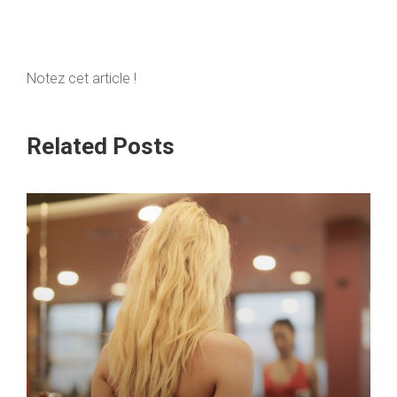
Notez cet article !
Related Posts