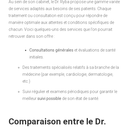
Au sein de son cabinet, le Dr. Ryba propose une gamme variée
de services adaptés aux besoins de ses patients. Chaque
traitement ou consultation est conçu pour répondre de
manière optimale aux attentes et conditions spécifiques de
chacun. Voici quelques-uns des services que l’on pourrait
retrouver dans son offre :
Consultations générales
et évaluations de santé
initiales.
Des traitements spécialisés relatifs à sa branche de la
médecine (par exemple, cardiologie, dermatologie,
etc.)
Suivi régulier et examens périodiques pour garantir le
meilleur
suivi possible
de son état de santé.
Comparaison entre le Dr.