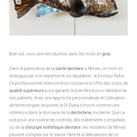
Bien sûr, voici une introduction avec les mots en
gras
:
Dans le panorama de la
santé dentaire
à Nîmes, un nom se
distingue par son expertise et sa réputation : le Docteur Ryba.
Ce professionnel chevronné se consacre à offrir des soins de
qualité supérieure
pour garantir le bien-être bucco-dentaire de
ses patients. Avec une approche personnalisée et l’utilisation
de technologies de pointe, le Dr Ryba s’inscrit comme une
référence dans le domaine de la
dentisterie
moderne. Que ce
soit pour une routine de contrôle, des traitements complexes
ou de la
chirurgie esthétique dentaire
, les résidents de Nîmes
peuvent compter sur le savoir-faire et la délicatesse de ce