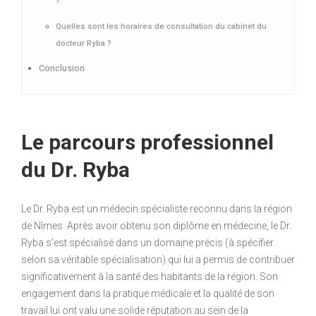
?
Quelles sont les horaires de consultation du cabinet du
docteur Ryba ?
Conclusion
Le parcours professionnel
du Dr. Ryba
Le Dr. Ryba est un médecin spécialiste reconnu dans la région
de Nîmes. Après avoir obtenu son diplôme en médecine, le Dr.
Ryba s’est spécialisé dans un domaine précis (à spécifier
selon sa véritable spécialisation) qui lui a permis de contribuer
significativement à la santé des habitants de la région. Son
engagement dans la pratique médicale et la qualité de son
travail lui ont valu une solide réputation au sein de la