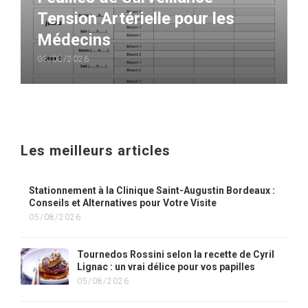
Tension Artérielle pour les
Médecins
03/08/2026
Les meilleurs articles
Stationnement à la Clinique Saint-Augustin Bordeaux :
Conseils et Alternatives pour Votre Visite
05/08/2026
Tournedos Rossini selon la recette de Cyril
Lignac : un vrai délice pour vos papilles
05/08/2026