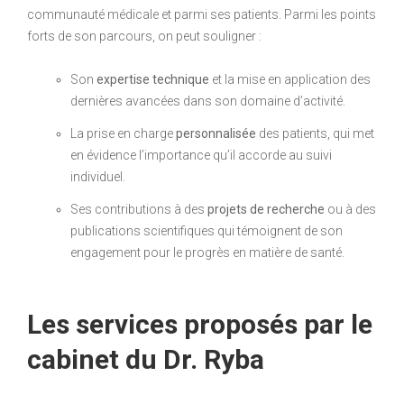
communauté médicale et parmi ses patients. Parmi les points
forts de son parcours, on peut souligner :
Son
expertise technique
et la mise en application des
dernières avancées dans son domaine d’activité.
La prise en charge
personnalisée
des patients, qui met
en évidence l’importance qu’il accorde au suivi
individuel.
Ses contributions à des
projets de recherche
ou à des
publications scientifiques qui témoignent de son
engagement pour le progrès en matière de santé.
Les services proposés par le
cabinet du Dr. Ryba