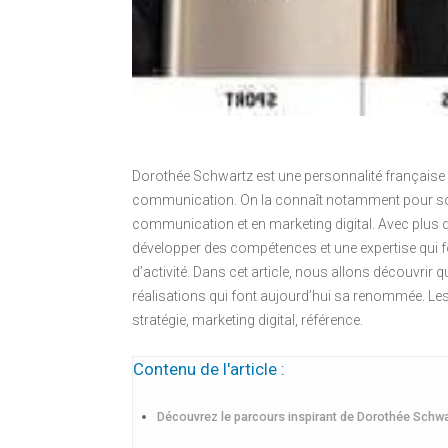
Dorothée Schwartz est une personnalité française 
communication. On la connaît notamment pour son t
communication et en marketing digital. Avec plus d
développer des compétences et une expertise qui f
d’activité. Dans cet article, nous allons découvrir 
réalisations qui font aujourd’hui sa renommée. Le
stratégie, marketing digital, référence.
Contenu de l'article :
Découvrez le parcours inspirant de Dorothée Schwa