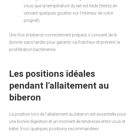
vous que la température du lait est tiède (testez en
versant quelques gouttes sur l’intérieur de votre
poignet).
Une fois le biberon correctement préparé, il convient de le
donner sans tarder pour garantir sa fraîcheur et prévenir la
prolifération bactérienne.
Les positions idéales
pendant l’allaitement au
biberon
La position lors de l’allaitement au biberon est essentielle pour
une bonne digestion et un moment de tendresse entre vous et
bébé. Voici quelques positions recommandées :