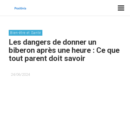
Bien-être et Santé
Les dangers de donner un
biberon après une heure : Ce que
tout parent doit savoir
24/06/2024