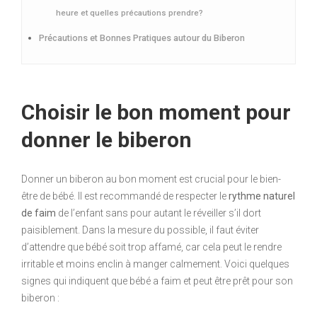
heure et quelles précautions prendre?
Précautions et Bonnes Pratiques autour du Biberon
Choisir le bon moment pour
donner le biberon
Donner un biberon au bon moment est crucial pour le bien-
être de bébé. Il est recommandé de respecter le
rythme naturel
de faim
de l’enfant sans pour autant le réveiller s’il dort
paisiblement. Dans la mesure du possible, il faut éviter
d’attendre que bébé soit trop affamé, car cela peut le rendre
irritable et moins enclin à manger calmement. Voici quelques
signes qui indiquent que bébé a faim et peut être prêt pour son
biberon :