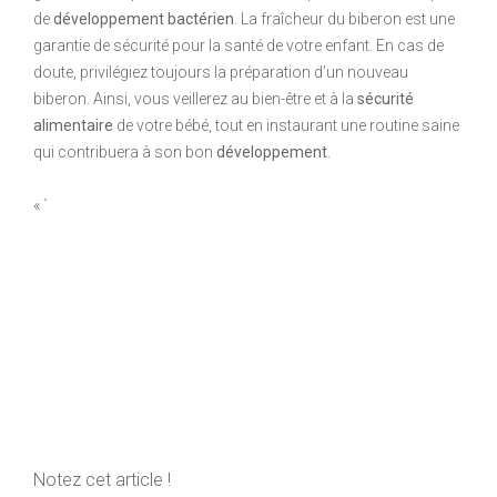
de
développement bactérien
. La fraîcheur du biberon est une
garantie de sécurité pour la santé de votre enfant. En cas de
doute, privilégiez toujours la préparation d’un nouveau
biberon. Ainsi, vous veillerez au bien-être et à la
sécurité
alimentaire
de votre bébé, tout en instaurant une routine saine
qui contribuera à son bon
développement
.
« `
Notez cet article !