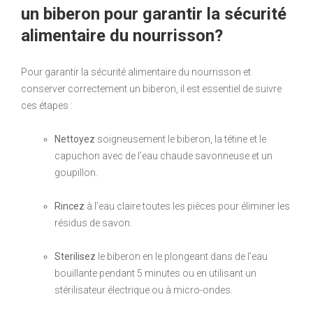
un biberon pour garantir la sécurité
alimentaire du nourrisson?
Pour garantir la sécurité alimentaire du nourrisson et
conserver correctement un biberon, il est essentiel de suivre
ces étapes :
Nettoyez
soigneusement le biberon, la tétine et le
capuchon avec de l’eau chaude savonneuse et un
goupillon.
Rincez
à l’eau claire toutes les pièces pour éliminer les
résidus de savon.
Sterilisez
le biberon en le plongeant dans de l’eau
bouillante pendant 5 minutes ou en utilisant un
stérilisateur électrique ou à micro-ondes.