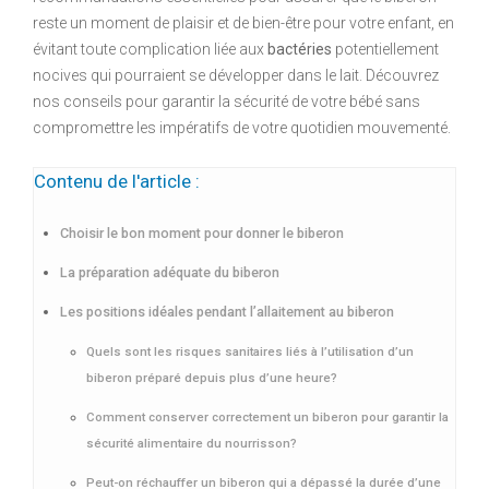
reste un moment de plaisir et de bien-être pour votre enfant, en
évitant toute complication liée aux
bactéries
potentiellement
nocives qui pourraient se développer dans le lait. Découvrez
nos conseils pour garantir la sécurité de votre bébé sans
compromettre les impératifs de votre quotidien mouvementé.
Contenu de l'article :
Choisir le bon moment pour donner le biberon
La préparation adéquate du biberon
Les positions idéales pendant l’allaitement au biberon
Quels sont les risques sanitaires liés à l’utilisation d’un
biberon préparé depuis plus d’une heure?
Comment conserver correctement un biberon pour garantir la
sécurité alimentaire du nourrisson?
Peut-on réchauffer un biberon qui a dépassé la durée d’une