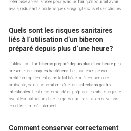
roter bébé après la tétée pour évacuer l’air qu’il pourrait avoir
avalé, réduisant ainsi le risque de régurgitations et de coliques.
Quels sont les risques sanitaires
liés à l’utilisation d’un biberon
préparé depuis plus d’une heure?
L’utilisation d’un
biberon préparé depuis plus d’une heure
peut
présenter des
risques bactériens
. Les bactéries peuvent
proliférer rapidement dans le lait tiède ou à température
ambiante, ce qui pourrait entraîner des
infections gastro-
intestinales
. Il est recommandé de préparer les biberons juste
avant leur utilisation et de les garder au frais si l’on ne va pas
les utiliser immédiatement.
Comment conserver correctement