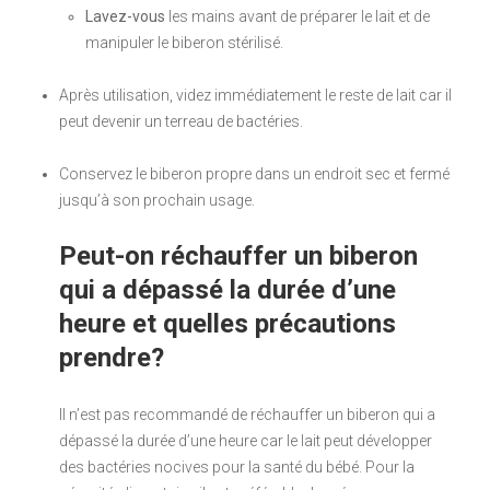
Lavez-vous
les mains avant de préparer le lait et de
manipuler le biberon stérilisé.
Après utilisation, videz immédiatement le reste de lait car il
peut devenir un terreau de bactéries.
Conservez le biberon propre dans un endroit sec et fermé
jusqu’à son prochain usage.
Peut-on réchauffer un biberon
qui a dépassé la durée d’une
heure et quelles précautions
prendre?
Il n’est pas recommandé de réchauffer un biberon qui a
dépassé la durée d’une heure car le lait peut développer
des bactéries nocives pour la santé du bébé. Pour la