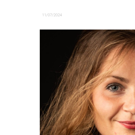
11/07/2024