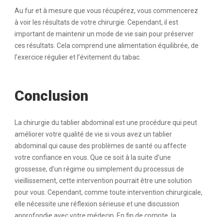
Au fur et à mesure que vous récupérez, vous commencerez
à voir les résultats de votre chirurgie. Cependant, il est
important de maintenir un mode de vie sain pour préserver
ces résultats. Cela comprend une alimentation équilibrée, de
l’exercice régulier et l’évitement du tabac.
Conclusion
La chirurgie du tablier abdominal est une procédure qui peut
améliorer votre qualité de vie si vous avez un tablier
abdominal qui cause des problèmes de santé ou affecte
votre confiance en vous. Que ce soit à la suite d’une
grossesse, d’un régime ou simplement du processus de
vieillissement, cette intervention pourrait être une solution
pour vous. Cependant, comme toute intervention chirurgicale,
elle nécessite une réflexion sérieuse et une discussion
approfondie avec votre médecin. En fin de compte, la