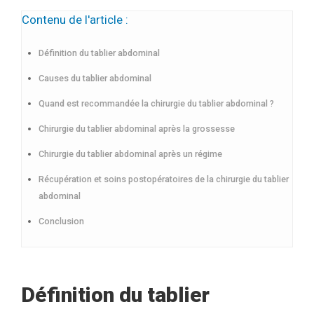
Contenu de l'article :
Définition du tablier abdominal
Causes du tablier abdominal
Quand est recommandée la chirurgie du tablier abdominal ?
Chirurgie du tablier abdominal après la grossesse
Chirurgie du tablier abdominal après un régime
Récupération et soins postopératoires de la chirurgie du tablier
abdominal
Conclusion
Définition du tablier