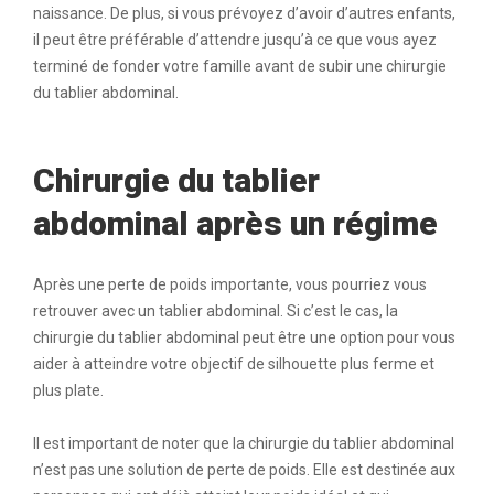
naissance. De plus, si vous prévoyez d’avoir d’autres enfants,
il peut être préférable d’attendre jusqu’à ce que vous ayez
terminé de fonder votre famille avant de subir une chirurgie
du tablier abdominal.
Chirurgie du tablier
abdominal après un régime
Après une perte de poids importante, vous pourriez vous
retrouver avec un tablier abdominal. Si c’est le cas, la
chirurgie du tablier abdominal peut être une option pour vous
aider à atteindre votre objectif de silhouette plus ferme et
plus plate.
Il est important de noter que la chirurgie du tablier abdominal
n’est pas une solution de perte de poids. Elle est destinée aux