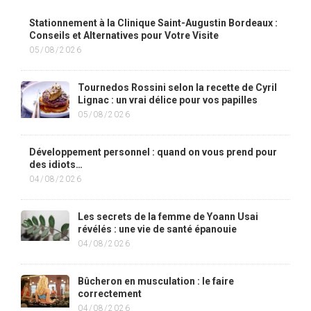
Stationnement à la Clinique Saint-Augustin Bordeaux :
Conseils et Alternatives pour Votre Visite
05/08/2026
Tournedos Rossini selon la recette de Cyril
Lignac : un vrai délice pour vos papilles
05/08/2026
Développement personnel : quand on vous prend pour
des idiots…
04/08/2026
Les secrets de la femme de Yoann Usai
révélés : une vie de santé épanouie
04/08/2026
Bûcheron en musculation : le faire
correctement
04/08/2026