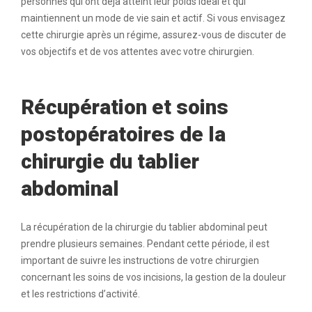
personnes qui ont déjà atteint leur poids idéal et qui
maintiennent un mode de vie sain et actif. Si vous envisagez
cette chirurgie après un régime, assurez-vous de discuter de
vos objectifs et de vos attentes avec votre chirurgien.
Récupération et soins
postopératoires de la
chirurgie du tablier
abdominal
La récupération de la chirurgie du tablier abdominal peut
prendre plusieurs semaines. Pendant cette période, il est
important de suivre les instructions de votre chirurgien
concernant les soins de vos incisions, la gestion de la douleur
et les restrictions d’activité.