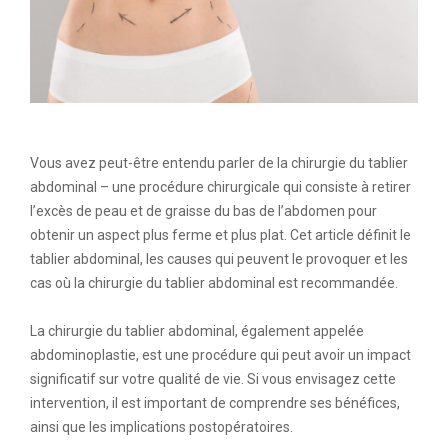
Vous avez peut-être entendu parler de la chirurgie du tablier
abdominal – une procédure chirurgicale qui consiste à retirer
l’excès de peau et de graisse du bas de l’abdomen pour
obtenir un aspect plus ferme et plus plat. Cet article définit le
tablier abdominal, les causes qui peuvent le provoquer et les
cas où la chirurgie du tablier abdominal est recommandée.
La chirurgie du tablier abdominal, également appelée
abdominoplastie, est une procédure qui peut avoir un impact
significatif sur votre qualité de vie. Si vous envisagez cette
intervention, il est important de comprendre ses bénéfices,
ainsi que les implications postopératoires.