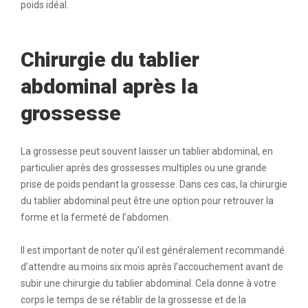
poids idéal.
Chirurgie du tablier
abdominal après la
grossesse
La grossesse peut souvent laisser un tablier abdominal, en
particulier après des grossesses multiples ou une grande
prise de poids pendant la grossesse. Dans ces cas, la chirurgie
du tablier abdominal peut être une option pour retrouver la
forme et la fermeté de l’abdomen.
Il est important de noter qu’il est généralement recommandé
d’attendre au moins six mois après l’accouchement avant de
subir une chirurgie du tablier abdominal. Cela donne à votre
corps le temps de se rétablir de la grossesse et de la