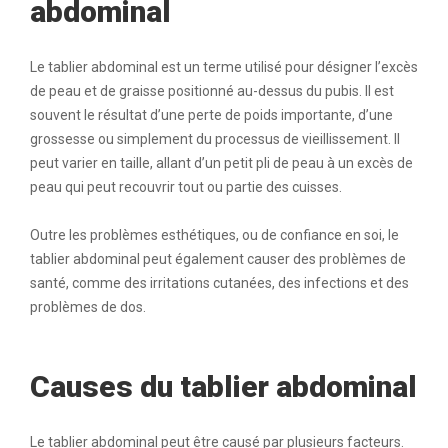
abdominal
Le tablier abdominal est un terme utilisé pour désigner l’excès
de peau et de graisse positionné au-dessus du pubis. Il est
souvent le résultat d’une perte de poids importante, d’une
grossesse ou simplement du processus de vieillissement. Il
peut varier en taille, allant d’un petit pli de peau à un excès de
peau qui peut recouvrir tout ou partie des cuisses.
Outre les problèmes esthétiques, ou de confiance en soi, le
tablier abdominal peut également causer des problèmes de
santé, comme des irritations cutanées, des infections et des
problèmes de dos.
Causes du tablier abdominal
Le tablier abdominal peut être causé par plusieurs facteurs.