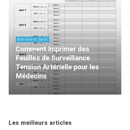
Bien-être et Santé
Comment Imprimer des
Feuilles de Surveillance
Tension Artérielle pour les
Médecins
03/08/2026
Les meilleurs articles