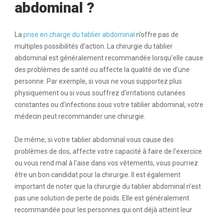
abdominal ?
La
prise en charge du tablier abdominal
n’offre pas de
multiples possibilités d’action. La chirurgie du tablier
abdominal est généralement recommandée lorsqu’elle cause
des problèmes de santé ou affecte la qualité de vie d’une
personne. Par exemple, si vous ne vous supportez plus
physiquement ou si vous souffrez d’irritations cutanées
constantes ou d’infections sous votre tablier abdominal, votre
médecin peut recommander une chirurgie.
De même, si votre tablier abdominal vous cause des
problèmes de dos, affecte votre capacité à faire de l’exercice
ou vous rend mal à l’aise dans vos vêtements, vous pourriez
être un bon candidat pour la chirurgie. Il est également
important de noter que la chirurgie du tablier abdominal n’est
pas une solution de perte de poids. Elle est généralement
recommandée pour les personnes qui ont déjà atteint leur