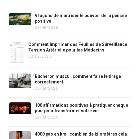
9 façons de maîtriser le pouvoir de la pensée
positive
03/08/2026
Comment Imprimer des Feuilles de Surveillance
Tension Artérielle pour les Médecins
03/08/2026
Bûcheron muscu : comment faire le tirage
correctement
03/08/2026
100 affirmations positives à pratiquer chaque
jour pour transformer votre vie
02/08/2026
4000 pas en km : combien de kilomètres cela