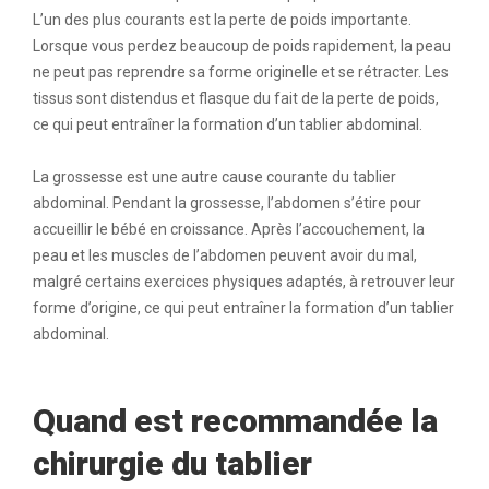
L’un des plus courants est la perte de poids importante.
Lorsque vous perdez beaucoup de poids rapidement, la peau
ne peut pas reprendre sa forme originelle et se rétracter. Les
tissus sont distendus et flasque du fait de la perte de poids,
ce qui peut entraîner la formation d’un tablier abdominal.
La grossesse est une autre cause courante du tablier
abdominal. Pendant la grossesse, l’abdomen s’étire pour
accueillir le bébé en croissance. Après l’accouchement, la
peau et les muscles de l’abdomen peuvent avoir du mal,
malgré certains exercices physiques adaptés, à retrouver leur
forme d’origine, ce qui peut entraîner la formation d’un tablier
abdominal.
Quand est recommandée la
chirurgie du tablier