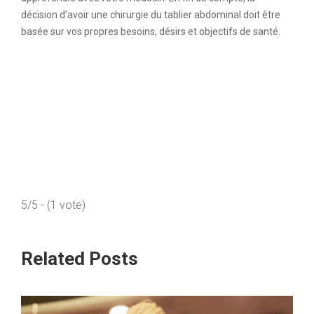
décision d’avoir une chirurgie du tablier abdominal doit être
basée sur vos propres besoins, désirs et objectifs de santé.
5/5 - (1 vote)
Related Posts