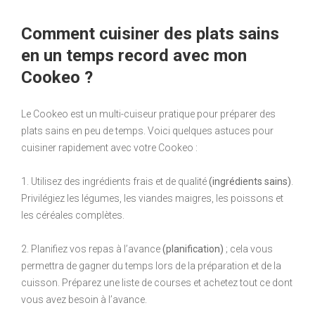
Comment cuisiner des plats sains
en un temps record avec mon
Cookeo ?
Le Cookeo est un multi-cuiseur pratique pour préparer des
plats sains en peu de temps. Voici quelques astuces pour
cuisiner rapidement avec votre Cookeo :
1. Utilisez des ingrédients frais et de qualité
(ingrédients sains)
.
Privilégiez les légumes, les viandes maigres, les poissons et
les céréales complètes.
2. Planifiez vos repas à l’avance
(planification)
; cela vous
permettra de gagner du temps lors de la préparation et de la
cuisson. Préparez une liste de courses et achetez tout ce dont
vous avez besoin à l’avance.