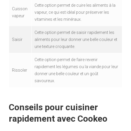
Cette option permet de cuire les aliments à la
Cuisson
vapeur, ce qui est idéal pour préserver les
vapeur
vitamines et les minéraux.
Cette option permet de saisir rapidement les
Saisir
aliments pour leur donner une belle couleur et
une texture croquante.
Cette option permet de faire revenir
rapidement les légumes ou la viande pour leur
Rissoler
donner une belle couleur et un goût
savoureux.
Conseils pour cuisiner
rapidement avec Cookeo