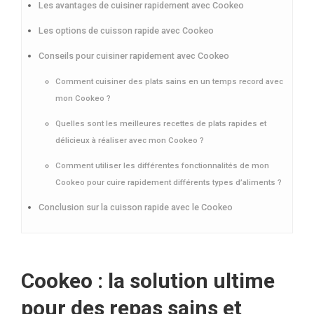
Les avantages de cuisiner rapidement avec Cookeo
Les options de cuisson rapide avec Cookeo
Conseils pour cuisiner rapidement avec Cookeo
Comment cuisiner des plats sains en un temps record avec
mon Cookeo ?
Quelles sont les meilleures recettes de plats rapides et
délicieux à réaliser avec mon Cookeo ?
Comment utiliser les différentes fonctionnalités de mon
Cookeo pour cuire rapidement différents types d’aliments ?
Conclusion sur la cuisson rapide avec le Cookeo
Cookeo : la solution ultime
pour des repas sains et