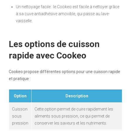
Un nettoyage facile : le Cookeo est facile à nettoyer grâce
à sa cuve antiadhésive amovible, qui passe au lave-
vaisselle.
Les options de cuisson
rapide avec Cookeo
Cookeo propose différentes options pour une cuisson rapide
et pratique :
Option
Description
Cuisson
Cette option permet de cuire rapidement les
sous
aliments sous pression, ce qui permet de
pression
conserver les saveurs et les nutriments.