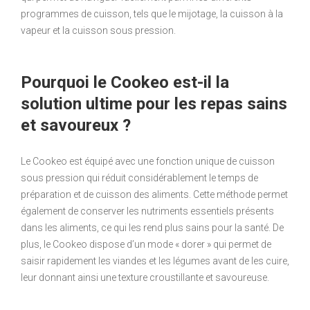
programmes de cuisson, tels que le mijotage, la cuisson à la
vapeur et la cuisson sous pression.
Pourquoi le Cookeo est-il la
solution ultime pour les repas sains
et savoureux ?
Le Cookeo est équipé avec une fonction unique de cuisson
sous pression qui réduit considérablement le temps de
préparation et de cuisson des aliments. Cette méthode permet
également de conserver les nutriments essentiels présents
dans les aliments, ce qui les rend plus sains pour la santé. De
plus, le Cookeo dispose d’un mode « dorer » qui permet de
saisir rapidement les viandes et les légumes avant de les cuire,
leur donnant ainsi une texture croustillante et savoureuse.