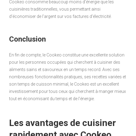
Cookeo consomme beaucoup moins d’énergie que les
cuisinières traditionnelles, vous permettant ainsi
d’économiser de l’argent sur vos factures d’électricité.
Conclusion
En fin de compte, le Cookeo constitue une excellente solution
pour les personnes occupées qui cherchent à cuisiner des
aliments sains et savoureux en un temps record. Avec ses
nombreuses fonctionnalités pratiques, ses recettes variées et
son temps de cuisson minimal, le Cookeo est un excellent
investissement pour tous ceux qui cherchent à manger mieux
tout en économisant du temps et de l’énergie.
Les avantages de cuisiner
rapidement avec Cookeo