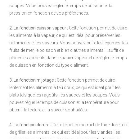
soupes. Vous pouvez régler le temps de cuisson et la
pression en fonction de vos préférences.
2. La fonction cuisson vapeur :
Cette fonction permet de cuire
les aliments à la vapeur, ce qui est idéal pour préserver les
nutriments et les saveurs. Vous pouvez cuire les légumes, les
fruits de mer, le poisson et bien d’autres aliments. Il suffit de
placer les aliments dans le panier vapeur et de régler le temps
de cuisson en fonction du type d’aliment.
3. La fonction mijotage :
Cette fonction permet de cuire
lentement les aliments à feu doux, ce qui est idéal pour les
plats tels que les ragoûts, les sauces et les soupes. Vous
pouvez régler le temps de cuisson et la température pour
obtenir la texture et la saveur souhaitées.
4. La fonction dorure :
Cette fonction permet de faire dorer ou
de griller les aliments, ce qui est idéal pour les viandes, les