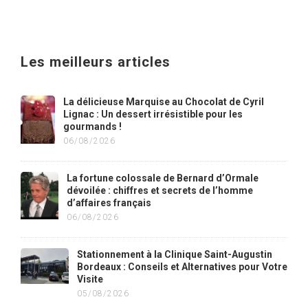
Les meilleurs articles
La délicieuse Marquise au Chocolat de Cyril
Lignac : Un dessert irrésistible pour les
gourmands !
06/08/2026
La fortune colossale de Bernard d’Ormale
dévoilée : chiffres et secrets de l’homme
d’affaires français
06/08/2026
Stationnement à la Clinique Saint-Augustin
Bordeaux : Conseils et Alternatives pour Votre
Visite
05/08/2026