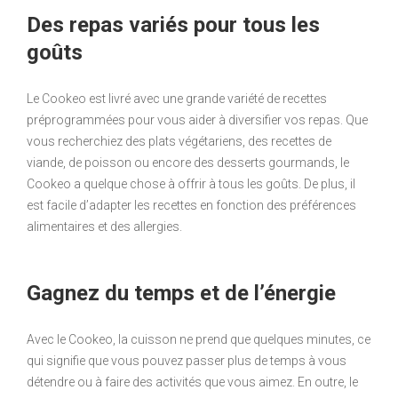
Des repas variés pour tous les
goûts
Le Cookeo est livré avec une grande variété de recettes
préprogrammées pour vous aider à diversifier vos repas. Que
vous recherchiez des plats végétariens, des recettes de
viande, de poisson ou encore des desserts gourmands, le
Cookeo a quelque chose à offrir à tous les goûts. De plus, il
est facile d’adapter les recettes en fonction des préférences
alimentaires et des allergies.
Gagnez du temps et de l’énergie
Avec le Cookeo, la cuisson ne prend que quelques minutes, ce
qui signifie que vous pouvez passer plus de temps à vous
détendre ou à faire des activités que vous aimez. En outre, le