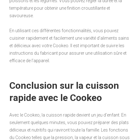
poissons et les légumes. Vous pouvez régler la durée et la
température pour obtenir une finition croustillante et
savoureuse.
En utilisant ces différentes fonctionnalités, vous pouvez
cuisiner rapidement et facilement une variété d’aliments sains
et délicieux avec votre Cookeo. Il est important de suivre les
instructions du fabricant pour assurer une utilisation sûre et
efficace de l’appareil.
Conclusion sur la cuisson
rapide avec le Cookeo
Avec le Cookeo, la cuisson rapide devient un jeu d’enfant. En
seulement quelques minutes, vous pouvez préparer des plats
délicieux et nutritifs qui raviront toute la famille. Les fonctions
du Cookeo telles que la pression, la vapeur et la cuisson sous