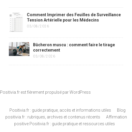
Comment Imprimer des Feuilles de Surveillance
Tension Artérielle pour les Médecins
03/08/2026
Bûcheron muscu : comment faire le tirage
correctement
03/08/2026
Positivia.fr est fièrement propulsé par
WordPress
Positivia.fr : guide pratique, accès et informations utiles
Blog
positivia.fr : rubriques, archives et contenus récents
Affirmation
positive Positivia.fr : guide pratique et ressources utiles