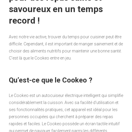
savoureux en un temps
record !
Avec notre vie active, trouver du temps pour cuisiner peut être
difficile. Cependant, il est important de manger sainement et de
choisir des aliments nutritifs pour maintenir une bonne santé.
C’est là que le Cookeo entre en jeu.
Qu’est-ce que le Cookeo ?
Le Cookeo est un autocuiseur électrique intelligent qui simplifie
considérablement la cuisson. Avec sa facilité d’utilisation et
ses fonctionnalités pratiques, cet appareil est idéal pour les
personnes occupées qui cherchent à préparer des repas
rapides et faciles. Le Cookeo possède un écran tactile intuitif
qui permet de naviguer facilement parmi les différents