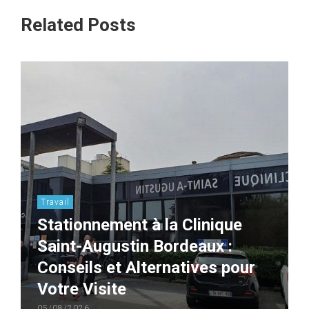
Related Posts
Travail
Stationnement à la Clinique
Saint-Augustin Bordeaux :
Conseils et Alternatives pour
Votre Visite
05/08/2026