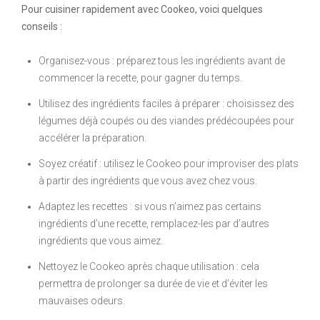
Pour cuisiner rapidement avec Cookeo, voici quelques
conseils :
Organisez-vous : préparez tous les ingrédients avant de
commencer la recette, pour gagner du temps.
Utilisez des ingrédients faciles à préparer : choisissez des
légumes déjà coupés ou des viandes prédécoupées pour
accélérer la préparation.
Soyez créatif : utilisez le Cookeo pour improviser des plats
à partir des ingrédients que vous avez chez vous.
Adaptez les recettes : si vous n’aimez pas certains
ingrédients d’une recette, remplacez-les par d’autres
ingrédients que vous aimez.
Nettoyez le Cookeo après chaque utilisation : cela
permettra de prolonger sa durée de vie et d’éviter les
mauvaises odeurs.