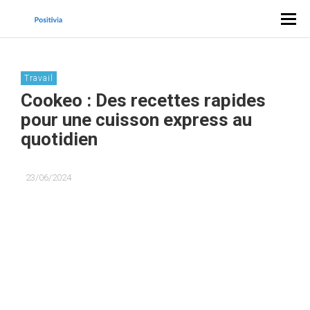
Travail
Cookeo : Des recettes rapides
pour une cuisson express au
quotidien
23/06/2024