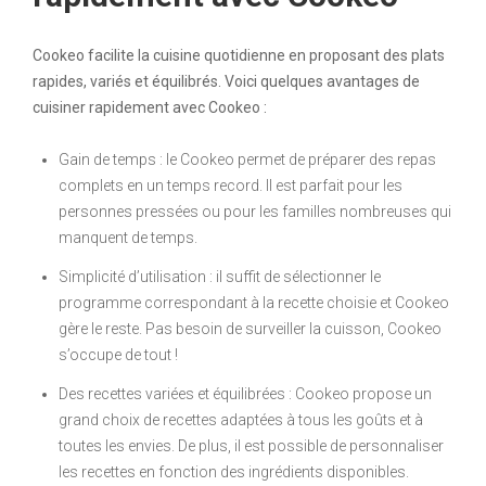
Cookeo facilite la cuisine quotidienne en proposant des plats
rapides, variés et équilibrés. Voici quelques avantages de
cuisiner rapidement avec Cookeo :
Gain de temps : le Cookeo permet de préparer des repas
complets en un temps record. Il est parfait pour les
personnes pressées ou pour les familles nombreuses qui
manquent de temps.
Simplicité d’utilisation : il suffit de sélectionner le
programme correspondant à la recette choisie et Cookeo
gère le reste. Pas besoin de surveiller la cuisson, Cookeo
s’occupe de tout !
Des recettes variées et équilibrées : Cookeo propose un
grand choix de recettes adaptées à tous les goûts et à
toutes les envies. De plus, il est possible de personnaliser
les recettes en fonction des ingrédients disponibles.