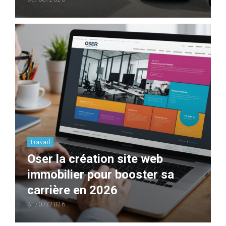
Travail
Oser la création site web
immobilier pour booster sa
carrière en 2026
31/07/2026