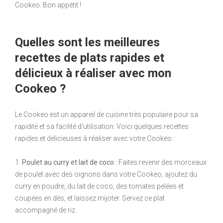
Cookeo. Bon appétit !
Quelles sont les meilleures
recettes de plats rapides et
délicieux à réaliser avec mon
Cookeo ?
Le Cookeo est un appareil de cuisine très populaire pour sa
rapidité et sa facilité d’utilisation. Voici quelques recettes
rapides et délicieuses à réaliser avec votre Cookeo :
1.
Poulet au curry et lait de coco :
Faites revenir des morceaux
de poulet avec des oignons dans votre Cookeo, ajoutez du
curry en poudre, du lait de coco, des tomates pelées et
coupées en dés, et laissez mijoter. Servez ce plat
accompagné de riz.