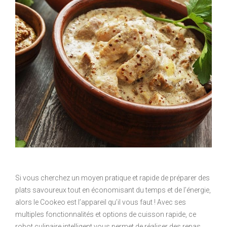
Si vous cherchez un moyen pratique et rapide de préparer des
plats savoureux tout en économisant du temps et de l’énergie,
alors le Cookeo est l’appareil qu’il vous faut ! Avec ses
multiples fonctionnalités et options de cuisson rapide, ce
robot culinaire intelligent vous permet de réaliser des repas