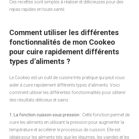
Ces recettes sont simples à réaliser et délicieuses pour des
repas rapides en toute santé.
Comment utiliser les différentes
fonctionnalités de mon Cookeo
pour cuire rapidement différents
types d’aliments ?
Le Cookeo est un outil de cuisine très pratique qui peut vous
aider à cuire rapidement différents types d’aliments. Voici
comment utiliser les différentes fonctionnalités pour obtenir
des résultats délicieux et sains :
1. La fonction cuisson sous pression :
Cette fonction permet de
cuire les aliments en utilisant la pression pour augmenter la
température et accélérer le processus de cuisson. Elle est
idéale pour les aliments tels que les légumes, les viandes et les