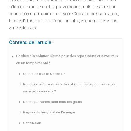
délicieux en un rien de temps. Voici cinq mots clés à retenir
pour profiter au maximum de votre Cookeo : cuisson rapide,
facilité d’utilisation, multifonctionnalité, économie de temps,
variété de plats.
Contenu de l'article :
Cookeo : la solution ultime pour des repas sains et savoureux
en un temps record !
Qu’est-ce que le Cookeo ?
Pourquoi le Cookeo est-il la solution ultime pour les repas
sains et savoureux ?
Des repas variés pour tous les goûts
Gagnez du temps et de l’énergie
Conclusion