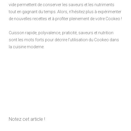
vide permettent de conserver les saveurs et les nutriments
tout en gagnant du temps. Alors, n’hésitez plus à expérimenter
de nouvelles recettes et à profiter pleinement de votre Cookeo !
Cuisson rapide, polyvalence, praticité, saveurs et nutrition
sont les mots forts pour décrire l’utilisation du Cookeo dans
la cuisine moderne.
Notez cet article !