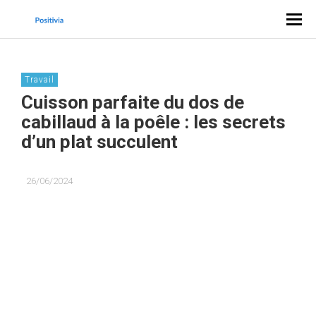
Travail
Cuisson parfaite du dos de
cabillaud à la poêle : les secrets
d’un plat succulent
26/06/2024