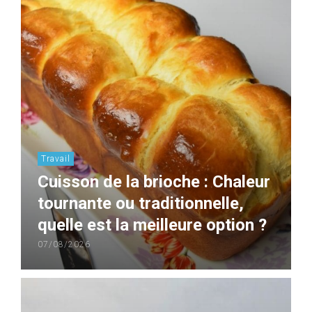
Travail
Cuisson de la brioche : Chaleur
tournante ou traditionnelle,
quelle est la meilleure option ?
07/08/2026