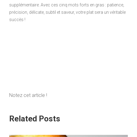
supplémentaire. Avec ces cinq mots forts en gras : patience,
précision, délicate, subtil et saveur, votre plat sera un véritable
succès !
Notez cet article !
Related Posts