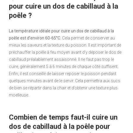
pour cuire un dos de cabillaud à la
poêle ?
La température idéale pour cuire un dos de cabillaud à la
poêle est d’environ 60-65°C.
Cela permet de conserver au
mieux les saveurs et la texture du poisson. Il est important de
préchauffer la poêle à feu moyen avant d’y déposer le dos de
cabillaud préalablement assaisonné. Il ne faut pas trop le
cuire, généralement 5 à 6 minutes de chaque côté suffisent.
Enfin, il est conseillé de laisser reposer le poisson pendant
quelques minutes avant de le servir. Cela permettra aux sucs
de bien se répartir dans la chair et d’obtenir une texture plus
moelleuse.
Combien de temps faut-il cuire un
dos de cabillaud à la poêle pour