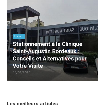
Travail
Stationnement à la Clinique
Saint-Augustin Bordeaux :
Conseils et Alternatives pour
Votre Visite
05/08/2026
Les meilleurs articles