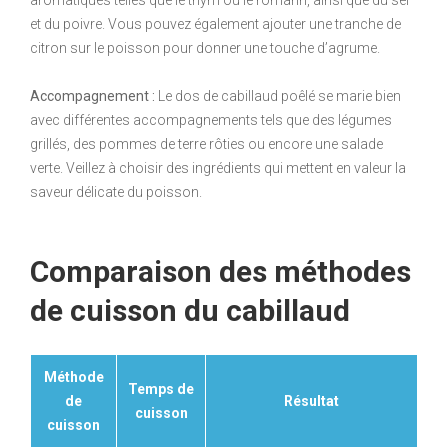
et du poivre. Vous pouvez également ajouter une tranche de
citron sur le poisson pour donner une touche d’agrume.
Accompagnement :
Le dos de cabillaud poêlé se marie bien
avec différentes accompagnements tels que des légumes
grillés, des pommes de terre rôties ou encore une salade
verte. Veillez à choisir des ingrédients qui mettent en valeur la
saveur délicate du poisson.
Comparaison des méthodes
de cuisson du cabillaud
Méthode
Temps de
de
Résultat
cuisson
cuisson