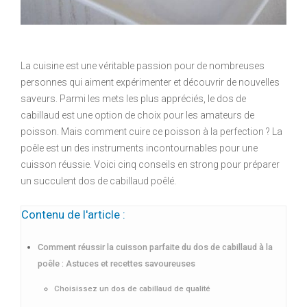
La cuisine est une véritable passion pour de nombreuses
personnes qui aiment expérimenter et découvrir de nouvelles
saveurs. Parmi les mets les plus appréciés, le dos de
cabillaud est une option de choix pour les amateurs de
poisson. Mais comment cuire ce poisson à la perfection ? La
poêle est un des instruments incontournables pour une
cuisson réussie. Voici cinq conseils en strong pour préparer
un succulent dos de cabillaud poêlé.
Contenu de l'article :
Comment réussir la cuisson parfaite du dos de cabillaud à la
poêle : Astuces et recettes savoureuses
Choisissez un dos de cabillaud de qualité