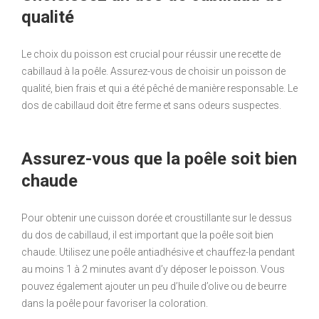
qualité
Le choix du poisson est crucial pour réussir une recette de
cabillaud à la poêle. Assurez-vous de choisir un poisson de
qualité, bien frais et qui a été pêché de manière responsable. Le
dos de cabillaud doit être ferme et sans odeurs suspectes.
Assurez-vous que la poêle soit bien
chaude
Pour obtenir une cuisson dorée et croustillante sur le dessus
du dos de cabillaud, il est important que la poêle soit bien
chaude. Utilisez une poêle antiadhésive et chauffez-la pendant
au moins 1 à 2 minutes avant d’y déposer le poisson. Vous
pouvez également ajouter un peu d’huile d’olive ou de beurre
dans la poêle pour favoriser la coloration.