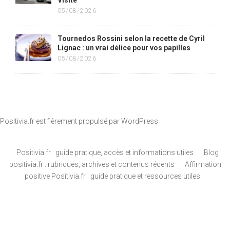
Visite
05/08/2026
Tournedos Rossini selon la recette de Cyril
Lignac : un vrai délice pour vos papilles
05/08/2026
Positivia.fr est fièrement propulsé par
WordPress
Positivia.fr : guide pratique, accès et informations utiles
Blog
positivia.fr : rubriques, archives et contenus récents
Affirmation
positive Positivia.fr : guide pratique et ressources utiles