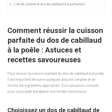
L’art de cuisiner le dos de cabillaud à la perfection
Comment réussir la cuisson
parfaite du dos de cabillaud
à la poêle : Astuces et
recettes savoureuses
Pour réussir la cuisson parfaite du dos de cabillaud à la poêle,
il est important de suivre quelques astuces simples et de
choisir les ingrédients appropriés. Voici plusieurs conseils
pour vous aider à préparer une recette savoureuse :
Choisissez un dos de cabillaud de