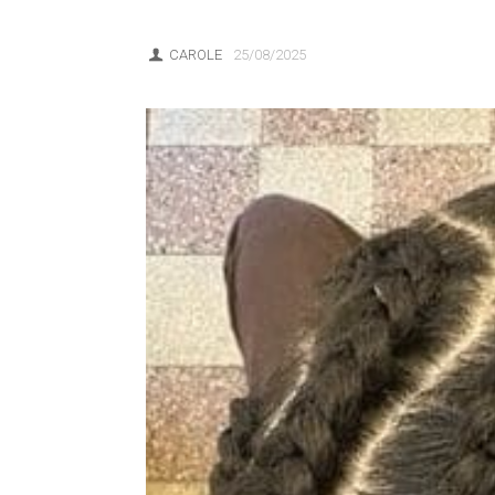
CAROLE
25/08/2025