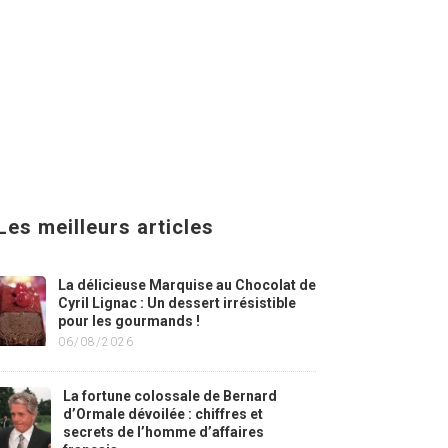
Les meilleurs articles
La délicieuse Marquise au Chocolat de
Cyril Lignac : Un dessert irrésistible
pour les gourmands !
06/08/2026
La fortune colossale de Bernard
d’Ormale dévoilée : chiffres et
secrets de l’homme d’affaires