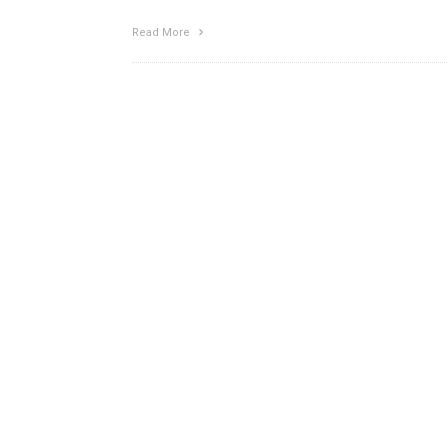
Read More