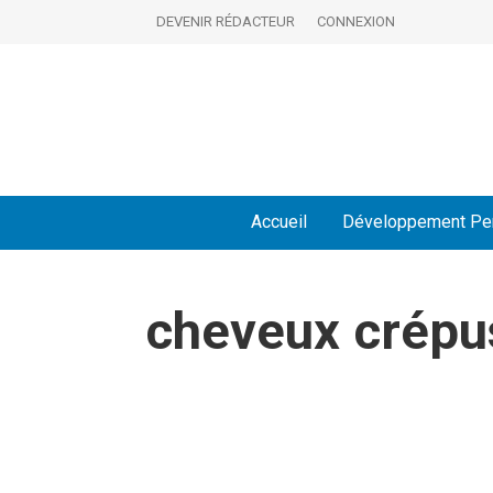
DEVENIR RÉDACTEUR
CONNEXION
Accueil
Développement Pe
cheveux crépu