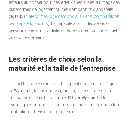
acteurs du conseil pour des enjeux spécialisés, à l’image des
plateformes de logement ou des comparatifs d’appareils
digitaux (
plateformes logement social à Paris
,
comparaison
des appareils auditifs
). La capacité à offrir des services
personnalisés ou mondialisés reste au cœur du choix, quel
que soit le domaine.
Les critères de choix selon la
maturité et la taille de l’entreprise
Des petites sociétés innovantes optent souvent pour l’agilité
de
Wyman.fr
, tandis que les grands groupes préfèrent la
puissance de feu internationale d’
Oliver Wyman
. Cette
dynamique souligne l’importance du choix stratégique selon
la situation et la vision de long terme.