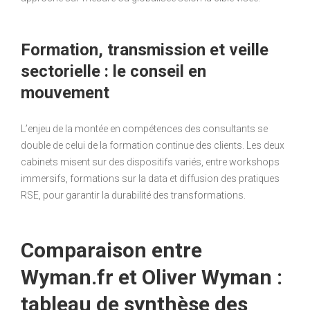
Formation, transmission et veille
sectorielle : le conseil en
mouvement
L’enjeu de la montée en compétences des consultants se
double de celui de la formation continue des clients. Les deux
cabinets misent sur des dispositifs variés, entre workshops
immersifs, formations sur la data et diffusion des pratiques
RSE, pour garantir la durabilité des transformations.
Comparaison entre
Wyman.fr et Oliver Wyman :
tableau de synthèse des