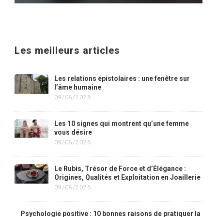
Les meilleurs articles
Les relations épistolaires : une fenêtre sur
l’âme humaine
09/08/2026
Les 10 signes qui montrent qu’une femme
vous désire
09/08/2026
Le Rubis, Trésor de Force et d’Élégance :
Origines, Qualités et Exploitation en Joaillerie
09/08/2026
Psychologie positive : 10 bonnes raisons de pratiquer la