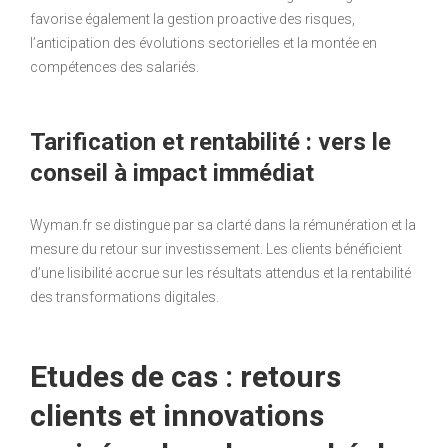
favorise également la gestion proactive des risques,
l’anticipation des évolutions sectorielles et la montée en
compétences des salariés.
Tarification et rentabilité : vers le
conseil à impact immédiat
Wyman.fr se distingue par sa clarté dans la rémunération et la
mesure du retour sur investissement. Les clients bénéficient
d’une lisibilité accrue sur les résultats attendus et la rentabilité
des transformations digitales.
Etudes de cas : retours
clients et innovations