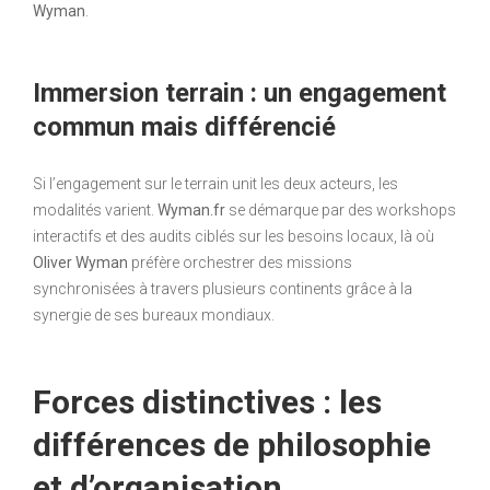
Wyman
.
Immersion terrain : un engagement
commun mais différencié
Si l’engagement sur le terrain unit les deux acteurs, les
modalités varient.
Wyman.fr
se démarque par des workshops
interactifs et des audits ciblés sur les besoins locaux, là où
Oliver Wyman
préfère orchestrer des missions
synchronisées à travers plusieurs continents grâce à la
synergie de ses bureaux mondiaux.
Forces distinctives : les
différences de philosophie
et d’organisation