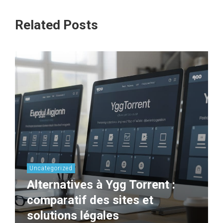
Related Posts
Uncategorized
Alternatives à Ygg Torrent :
comparatif des sites et
solutions légales