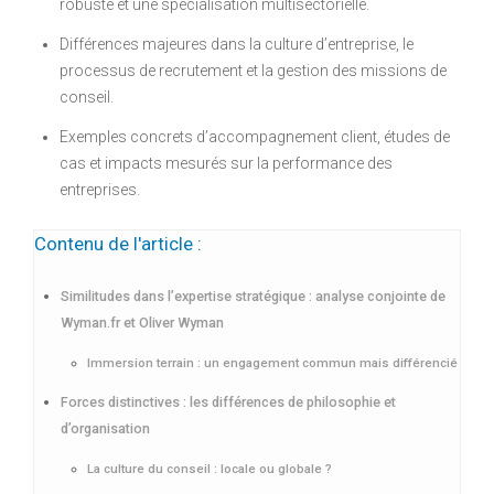
robuste et une spécialisation multisectorielle.
Différences majeures dans la culture d’entreprise, le
processus de recrutement et la gestion des missions de
conseil.
Exemples concrets d’accompagnement client, études de
cas et impacts mesurés sur la performance des
entreprises.
Contenu de l'article :
Similitudes dans l’expertise stratégique : analyse conjointe de
Wyman.fr et Oliver Wyman
Immersion terrain : un engagement commun mais différencié
Forces distinctives : les différences de philosophie et
d’organisation
La culture du conseil : locale ou globale ?