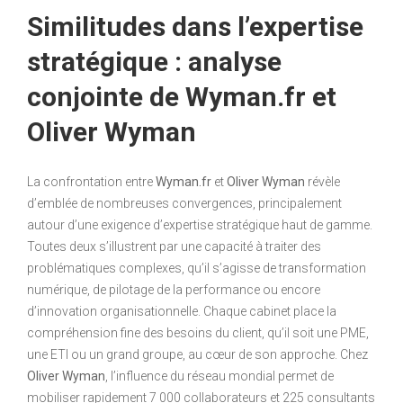
Similitudes dans l’expertise
stratégique : analyse
conjointe de Wyman.fr et
Oliver Wyman
La confrontation entre
Wyman.fr
et
Oliver Wyman
révèle
d’emblée de nombreuses convergences, principalement
autour d’une exigence d’expertise stratégique haut de gamme.
Toutes deux s’illustrent par une capacité à traiter des
problématiques complexes, qu’il s’agisse de transformation
numérique, de pilotage de la performance ou encore
d’innovation organisationnelle. Chaque cabinet place la
compréhension fine des besoins du client, qu’il soit une PME,
une ETI ou un grand groupe, au cœur de son approche. Chez
Oliver Wyman
, l’influence du réseau mondial permet de
mobiliser rapidement 7 000 collaborateurs et 225 consultants