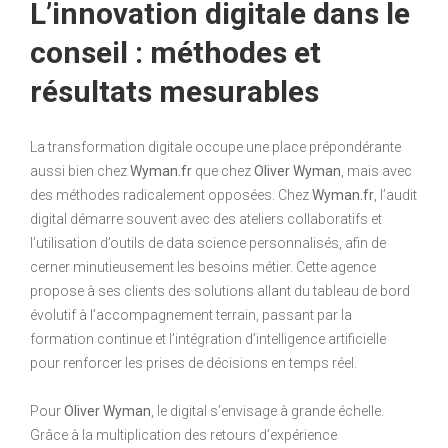
L’innovation digitale dans le
conseil : méthodes et
résultats mesurables
La transformation digitale occupe une place prépondérante
aussi bien chez
Wyman.fr
que chez
Oliver Wyman
, mais avec
des méthodes radicalement opposées. Chez
Wyman.fr
, l’audit
digital démarre souvent avec des ateliers collaboratifs et
l’utilisation d’outils de data science personnalisés, afin de
cerner minutieusement les besoins métier. Cette agence
propose à ses clients des solutions allant du tableau de bord
évolutif à l’accompagnement terrain, passant par la
formation continue et l’intégration d’intelligence artificielle
pour renforcer les prises de décisions en temps réel.
Pour
Oliver Wyman
, le digital s’envisage à grande échelle.
Grâce à la multiplication des retours d’expérience