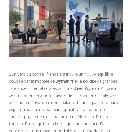
L’univers du conseil français a trouvé un nouvel équilibre,
poussé par la montée de
Wyman.fr
et la solidité de grandes
références internationales comme
Oliver Wyman
. Au cœur
des mutations économiques et de l’innovation digitale, ces
deux acteurs rivalisent non seulement par la qualité de leurs
experts, mais aussi par leur capacité à personnaliser
l’accompagnement de chaque client. Alors que l’un tire sa
force de l’ancrage local et de l’agilité au quotidien, l’autre
capitalise sur un réseau mondial et des méthodologies