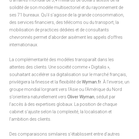
solidité de son modèle multisectoriel et du rayonnement de
ses 71 bureaux. Qu’il s’agisse de la grande consommation,
des services financiers, des télécoms ou du transport, la
mobilisation de practices dédiées et de consultants
chevronnés permet d’aborder aisément les appels d’offres
internationaux.
La complémentarité des modèles transparaît dans les
attentes des clients. Une société comme « Digitalis »,
souhaitant accélérer sa digitalisation sur le marché français,
privilégiera la finesse et la flexibilité de
Wyman.fr
. À l’inverse, un
groupe mondial lorgnant vers l’Asie ou l’Amérique du Nord
s’orientera naturellement vers
Oliver Wyman
, séduit par
l’accès à des expertises globaux. La position de chaque
cabinet s’ajuste selon la complexité, la localisation et
l’ambition des clients.
Des comparaisons similaires s’établissent entre d’autres