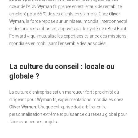
cœur de l’ADN
Wyman.fr
: preuve en est le taux de rentabilité
amélioré pour 65 % de ses clients en six mois. Chez
Oliver
Wyman
, la force repose sur un réseau mondial interconnecté
et des process robustes, appuyés par le système « Best Foot
Forward », qui mutualise les expertises et lance des missions
mondiales en mobilisant l’ensemble des associés.
La culture du conseil : locale ou
globale ?
La culture d’entreprise est un marqueur fort : proximité du
dirigeant pour
Wyman.fr
, expérimentations mondiales chez
Oliver Wyman
. Chaque entreprise doit arbitrer entre
personnalisation extrême et puissance du réseau global pour
faire avancer ses projets.