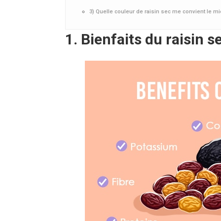
3) Quelle couleur de raisin sec me convient le mi
1. Bienfaits du raisin s