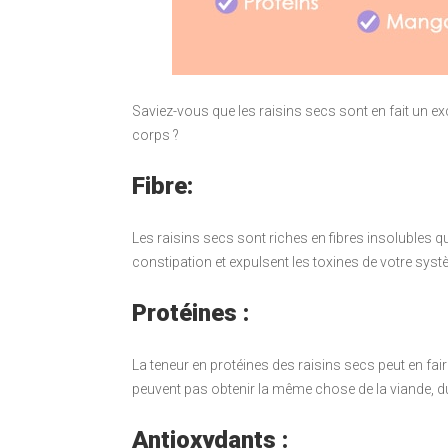
Saviez-vous que les raisins secs sont en fait un ex
corps ?
Fibre:
Les raisins secs sont riches en fibres insolubles qu
constipation et expulsent les toxines de votre sys
Protéines :
La teneur en protéines des raisins secs peut en fair
peuvent pas obtenir la même chose de la viande, 
Antioxydants :