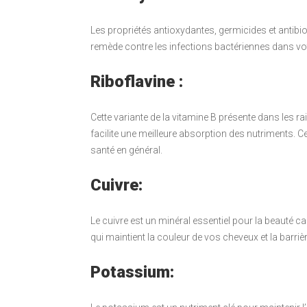
Les propriétés antioxydantes, germicides et antibio
remède contre les infections bactériennes dans vo
Riboflavine :
Cette variante de la vitamine B présente dans les 
facilite une meilleure absorption des nutriments. Ce
santé en général.
Cuivre:
Le cuivre est un minéral essentiel pour la beauté c
qui maintient la couleur de vos cheveux et la barriè
Potassium: