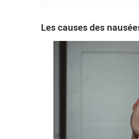
Les causes des nausée