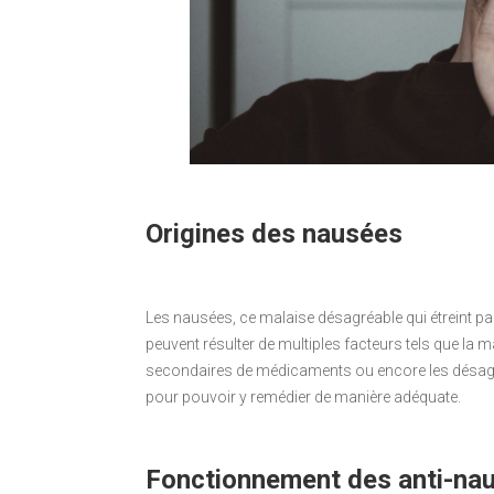
Origines des nausées
Les nausées, ce malaise désagréable qui étreint pa
peuvent résulter de multiples facteurs tels que la mala
secondaires de médicaments ou encore les désagr
pour pouvoir y remédier de manière adéquate.
Fonctionnement des anti-na