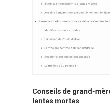
Éliminer efficacement les lentes mortes
Assainir l’environnement pour éviter les récidive
Remèdes traditionnels pour se débarrasser des le
Identifier les lentes mortes
Utilisation de l’huile d’olive
Le vinaigre comme solution naturelle
Recourir à des huiles essentielles
La méthode du peigne fin
Conseils de grand-mèr
lentes mortes