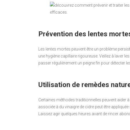
Prévention des lentes morte
Les lentes mortes peuvent être un problème persistan
une hygiène capillaire rigoureuse. Veillez à laver 
passer régulièrement un peigne fin pour détecter les
Utilisation de remèdes natur
Certaines méthodes traditionnelles peuvent aider à é
associée à du vinaigre de cidre peut être appliquée 
Laissez agir quelques heures avant de rincer ab