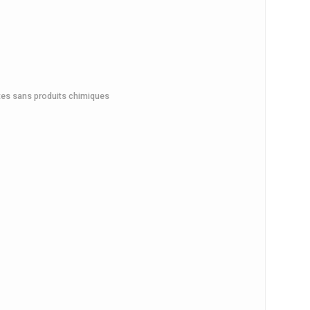
tes sans produits chimiques