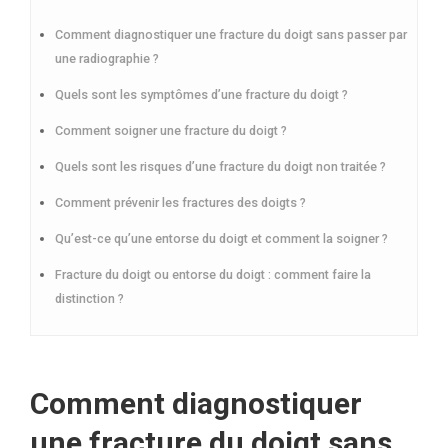
Comment diagnostiquer une fracture du doigt sans passer par
une radiographie ?
Quels sont les symptômes d’une fracture du doigt ?
Comment soigner une fracture du doigt ?
Quels sont les risques d’une fracture du doigt non traitée ?
Comment prévenir les fractures des doigts ?
Qu’est-ce qu’une entorse du doigt et comment la soigner ?
Fracture du doigt ou entorse du doigt : comment faire la
distinction ?
Comment diagnostiquer
une fracture du doigt sans