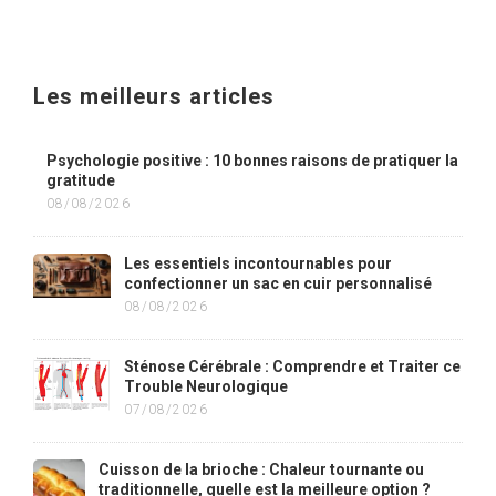
Les meilleurs articles
Psychologie positive : 10 bonnes raisons de pratiquer la
gratitude
08/08/2026
Les essentiels incontournables pour
confectionner un sac en cuir personnalisé
08/08/2026
Sténose Cérébrale : Comprendre et Traiter ce
Trouble Neurologique
07/08/2026
Cuisson de la brioche : Chaleur tournante ou
traditionnelle, quelle est la meilleure option ?