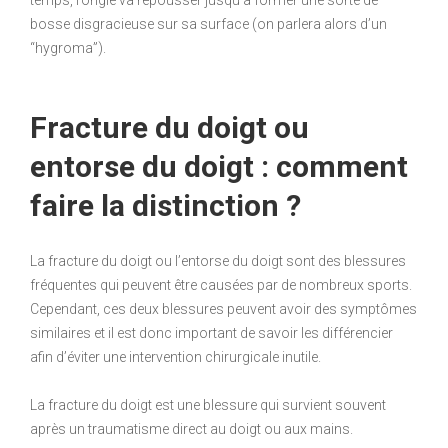
bosse disgracieuse sur sa surface (on parlera alors d’un
“hygroma”).
Fracture du doigt ou
entorse du doigt : comment
faire la distinction ?
La fracture du doigt ou l’entorse du doigt sont des blessures
fréquentes qui peuvent être causées par de nombreux sports.
Cependant, ces deux blessures peuvent avoir des symptômes
similaires et il est donc important de savoir les différencier
afin d’éviter une intervention chirurgicale inutile.
La fracture du doigt est une blessure qui survient souvent
après un traumatisme direct au doigt ou aux mains.