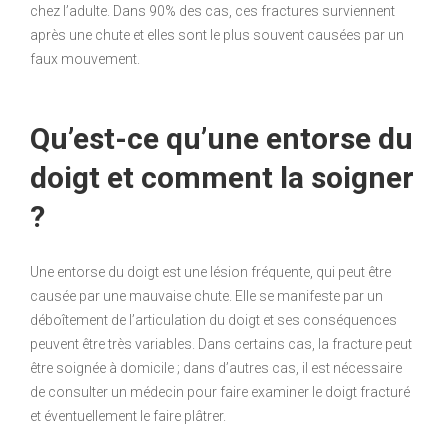
chez l’adulte. Dans 90% des cas, ces fractures surviennent
après une chute et elles sont le plus souvent causées par un
faux mouvement.
Qu’est-ce qu’une entorse du
doigt et comment la soigner
?
Une entorse du doigt est une lésion fréquente, qui peut être
causée par une mauvaise chute. Elle se manifeste par un
déboîtement de l’articulation du doigt et ses conséquences
peuvent être très variables. Dans certains cas, la fracture peut
être soignée à domicile ; dans d’autres cas, il est nécessaire
de consulter un médecin pour faire examiner le doigt fracturé
et éventuellement le faire plâtrer.