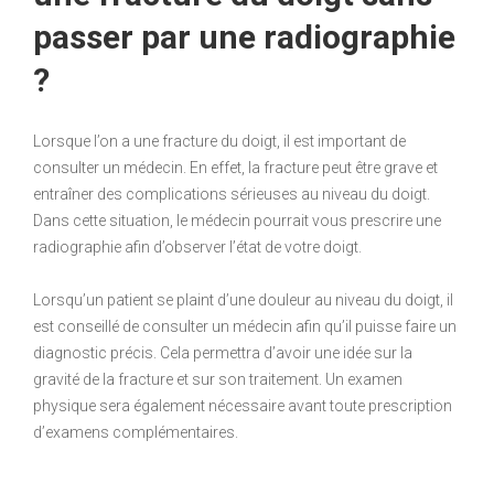
passer par une radiographie
?
Lorsque l’on a une fracture du doigt, il est important de
consulter un médecin. En effet, la fracture peut être grave et
entraîner des complications sérieuses au niveau du doigt.
Dans cette situation, le médecin pourrait vous prescrire une
radiographie afin d’observer l’état de votre doigt.
Lorsqu’un patient se plaint d’une douleur au niveau du doigt, il
est conseillé de consulter un médecin afin qu’il puisse faire un
diagnostic précis. Cela permettra d’avoir une idée sur la
gravité de la fracture et sur son traitement. Un examen
physique sera également nécessaire avant toute prescription
d’examens complémentaires.