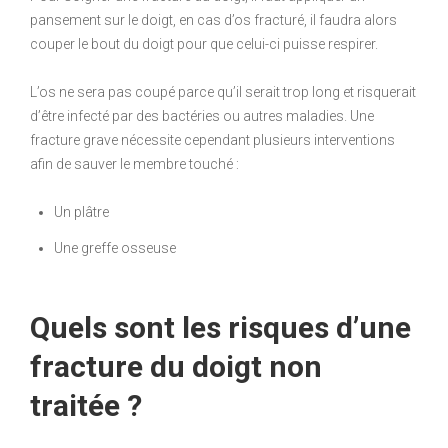
pansement sur le doigt, en cas d’os fracturé, il faudra alors
couper le bout du doigt pour que celui-ci puisse respirer.
L’os ne sera pas coupé parce qu’il serait trop long et risquerait
d’être infecté par des bactéries ou autres maladies. Une
fracture grave nécessite cependant plusieurs interventions
afin de sauver le membre touché :
Un plâtre
Une greffe osseuse
Quels sont les risques d’une
fracture du doigt non
traitée ?