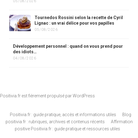
05/08/2026
Tournedos Rossini selon la recette de Cyril
Lignac : un vrai délice pour vos papilles
05/08/2026
Développement personnel : quand on vous prend pour
des idiots…
04/08/2026
Positivia.fr est fièrement propulsé par
WordPress
Positivia.fr : guide pratique, accès et informations utiles
Blog
positivia.fr : rubriques, archives et contenus récents
Affirmation
positive Positivia.fr : guide pratique et ressources utiles