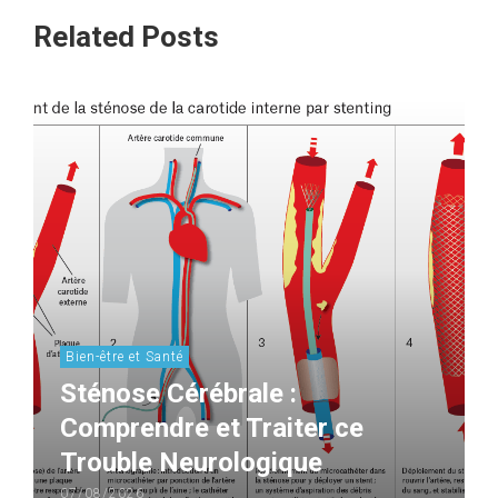
Related Posts
Bien-être et Santé
Sténose Cérébrale :
Comprendre et Traiter ce
Trouble Neurologique
07/08/2026