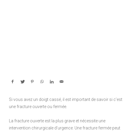
Si vous avez un doigt cassé, il est important de savoir si c’est
une fracture ouverte ou fermée.
La fracture ouverte est la plus grave et nécessite une
intervention chirurgicale d’urgence. Une fracture fermée peut