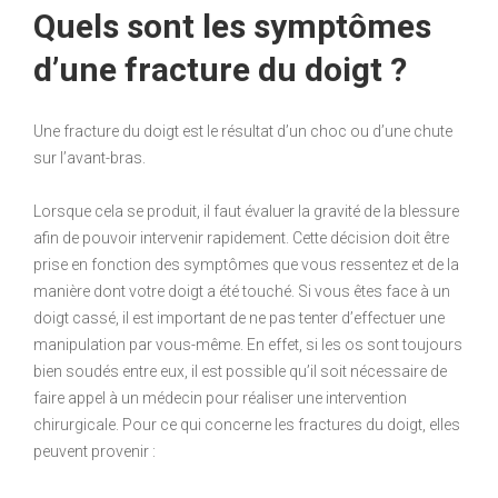
Quels sont les symptômes
d’une fracture du doigt ?
Une fracture du doigt est le résultat d’un choc ou d’une chute
sur l’avant-bras.
Lorsque cela se produit, il faut évaluer la gravité de la blessure
afin de pouvoir intervenir rapidement. Cette décision doit être
prise en fonction des symptômes que vous ressentez et de la
manière dont votre doigt a été touché. Si vous êtes face à un
doigt cassé, il est important de ne pas tenter d’effectuer une
manipulation par vous-même. En effet, si les os sont toujours
bien soudés entre eux, il est possible qu’il soit nécessaire de
faire appel à un médecin pour réaliser une intervention
chirurgicale. Pour ce qui concerne les fractures du doigt, elles
peuvent provenir :