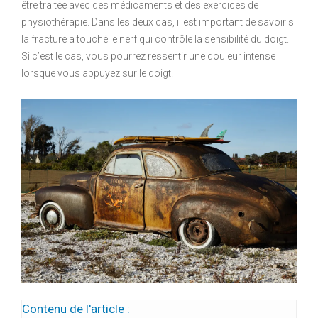
être traitée avec des médicaments et des exercices de
physiothérapie. Dans les deux cas, il est important de savoir si
la fracture a touché le nerf qui contrôle la sensibilité du doigt.
Si c’est le cas, vous pourrez ressentir une douleur intense
lorsque vous appuyez sur le doigt.
Contenu de l'article :