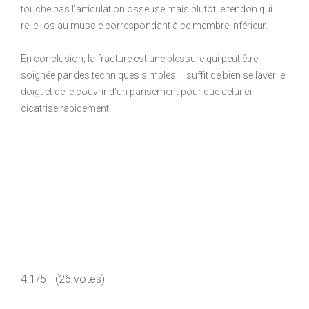
touche pas l’articulation osseuse mais plutôt le tendon qui
relie l’os au muscle correspondant à ce membre inférieur.
En conclusion, la fracture est une blessure qui peut être
soignée par des techniques simples. Il suffit de bien se laver le
doigt et de le couvrir d’un pansement pour que celui-ci
cicatrise rapidement.
4.1/5 - (26 votes)