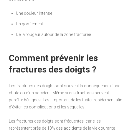
Une douleur intense
Un gonflement
De la rougeur autour de la zone fracturée.
Comment prévenir les
fractures des doigts ?
Les fractures des doigts sont souvent la conséquence d’une
chute ou d’un accident. Même si ces fractures peuvent
paraître bénignes, il est important de les traiter rapidement afin
d’éviter les complications et les séquelles.
Les fractures des doigts sont fréquentes, car elles
représentent près de 10% des accidents de la vie courante