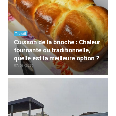
Travail
Cuisson de la brioche : Chaleur
tournante ou traditionnelle,
quelle est la meilleure option ?
07/08/2026