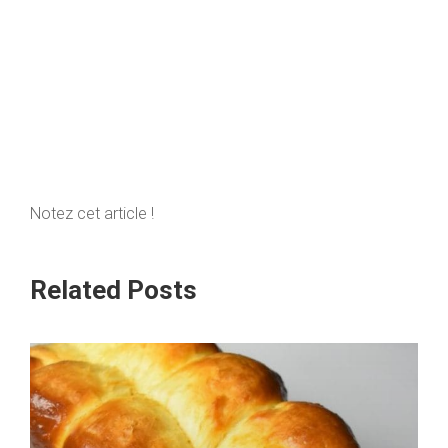
Notez cet article !
Related Posts