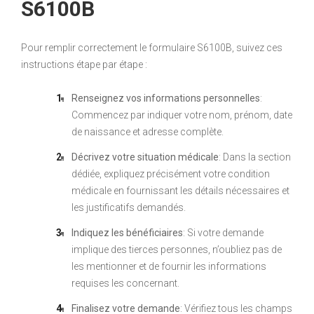
S6100B
Pour remplir correctement le formulaire S6100B, suivez ces
instructions étape par étape :
Renseignez vos informations personnelles
:
Commencez par indiquer votre nom, prénom, date
de naissance et adresse complète.
Décrivez votre situation médicale
: Dans la section
dédiée, expliquez précisément votre condition
médicale en fournissant les détails nécessaires et
les justificatifs demandés.
Indiquez les bénéficiaires
: Si votre demande
implique des tierces personnes, n’oubliez pas de
les mentionner et de fournir les informations
requises les concernant.
Finalisez votre demande
: Vérifiez tous les champs