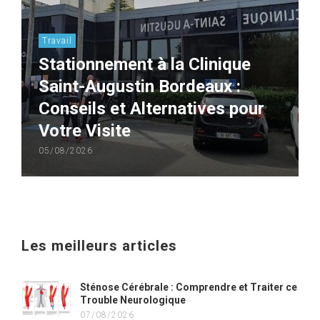
Travail
Stationnement à la Clinique
Saint-Augustin Bordeaux :
Conseils et Alternatives pour
Votre Visite
05/08/2026
Les meilleurs articles
Sténose Cérébrale : Comprendre et Traiter ce
Trouble Neurologique
07/08/2026