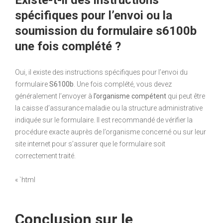
spécifiques pour l’envoi ou la
soumission du formulaire s6100b
une fois complété ?
Oui, il existe des instructions spécifiques pour l’envoi du
formulaire
S6100b
. Une fois complété, vous devez
généralement l’envoyer à
l’organisme compétent
qui peut être
la caisse d’assurance maladie ou la structure administrative
indiquée sur le formulaire. Il est recommandé de vérifier la
procédure exacte auprès de l’organisme concerné ou sur leur
site internet pour s’assurer que le formulaire soit
correctement traité.
« `html
Conclusion sur le