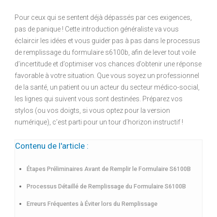
Pour ceux qui se sentent déjà dépassés par ces exigences,
pas de panique ! Cette introduction généraliste va vous
éclaircir les idées et vous guider pas à pas dans le processus
de remplissage du formulaire s6100b, afin de lever tout voile
d’incertitude et d’optimiser vos chances d’obtenir une réponse
favorable à votre situation. Que vous soyez un professionnel
de la santé, un patient ou un acteur du secteur médico-social,
les lignes qui suivent vous sont destinées. Préparez vos
stylos (ou vos doigts, si vous optez pour la version
numérique), c’est parti pour un tour d’horizon instructif !
Contenu de l'article :
Étapes Préliminaires Avant de Remplir le Formulaire S6100B
Processus Détaillé de Remplissage du Formulaire S6100B
Erreurs Fréquentes à Éviter lors du Remplissage