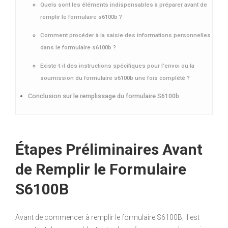
Quels sont les éléments indispensables à préparer avant de
remplir le formulaire s6100b ?
Comment procéder à la saisie des informations personnelles
dans le formulaire s6100b ?
Existe-t-il des instructions spécifiques pour l’envoi ou la
soumission du formulaire s6100b une fois complété ?
Conclusion sur le remplissage du formulaire S6100b
Étapes Préliminaires Avant
de Remplir le Formulaire
S6100B
Avant de commencer à remplir le formulaire S6100B, il est