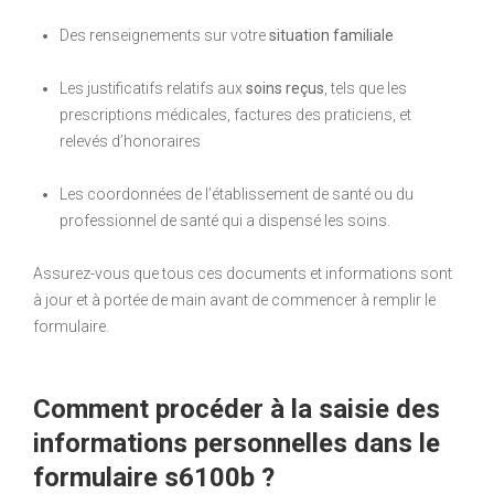
Des renseignements sur votre
situation familiale
Les justificatifs relatifs aux
soins reçus
, tels que les
prescriptions médicales, factures des praticiens, et
relevés d’honoraires
Les coordonnées de l’établissement de santé ou du
professionnel de santé qui a dispensé les soins.
Assurez-vous que tous ces documents et informations sont
à jour et à portée de main avant de commencer à remplir le
formulaire.
Comment procéder à la saisie des
informations personnelles dans le
formulaire s6100b ?