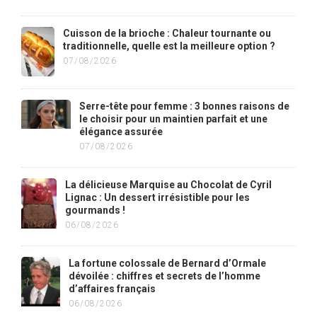
Cuisson de la brioche : Chaleur tournante ou
traditionnelle, quelle est la meilleure option ?
07/08/2026
Serre-tête pour femme : 3 bonnes raisons de
le choisir pour un maintien parfait et une
élégance assurée
07/08/2026
La délicieuse Marquise au Chocolat de Cyril
Lignac : Un dessert irrésistible pour les
gourmands !
06/08/2026
La fortune colossale de Bernard d’Ormale
dévoilée : chiffres et secrets de l’homme
d’affaires français
06/08/2026