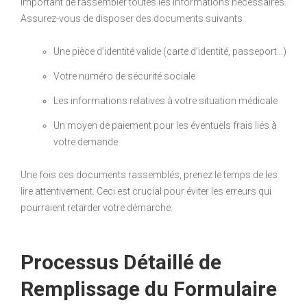
important de rassembler toutes les informations nécessaires.
Assurez-vous de disposer des documents suivants :
Une pièce d’identité valide (carte d’identité, passeport…)
Votre numéro de sécurité sociale
Les informations relatives à votre situation médicale
Un moyen de paiement pour les éventuels frais liés à
votre demande
Une fois ces documents rassemblés, prenez le temps de les
lire attentivement. Ceci est crucial pour éviter les erreurs qui
pourraient retarder votre démarche.
Processus Détaillé de
Remplissage du Formulaire