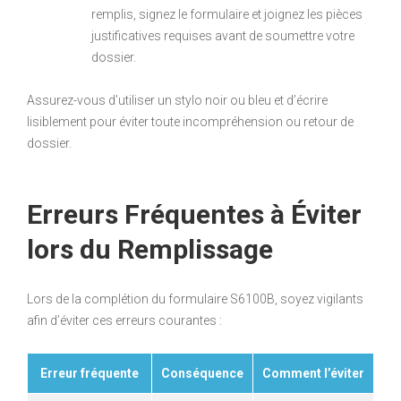
remplis, signez le formulaire et joignez les pièces
justificatives requises avant de soumettre votre
dossier.
Assurez-vous d’utiliser un stylo noir ou bleu et d’écrire
lisiblement pour éviter toute incompréhension ou retour de
dossier.
Erreurs Fréquentes à Éviter
lors du Remplissage
Lors de la complétion du formulaire S6100B, soyez vigilants
afin d’éviter ces erreurs courantes :
Erreur fréquente
Conséquence
Comment l’éviter