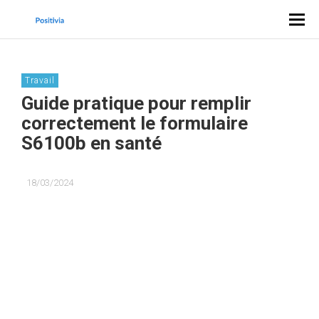
Travail
Guide pratique pour remplir
correctement le formulaire
S6100b en santé
18/03/2024