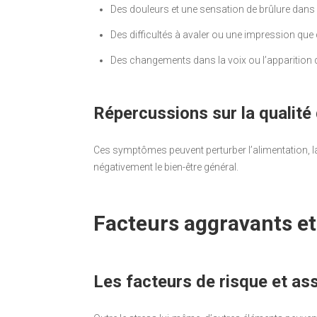
Des douleurs et une sensation de brûlure dans
Des difficultés à avaler ou une impression que
Des changements dans la voix ou l’apparition
Répercussions sur la qualité 
Ces symptômes peuvent perturber l’alimentation, l
négativement le bien-être général.
Facteurs aggravants et 
Les facteurs de risque et as