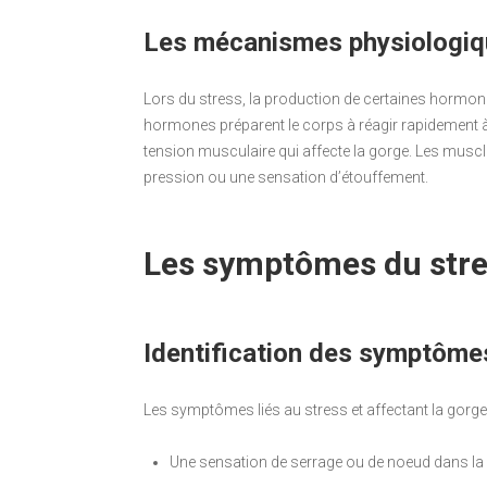
Les mécanismes physiologiq
Lors du stress, la production de certaines hormone
hormones préparent le corps à réagir rapidement 
tension musculaire qui affecte la gorge. Les muscl
pression ou une sensation d’étouffement.
Les symptômes du stres
Identification des symptôme
Les symptômes liés au stress et affectant la gorge 
Une sensation de serrage ou de noeud dans la