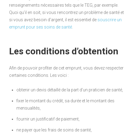
renseignements nécessaires tels que le TEG, par exemple.
Quoi qu’il en soit, si vous rencontrez un problème de santé et
si vous avez besoin d’argent, il est essentiel de
souscrire un
emprunt pour ses soins de santé
.
Les conditions d’obtention
Afin de pouvoir profiter de cet emprunt, vous devez respecter
certaines conditions. Les voici :
obtenir un devis détaillé de la part d’un praticien de santé,
fixer le montant du crédit, sa durée et le montant des
mensualités,
fournir un justificatif de paiement,
ne payer que les frais de soins de santé,