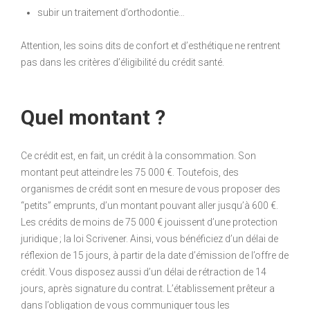
subir un traitement d’orthodontie…
Attention, les soins dits de confort et d’esthétique ne rentrent
pas dans les critères d’éligibilité du crédit santé.
Quel montant ?
Ce crédit est, en fait, un crédit à la consommation. Son
montant peut atteindre les 75 000 €. Toutefois, des
organismes de crédit sont en mesure de vous proposer des
“petits” emprunts, d’un montant pouvant aller jusqu’à 600 €.
Les crédits de moins de 75 000 € jouissent d’une protection
juridique ; la loi Scrivener. Ainsi, vous bénéficiez d’un délai de
réflexion de 15 jours, à partir de la date d’émission de l’offre de
crédit. Vous disposez aussi d’un délai de rétraction de 14
jours, après signature du contrat. L’établissement prêteur a
dans l’obligation de vous communiquer tous les