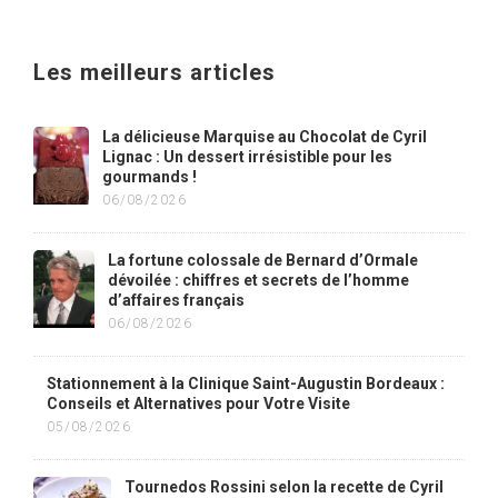
Les meilleurs articles
La délicieuse Marquise au Chocolat de Cyril
Lignac : Un dessert irrésistible pour les
gourmands !
06/08/2026
La fortune colossale de Bernard d’Ormale
dévoilée : chiffres et secrets de l’homme
d’affaires français
06/08/2026
Stationnement à la Clinique Saint-Augustin Bordeaux :
Conseils et Alternatives pour Votre Visite
05/08/2026
Tournedos Rossini selon la recette de Cyril