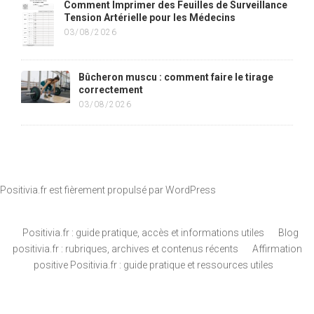
Comment Imprimer des Feuilles de Surveillance
Tension Artérielle pour les Médecins
03/08/2026
Bûcheron muscu : comment faire le tirage
correctement
03/08/2026
Positivia.fr est fièrement propulsé par
WordPress
Positivia.fr : guide pratique, accès et informations utiles
Blog
positivia.fr : rubriques, archives et contenus récents
Affirmation
positive Positivia.fr : guide pratique et ressources utiles