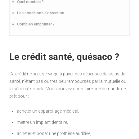
Quel montant ?
Les conditions d’obtention
Combien emprunter ?
Le crédit santé, quésaco ?
Ce crédit ne peut servir qu’à payer des dépenses de soins de
santé, n’étant pas ou très peu remboursés par la mutuelle ou
la sécurité sociale. Vous pouvez donc faire une demande de
prêt pour :
acheter un appareillage médical,
mettre un implant dentaire,
acheter et poser une prothèse auditive,