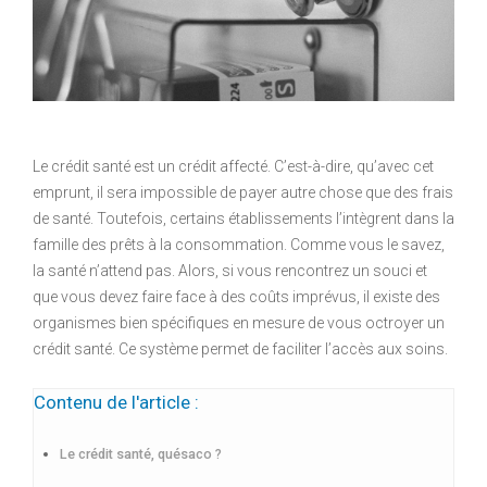
Le crédit santé est un crédit affecté. C’est-à-dire, qu’avec cet
emprunt, il sera impossible de payer autre chose que des frais
de santé. Toutefois, certains établissements l’intègrent dans la
famille des prêts à la consommation. Comme vous le savez,
la santé n’attend pas. Alors, si vous rencontrez un souci et
que vous devez faire face à des coûts imprévus, il existe des
organismes bien spécifiques en mesure de vous octroyer un
crédit santé. Ce système permet de faciliter l’accès aux soins.
Contenu de l'article :
Le crédit santé, quésaco ?