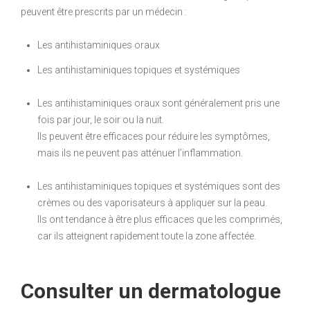
peuvent être prescrits par un médecin :
Les antihistaminiques oraux
Les antihistaminiques topiques et systémiques
Les antihistaminiques oraux sont généralement pris une
fois par jour, le soir ou la nuit.
Ils peuvent être efficaces pour réduire les symptômes,
mais ils ne peuvent pas atténuer l’inflammation.
Les antihistaminiques topiques et systémiques sont des
crèmes ou des vaporisateurs à appliquer sur la peau.
Ils ont tendance à être plus efficaces que les comprimés,
car ils atteignent rapidement toute la zone affectée.
Consulter un dermatologue