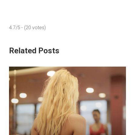
4.7/5 - (20 votes)
Related Posts