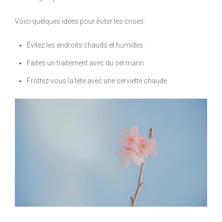
Voici quelques idées pour éviter les crises:
Évitez les endroits chauds et humides.
Faites un traitement avec du sel marin.
Frottez-vous la tête avec une serviette chaude.