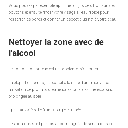
Vous pouvez par exemple appliquer du jus de citron sur vos
boutons et ensuite rincer votre visage à l’eau froide pour
resserrer les pores et donner un aspect plus net à votre peau.
Nettoyer la zone avec de
l’alcool
Le bouton douloureux est un problème très courant.
La plupart du temps, il apparaît à la suite d’une mauvaise
utilisation de produits cosmétiques ou après une exposition
prolongée au soleil.
Il peut aussi être lié à une allergie cutanée.
Les boutons sont parfois accompagnés de sensations de