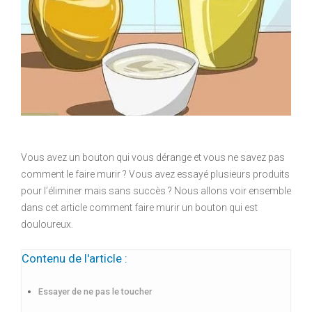
Vous avez un bouton qui vous dérange et vous ne savez pas
comment le faire murir ? Vous avez essayé plusieurs produits
pour l’éliminer mais sans succès ? Nous allons voir ensemble
dans cet article comment faire murir un bouton qui est
douloureux.
Contenu de l'article :
Essayer de ne pas le toucher