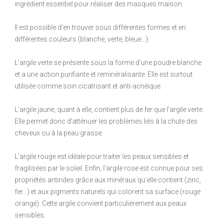
ingrédient essentiel pour réaliser des masques maison.
Il est possible d’en trouver sous différentes formes et en
différentes couleurs (blanche, verte, bleue…).
L’argile verte se présente sous la forme d’une poudre blanche
et a une action purifiante et reminéralisante. Elle est surtout
utilisée comme soin cicatrisant et anti-acnéique.
L’argile jaune, quant à elle, contient plus de fer que l’argile verte.
Elle permet donc d’atténuer les problèmes liés à la chute des
cheveux ou à la peau grasse.
L’argile rouge est idéale pour traiter les peaux sensibles et
fragilisées par le soleil. Enfin, l’argile rose est connue pour ses
propriétés antirides grâce aux minéraux qu’elle contient (zinc,
fer…) et aux pigments naturels qui colorent sa surface (rouge
orangé). Cette argile convient particulièrement aux peaux
sensibles.