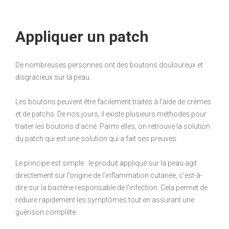
Appliquer un patch
De nombreuses personnes ont des boutons douloureux et
disgracieux sur la peau.
Les boutons peuvent être facilement traités à l’aide de crèmes
et de patchs. De nos jours, il existe plusieurs méthodes pour
traiter les boutons d’acné. Parmi elles, on retrouve la solution
du patch qui est une solution qui a fait ses preuves.
Le principe est simple : le produit appliqué sur la peau agit
directement sur l’origine de l’inflammation cutanée, c’est-à-
dire sur la bactérie responsable de l’infection. Cela permet de
réduire rapidement les symptômes tout en assurant une
guérison complète.