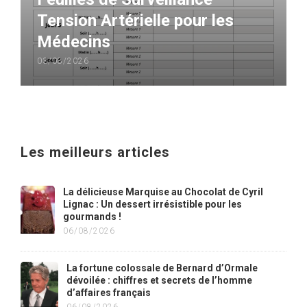
Tension Artérielle pour les
Médecins
03/08/2026
Les meilleurs articles
La délicieuse Marquise au Chocolat de Cyril
Lignac : Un dessert irrésistible pour les
gourmands !
06/08/2026
La fortune colossale de Bernard d’Ormale
dévoilée : chiffres et secrets de l’homme
d’affaires français
06/08/2026