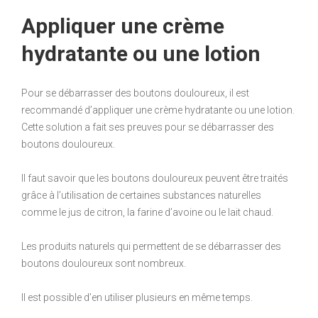
Appliquer une crème
hydratante ou une lotion
Pour se débarrasser des boutons douloureux, il est
recommandé d’appliquer une crème hydratante ou une lotion.
Cette solution a fait ses preuves pour se débarrasser des
boutons douloureux.
Il faut savoir que les boutons douloureux peuvent être traités
grâce à l’utilisation de certaines substances naturelles
comme le jus de citron, la farine d’avoine ou le lait chaud.
Les produits naturels qui permettent de se débarrasser des
boutons douloureux sont nombreux.
Il est possible d’en utiliser plusieurs en même temps.