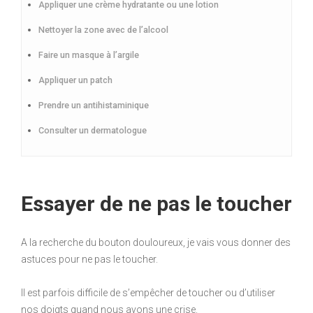
Appliquer une crème hydratante ou une lotion
Nettoyer la zone avec de l’alcool
Faire un masque à l’argile
Appliquer un patch
Prendre un antihistaminique
Consulter un dermatologue
Essayer de ne pas le toucher
A la recherche du bouton douloureux, je vais vous donner des
astuces pour ne pas le toucher.
Il est parfois difficile de s’empêcher de toucher ou d’utiliser
nos doigts quand nous avons une crise.